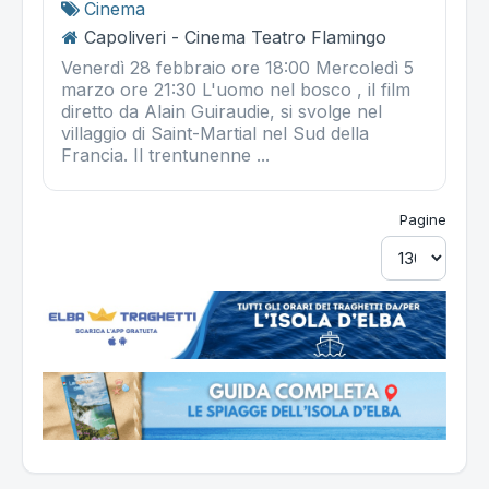
Cinema
Capoliveri - Cinema Teatro Flamingo
Venerdì 28 febbraio ore 18:00 Mercoledì 5
marzo ore 21:30 L'uomo nel bosco , il film
diretto da Alain Guiraudie, si svolge nel
villaggio di Saint-Martial nel Sud della
Francia. Il trentunenne ...
Pagine