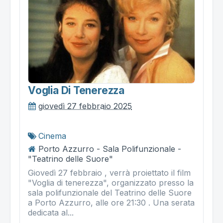
Voglia Di Tenerezza
giovedì 27 febbraio 2025
Cinema
Porto Azzurro - Sala Polifunzionale -
"Teatrino delle Suore"
Giovedì 27 febbraio , verrà proiettato il film
"Voglia di tenerezza", organizzato presso la
sala polifunzionale del Teatrino delle Suore
a Porto Azzurro, alle ore 21:30 . Una serata
dedicata al...