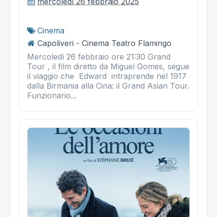
mercoledì 26 febbraio 2025
Cinema
Capoliveri - Cinema Teatro Flamingo
Mercoledì 26 febbraio ore 21:30 Grand
Tour , il film diretto da Miguel Gomes, segue
il viaggio che Edward intraprende nel 1917
dalla Birmania alla Cina: il Grand Asian Tour.
Funzionario...