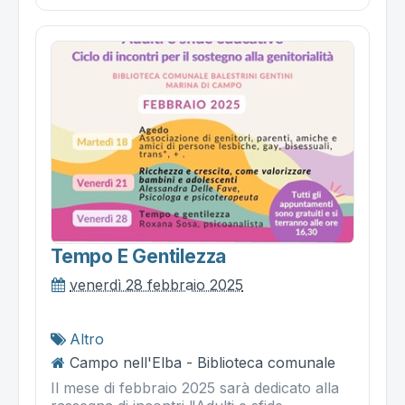
Tempo E Gentilezza
venerdì 28 febbraio 2025
Altro
Campo nell'Elba - Biblioteca comunale
Il mese di febbraio 2025 sarà dedicato alla