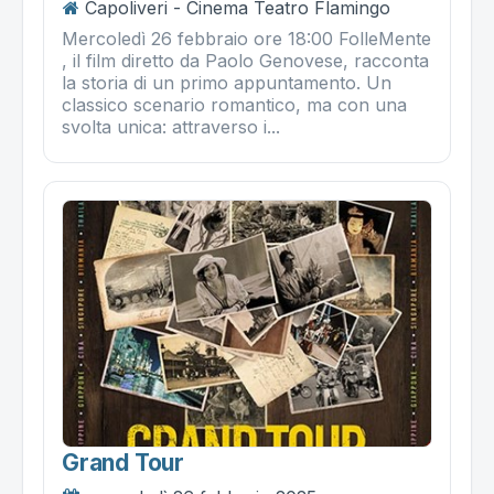
Capoliveri - Cinema Teatro Flamingo
Mercoledì 26 febbraio ore 18:00 FolleMente
, il film diretto da Paolo Genovese, racconta
la storia di un primo appuntamento. Un
classico scenario romantico, ma con una
svolta unica: attraverso i...
Grand Tour