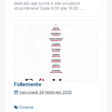
dedicato agli sconti e alle occasioni
straordinarie! Dalle 9:30 alle 19:30 ,...
Follemente
mercoledì 26 febbraio 2025
Cinema