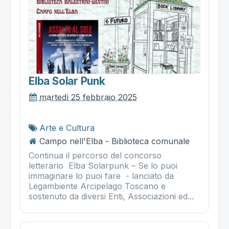
Elba Solar Punk
martedì 25 febbraio 2025
Arte e Cultura
Campo nell'Elba - Biblioteca comunale
Continua il percorso del concorso
letterario Elba Solarpunk – Se lo puoi
immaginare lo puoi fare - lanciato da
Legambiente Arcipelago Toscano e
sostenuto da diversi Enti, Associazioni ed...