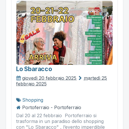
Lo Sbaracco
giovedì 20 febbraio 2025
martedì 25
febbraio 2025
Shopping
Portoferraio - Portoferraio
Dal 20 al 22 febbraio Portoferraio si
trasforma in un paradiso dello shopping
con "Lo Sbaracco" , l’evento imperdibile