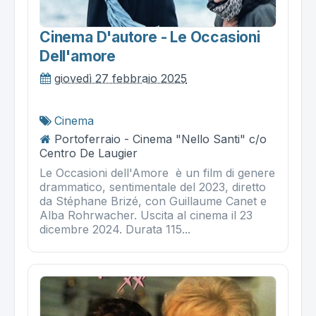
Cinema D'autore - Le Occasioni
Dell'amore
giovedì 27 febbraio 2025
Cinema
Portoferraio - Cinema "Nello Santi" c/o
Centro De Laugier
Le Occasioni dell'Amore è un film di genere
drammatico, sentimentale del 2023, diretto
da Stéphane Brizé, con Guillaume Canet e
Alba Rohrwacher. Uscita al cinema il 23
dicembre 2024. Durata 115...