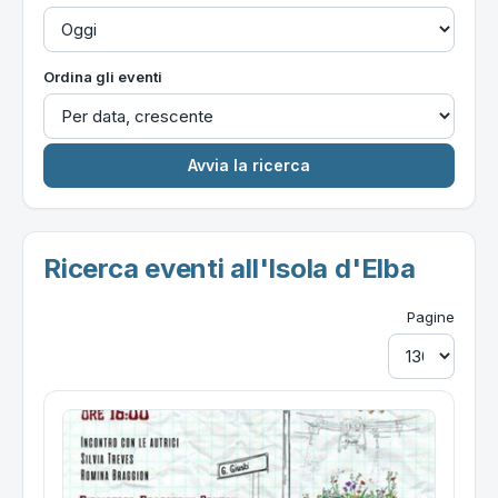
Ordina gli eventi
Ricerca eventi all'Isola d'Elba
Pagine