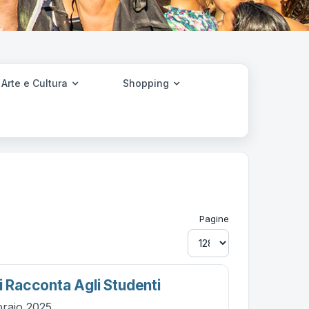
Arte e Cultura
Shopping
Pagine
i Racconta Agli Studenti
braio 2025