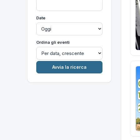
Date
Ordina gli eventi