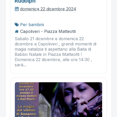
Rudolph
domenica 22 dicembre 2024
Per bambini
Capoliveri - Piazza Matteotti
Sabato 21 dicembre e domenica 22
dicembre a Capoliveri , grandi momenti di
magia natalizia ti aspettano alla Baita di
Babbo Natale in Piazza Matteotti !
Domenica 22 dicembre, alle ore 14:30 ,
sarà...