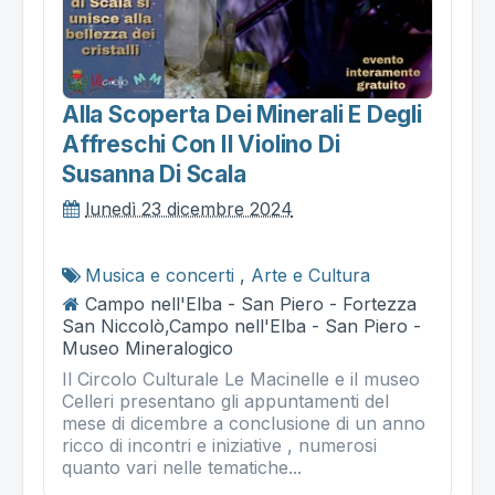
Alla Scoperta Dei Minerali E Degli
Affreschi Con Il Violino Di
Susanna Di Scala
lunedì 23 dicembre 2024
Musica e concerti
,
Arte e Cultura
Campo nell'Elba - San Piero - Fortezza
San Niccolò,Campo nell'Elba - San Piero -
Museo Mineralogico
Il Circolo Culturale Le Macinelle e il museo
Celleri presentano gli appuntamenti del
mese di dicembre a conclusione di un anno
ricco di incontri e iniziative , numerosi
quanto vari nelle tematiche...