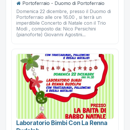
Portoferraio - Duomo di Portoferraio
Domenica 22 dicembre, presso il Duomo di
Portoferraio alle ore 16.00 , si terrà un
imperdibile Concerto di Natale con il Trio
Modì , composto da: Nico Persichini
(pianoforte) Giovanni Agostini...
Laboratorio Bimbi Con La Renna