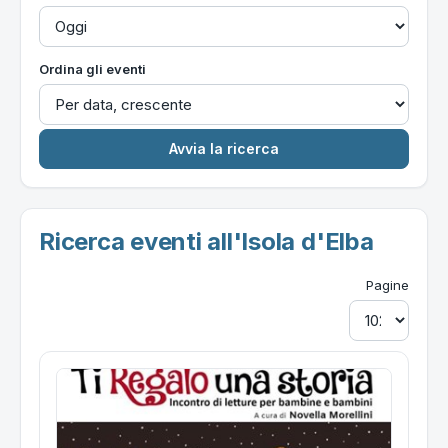
Ordina gli eventi
Ricerca eventi all'Isola d'Elba
Pagine