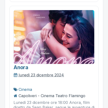
Anora
lunedì 23 dicembre 2024
Cinema
Capoliveri - Cinema Teatro Flamingo
Lunedì 23 dicembre ore 18:00 Anora, film
diretto da Sean Baker, segue le avventure di