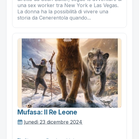
una sex worker tra New York e Las Vegas.
La donna ha la possibilità di vivere una
storia da Cenerentola quando...
Mufasa: Il Re Leone
lunedì 23 dicembre 2024