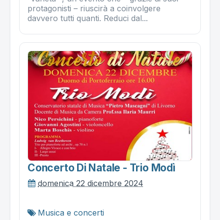
protagonisti – riuscirà a coinvolgere
davvero tutti quanti. Reduci dal...
Concerto Di Natale - Trio Modì
domenica 22 dicembre 2024
Musica e concerti