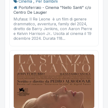
Cinema
,
Per bambini
Portoferraio - Cinema "Nello Santi" c/o
Centro De Laugier
Mufasa: Il Re Leone è un film di genere
drammatico, avventura, family del 2024,
diretto da Barry Jenkins, con Aaron Pierre
e Kelvin Harrison Jr.. Uscita al cinema il 19
dicembre 2024. Durata 118...