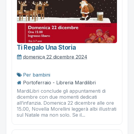
Ti Regalo Una Storia
domenica 22 dicembre 2024
Per bambini
Portoferraio - Libreria Mardilibri
MardiLibri conclude gli appuntamenti di
dicembre con due momenti dedicati
all’infanzia. Domenica 22 dicembre alle ore
15.00, Novella Morellini leggerà albi illustrati
sul Natale ma non solo. Se il...