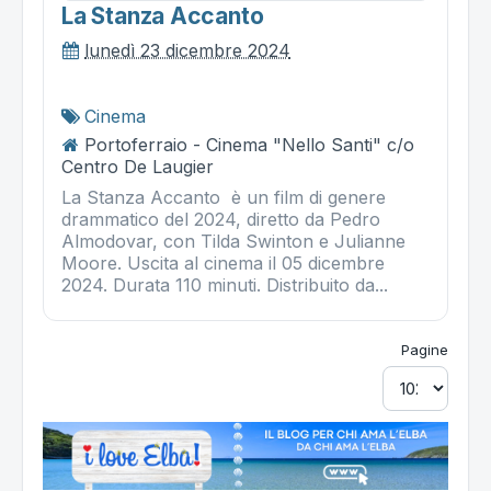
La Stanza Accanto
lunedì 23 dicembre 2024
Cinema
Portoferraio - Cinema "Nello Santi" c/o
Centro De Laugier
La Stanza Accanto è un film di genere
drammatico del 2024, diretto da Pedro
Almodovar, con Tilda Swinton e Julianne
Moore. Uscita al cinema il 05 dicembre
2024. Durata 110 minuti. Distribuito da...
Pagine