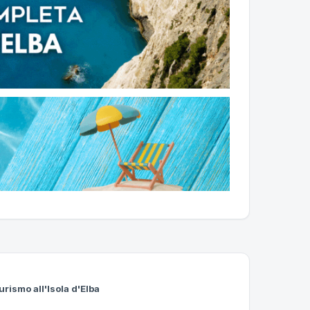
urismo all'Isola d'Elba