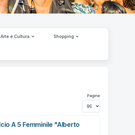
Arte e Cultura
Shopping
Pagine
lcio A 5 Femminile "alberto