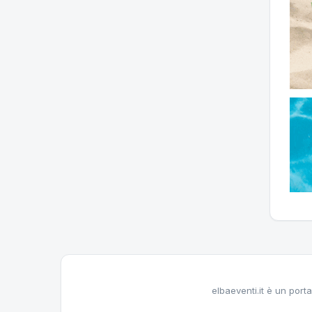
elbaeventi.it è un porta