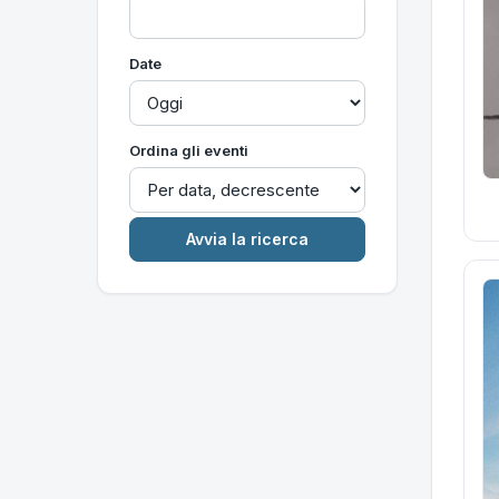
Date
Ordina gli eventi