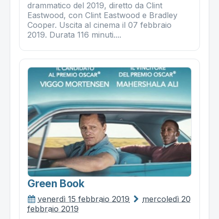
drammatico del 2019, diretto da Clint
Eastwood, con Clint Eastwood e Bradley
Cooper. Uscita al cinema il 07 febbraio
2019. Durata 116 minuti....
Green Book
venerdì 15 febbraio 2019
mercoledì 20
febbraio 2019