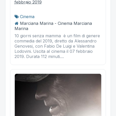
febbraio 2019
Cinema
Marciana Marina - Cinema Marciana
Marina
10 giorni senza mamma è un film di genere
commedia del 2019, diretto da Alessandro
Genovesi, con Fabio De Luigi e Valentina
Lodovini. Uscita al cinema il 07 febbraio
2019. Durata 112 minuti....