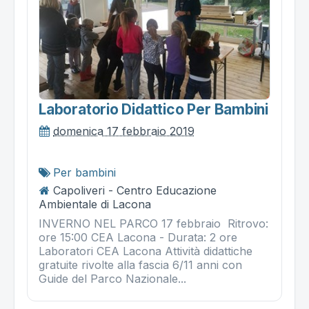
Laboratorio Didattico Per Bambini
domenica 17 febbraio 2019
Per bambini
Capoliveri - Centro Educazione
Ambientale di Lacona
INVERNO NEL PARCO 17 febbraio Ritrovo:
ore 15:00 CEA Lacona - Durata: 2 ore
Laboratori CEA Lacona Attività didattiche
gratuite rivolte alla fascia 6/11 anni con
Guide del Parco Nazionale...