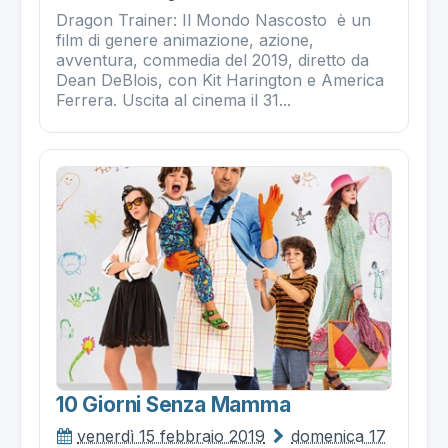
Dragon Trainer: Il Mondo Nascosto è un
film di genere animazione, azione,
avventura, commedia del 2019, diretto da
Dean DeBlois, con Kit Harington e America
Ferrera. Uscita al cinema il 31...
10 Giorni Senza Mamma
venerdì 15 febbraio 2019
domenica 17