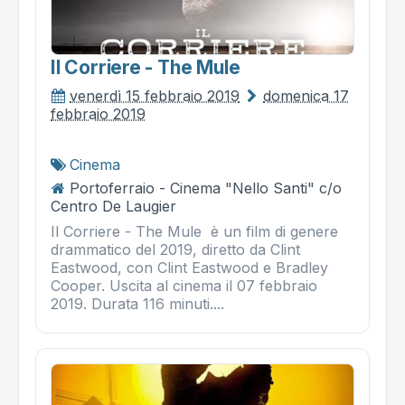
Il Corriere - The Mule
venerdì 15 febbraio 2019
domenica 17
febbraio 2019
Cinema
Portoferraio - Cinema "Nello Santi" c/o
Centro De Laugier
Il Corriere - The Mule è un film di genere
drammatico del 2019, diretto da Clint
Eastwood, con Clint Eastwood e Bradley
Cooper. Uscita al cinema il 07 febbraio
2019. Durata 116 minuti....