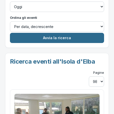
Ordina gli eventi
Ricerca eventi all'Isola d'Elba
Pagine