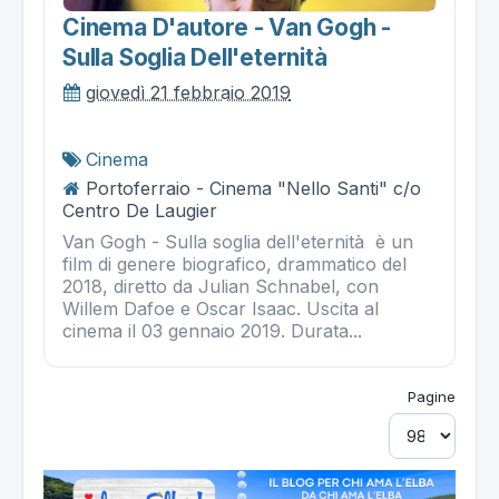
Cinema D'autore - Van Gogh -
Sulla Soglia Dell'eternità
giovedì 21 febbraio 2019
Cinema
Portoferraio - Cinema "Nello Santi" c/o
Centro De Laugier
Van Gogh - Sulla soglia dell'eternità è un
film di genere biografico, drammatico del
2018, diretto da Julian Schnabel, con
Willem Dafoe e Oscar Isaac. Uscita al
cinema il 03 gennaio 2019. Durata...
Pagine