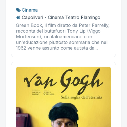
Cinema
Capoliveri - Cinema Teatro Flamingo
Green Book, il film diretto da Peter Farrelly,
racconta del buttafuori Tony Lip (Viggo
Mortensen), un italoamericano con
un'educazione piuttosto sommaria che nel
1962 venne assunto come autista da...