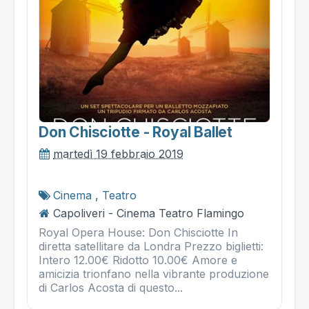
Don Chisciotte - Royal Ballet
martedì 19 febbraio 2019
Cinema
,
Teatro
Capoliveri - Cinema Teatro Flamingo
Royal Opera House: Don Chisciotte In
diretta satellitare da Londra Prezzo biglietti:
Intero 12.00€ Ridotto 10.00€ Amore e
amicizia trionfano nella vibrante produzione
di Carlos Acosta di questo...