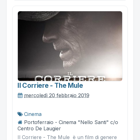
Il Corriere - The Mule
mercoledì 20 febbraio 2019
Cinema
Portoferraio - Cinema "Nello Santi" c/o
Centro De Laugier
Il Corriere - The Mule è un film di genere