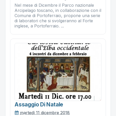
Nel mese di Dicembre il Parco nazionale
Arcipelago toscano, in collaborazione con il
Comune di Portoferraio, propone una serie
di laboratori che si svolgeranno al Forte
inglese, a Portoferraio. ...
Assaggio Di Natale
martedì 11 dicembre 2018