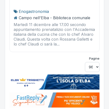
Enogastronomia
Campo nell'Elba - Biblioteca comunale
Martedì 11 dicembre alle 17.00 secondo
appuntamento prenatalizio con l'Accademia
italiana della cucina che con lo chef Alvaro
Claudi. Questa volta con Rossana Galletti e
lo chef Claudi ci sarà la...
Pagine