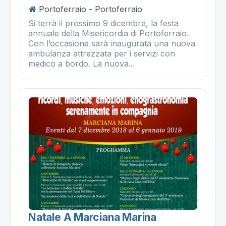
Portoferraio - Portoferraio
Si terrà il prossimo 9 dicembre, la festa
annuale della Misericordia di Portoferraio.
Con l’occasione sarà inaugurata una nuova
ambulanza attrezzata per i servizi con
medico a bordo. La nuova...
Natale A Marciana Marina