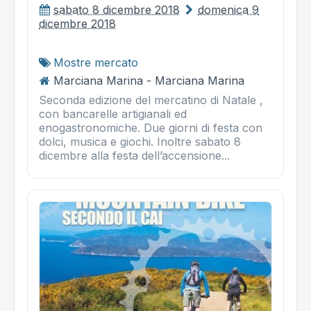
sabato 8 dicembre 2018
domenica 9
dicembre 2018
Mostre mercato
Marciana Marina - Marciana Marina
Seconda edizione del mercatino di Natale ,
con bancarelle artigianali ed
enogastronomiche. Due giorni di festa con
dolci, musica e giochi. Inoltre sabato 8
dicembre alla festa dell’accensione...