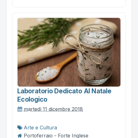
Laboratorio Dedicato Al Natale
Ecologico
martedì 11 dicembre 2018
Arte e Cultura
Portoferraio - Forte Inglese