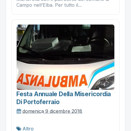
Campo nell’Elba. Per tutto il...
Festa Annuale Della Misericordia
Di Portoferraio
domenica 9 dicembre 2018
Altro