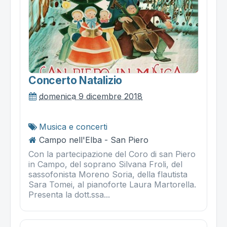
Concerto Natalizio
domenica 9 dicembre 2018
Musica e concerti
Campo nell'Elba - San Piero
Con la partecipazione del Coro di san Piero
in Campo, del soprano Silvana Froli, del
sassofonista Moreno Soria, della flautista
Sara Tomei, al pianoforte Laura Martorella.
Presenta la dott.ssa...