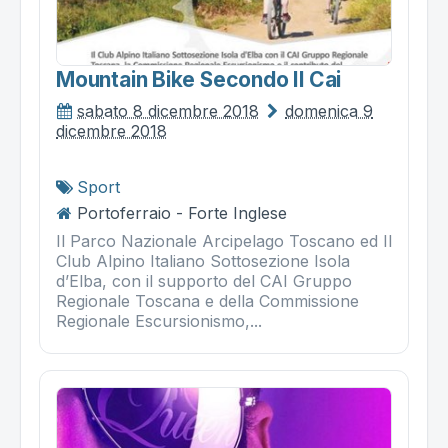
Mountain Bike Secondo Il Cai
sabato 8 dicembre 2018
domenica 9
dicembre 2018
Sport
Portoferraio - Forte Inglese
Il Parco Nazionale Arcipelago Toscano ed Il
Club Alpino Italiano Sottosezione Isola
d’Elba, con il supporto del CAI Gruppo
Regionale Toscana e della Commissione
Regionale Escursionismo,...