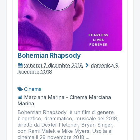
Bohemian Rhapsody
venerdì 7 dicembre 2018
domenica 9
dicembre 2018
Cinema
Marciana Marina - Cinema Marciana
Marina
Bohemian Rhapsody è un film di genere
biografico, drammatico, musicale del 2018,
diretto da Dexter Fletcher, Bryan Singer,
con Rami Malek e Mike Myers. Uscita al
cinema il 29 novembre 2018....