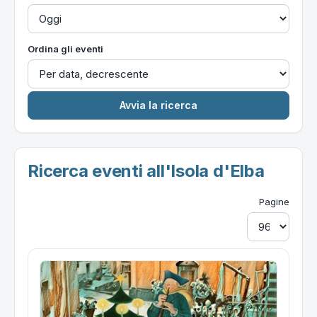
Ordina gli eventi
Ricerca eventi all'Isola d'Elba
Pagine