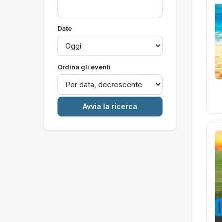
Date
Ordina gli eventi