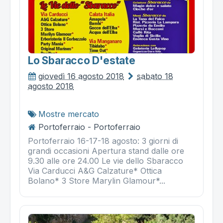
Lo Sbaracco D'estate
giovedì 16 agosto 2018
sabato 18
agosto 2018
Mostre mercato
Portoferraio - Portoferraio
Portoferraio 16-17-18 agosto: 3 giorni di
grandi occasioni Apertura stand dalle ore
9.30 alle ore 24.00 Le vie dello Sbaracco
Via Carducci A&G Calzature* Ottica
Bolano* 3 Store Marylin Glamour*...