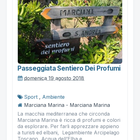
Passeggiata Sentiero Dei Profumi
domenica 19 agosto 2018
Sport
,
Ambiente
Marciana Marina - Marciana Marina
La macchia mediterranea che circonda
Marciana Marina è ricca di profumi e colori
da esplorare. Per farli apprezzare appieno
a turisti ed elbani, Legambiente Arcipelago
Toscano, Acqua dell’Elba e...