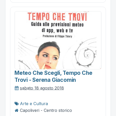
Meteo Che Scegli, Tempo Che
Trovi - Serena Giacomin
sabato 18 agosto 2018
Arte e Cultura
Capoliveri - Centro storico