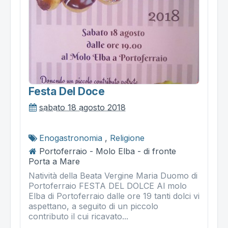
Festa Del Doce
sabato 18 agosto 2018
Enogastronomia
,
Religione
Portoferraio - Molo Elba - di fronte
Porta a Mare
Natività della Beata Vergine Maria Duomo di
Portoferraio FESTA DEL DOLCE Al molo
Elba di Portoferraio dalle ore 19 tanti dolci vi
aspettano, a seguito di un piccolo
contributo il cui ricavato...