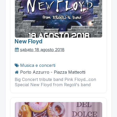
New Floyd
sabato 18 agosto 2018
Musica e concerti
Porto Azzurro - Piazza Matteotti
Big Concert tribute band Pink Floyd...con
Special New Floyd from Regoli's band