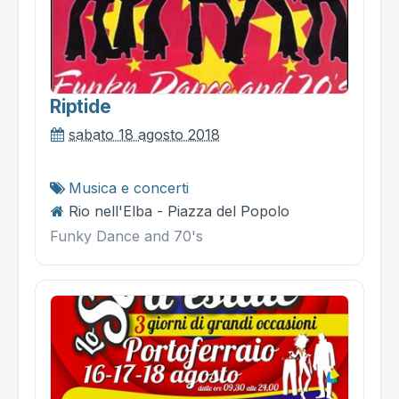
Riptide
sabato 18 agosto 2018
Musica e concerti
Rio nell'Elba - Piazza del Popolo
Funky Dance and 70's