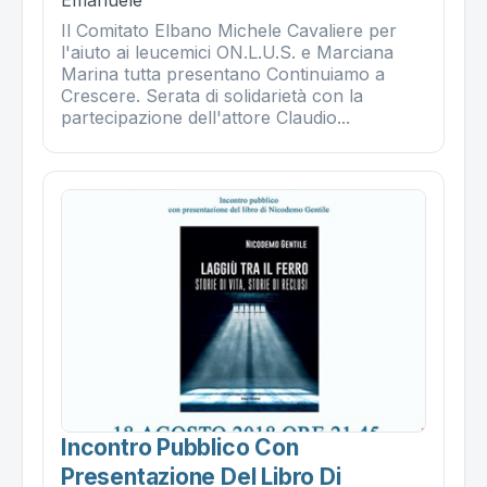
Il Comitato Elbano Michele Cavaliere per
l'aiuto ai leucemici ON.L.U.S. e Marciana
Marina tutta presentano Continuiamo a
Crescere. Serata di solidarietà con la
partecipazione dell'attore Claudio...
Incontro Pubblico Con
Presentazione Del Libro Di