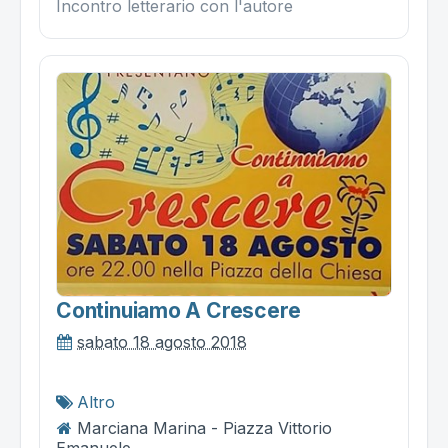
Incontro letterario con l'autore
Continuiamo A Crescere
sabato 18 agosto 2018
Altro
Marciana Marina - Piazza Vittorio
Emanuele