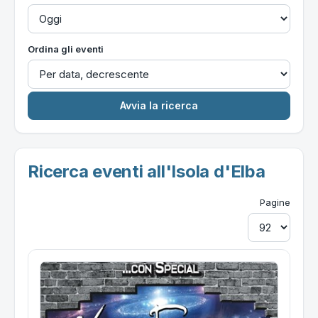
Ordina gli eventi
Ricerca eventi all'Isola d'Elba
Pagine