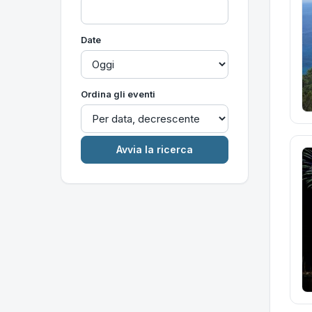
Date
Ordina gli eventi