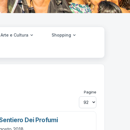
Arte e Cultura
Shopping
Pagine
Sentiero Dei Profumi
gosto 2018