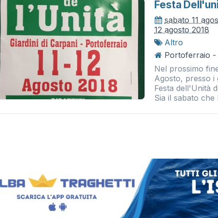
Festa Dell'un
sabato 11 ago
12 agosto 2018
Altro
Portoferraio - 
Nel prossimo fin
Agosto, presso i 
Festa dell'Unità 
Sia il sabato che l