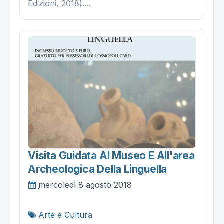
Edizioni, 2018)....
Visita Guidata Al Museo E All'area
Archeologica Della Linguella
mercoledì 8 agosto 2018
Arte e Cultura