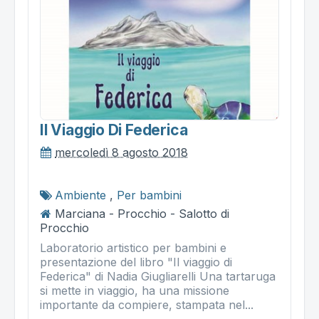
Il Viaggio Di Federica
mercoledì 8 agosto 2018
Ambiente
,
Per bambini
Marciana - Procchio - Salotto di
Procchio
Laboratorio artistico per bambini e
presentazione del libro "Il viaggio di
Federica" di Nadia Giugliarelli Una tartaruga
si mette in viaggio, ha una missione
importante da compiere, stampata nel...