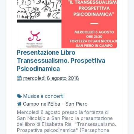
Presentazione Libro
Transessualismo. Prospettiva
Psicodinamica
mercoledì 8 agosto 2018
Musica e concerti
Campo nell'Elba - San Piero
Mercoledi 8 agosto presso la fortezza di
San Nicolajo a San Piero la presentazione
del libro di Elisabetta Ria "Transessualismo.
Prospettiva psicodinamica" (Persephone