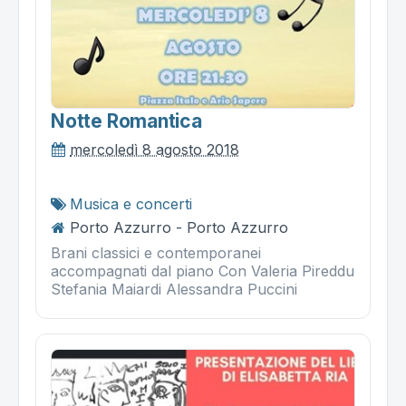
Notte Romantica
mercoledì 8 agosto 2018
Musica e concerti
Porto Azzurro - Porto Azzurro
Brani classici e contemporanei
accompagnati dal piano Con Valeria Pireddu
Stefania Maiardi Alessandra Puccini