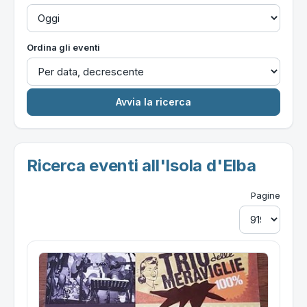
Ordina gli eventi
Ricerca eventi all'Isola d'Elba
Pagine