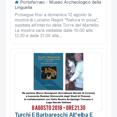
Portoferraio - Museo Archeologico della
Linguella
Prosegue fino a domenica 12 agosto la
mostra di Luciano Regoli “Natura in posa”,
ospitata all’interno della Torre del Martello.
La mostra sarà visitabile dalle 10.00 alle
12.30 e dalle 21.00 alle...
Turchi E Barbareschi All'elba E