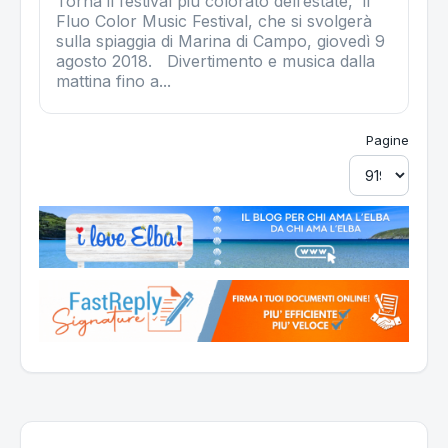
Torna il festival più colorato dell’estate, il
Fluo Color Music Festival, che si svolgerà
sulla spiaggia di Marina di Campo, giovedì 9
agosto 2018. Divertimento e musica dalla
mattina fino a...
Pagine