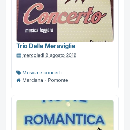
Trio Delle Meraviglie
mercoledì 8 agosto 2018
Musica e concerti
Marciana - Pomonte