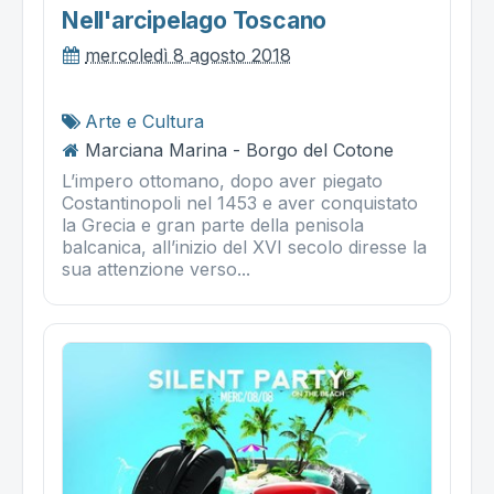
Nell'arcipelago Toscano
mercoledì 8 agosto 2018
Arte e Cultura
Marciana Marina - Borgo del Cotone
L’impero ottomano, dopo aver piegato
Costantinopoli nel 1453 e aver conquistato
la Grecia e gran parte della penisola
balcanica, all’inizio del XVI secolo diresse la
sua attenzione verso...