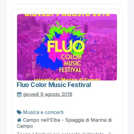
Fluo Color Music Festival
giovedì 9 agosto 2018
Musica e concerti
Campo nell'Elba - Spiaggia di Marina di
Campo