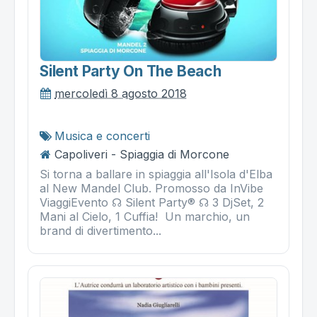
Silent Party On The Beach
mercoledì 8 agosto 2018
Musica e concerti
Capoliveri - Spiaggia di Morcone
Si torna a ballare in spiaggia all'Isola d'Elba
al New Mandel Club. Promosso da InVibe
ViaggiEvento ☊ Silent Party® ☊ 3 DjSet, 2
Mani al Cielo, 1 Cuffia! Un marchio, un
brand di divertimento...