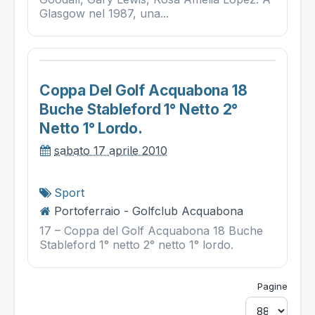
Glasgow nel 1987, una...
Coppa Del Golf Acquabona 18
Buche Stableford 1° Netto 2°
Netto 1° Lordo.
sabato 17 aprile 2010
Sport
Portoferraio - Golfclub Acquabona
17 – Coppa del Golf Acquabona 18 Buche
Stableford 1° netto 2° netto 1° lordo.
Pagine