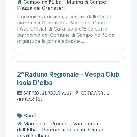
Campo nell'Elba - Marina di Campo -
Piazza dei Granatieri
Domenica prossima, a partire dalle 15, in
piazza dei Granatieri a Marina di Campo
l'Asd Ufficiali di Gara Isola d'Elba con il
patrocinio del Comune di Campo nell'Elba
organizza la prima edizione...
2° Raduno Regionale - Vespa Club
Isola D'elba
sabato 10 aprile 2010
domenica 11
aprile 2010
Sport
Marciana - Procchio,Vari comuni
dell'Elba - Percorsi e soste in diverse
località elbane