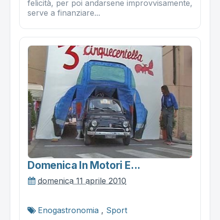
felicità, per poi andarsene improvvisamente,
serve a finanziare...
Domenica In Motori E...
domenica 11 aprile 2010
Enogastronomia
,
Sport