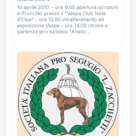
10 aprile 2010: - ore 9.00 apertura iscrizioni
a Procchio presso il "Vespa Club Isola
d'Elba" - ore 10.00 intrattenimento ed
esposizione Vespe - ore 14.00 ritrovo e
partenza giro turistico "Anello...