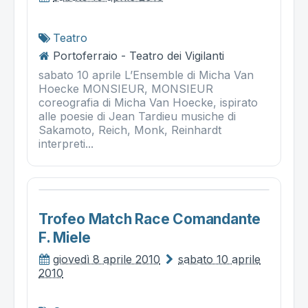
Teatro
Portoferraio - Teatro dei Vigilanti
sabato 10 aprile L’Ensemble di Micha Van
Hoecke MONSIEUR, MONSIEUR
coreografia di Micha Van Hoecke, ispirato
alle poesie di Jean Tardieu musiche di
Sakamoto, Reich, Monk, Reinhardt
interpreti...
Trofeo Match Race Comandante
F. Miele
giovedì 8 aprile 2010
sabato 10 aprile
2010