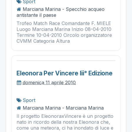
Sport
Marciana Marina - Specchio acqueo
antistante il paese
Trofeo Match Race Comandante F. MIELE
Luogo Marciana Marina Inizio 08-04-2010
Termine 10-04-2010 Circolo organizzatore
CVMM Categoria Altura
Eleonora Per Vincere Iii° Edizione
domenica 11 aprile 2010
Sport
Marciana Marina - Marciana Marina
Il progetto EleonoraxVincere è un progetto
nato in ricordo della nostra Eleonora che,
come una meteora, ci ha inondato di luce e