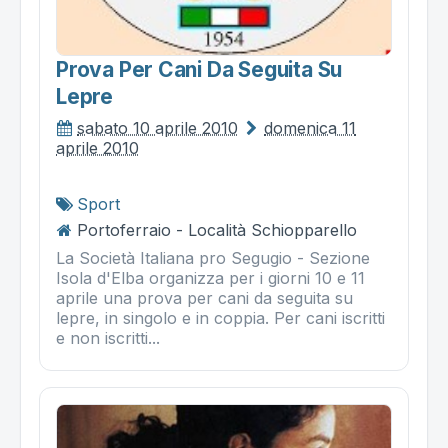
Prova Per Cani Da Seguita Su
Lepre
sabato 10 aprile 2010
domenica 11
aprile 2010
Sport
Portoferraio - Località Schiopparello
La Società Italiana pro Segugio - Sezione
Isola d'Elba organizza per i giorni 10 e 11
aprile una prova per cani da seguita su
lepre, in singolo e in coppia. Per cani iscritti
e non iscritti...