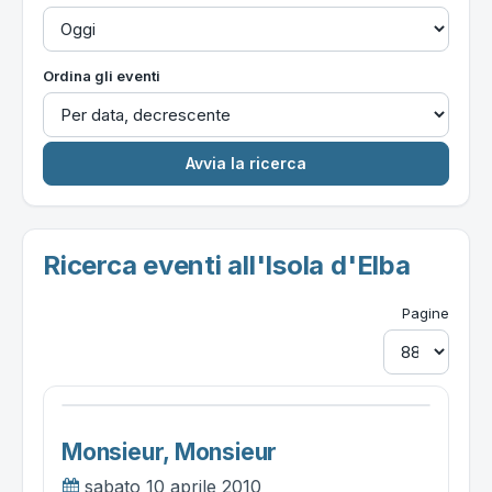
Ordina gli eventi
Ricerca eventi all'Isola d'Elba
Pagine
Monsieur, Monsieur
sabato 10 aprile 2010