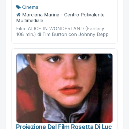
Cinema
Marciana Marina - Centro Polivalente
Multimediale
Film: ALICE IN WONDERLAND (Fantasy
108 min.) di Tim Burton con Johnny Depp
Proiezione Del Film Rosetta Di Luc