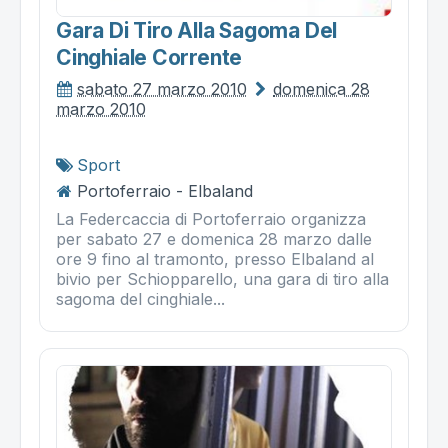
Gara Di Tiro Alla Sagoma Del
Cinghiale Corrente
sabato 27 marzo 2010
domenica 28
marzo 2010
Sport
Portoferraio - Elbaland
La Federcaccia di Portoferraio organizza
per sabato 27 e domenica 28 marzo dalle
ore 9 fino al tramonto, presso Elbaland al
bivio per Schiopparello, una gara di tiro alla
sagoma del cinghiale...