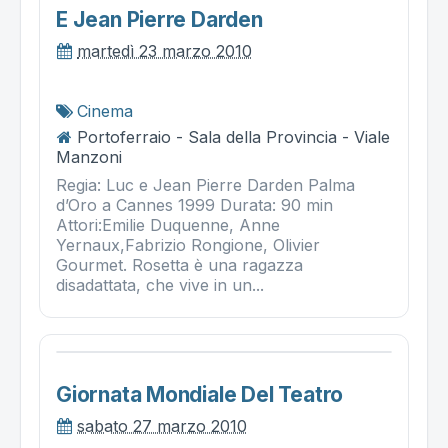
E Jean Pierre Darden
martedì 23 marzo 2010
Cinema
Portoferraio - Sala della Provincia - Viale
Manzoni
Regia: Luc e Jean Pierre Darden Palma
d’Oro a Cannes 1999 Durata: 90 min
Attori:Emilie Duquenne, Anne
Yernaux,Fabrizio Rongione, Olivier
Gourmet. Rosetta è una ragazza
disadattata, che vive in un...
Giornata Mondiale Del Teatro
sabato 27 marzo 2010