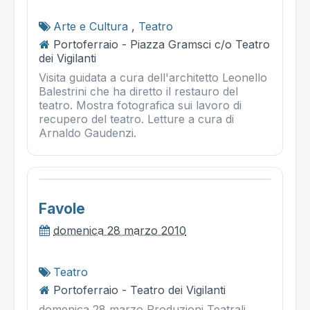
Arte e Cultura
,
Teatro
Portoferraio - Piazza Gramsci c/o Teatro
dei Vigilanti
Visita guidata a cura dell'architetto Leonello
Balestrini che ha diretto il restauro del
teatro. Mostra fotografica sui lavoro di
recupero del teatro. Letture a cura di
Arnaldo Gaudenzi.
Favole
domenica 28 marzo 2010
Teatro
Portoferraio - Teatro dei Vigilanti
domenica 28 marzo Produzioni Teatrali