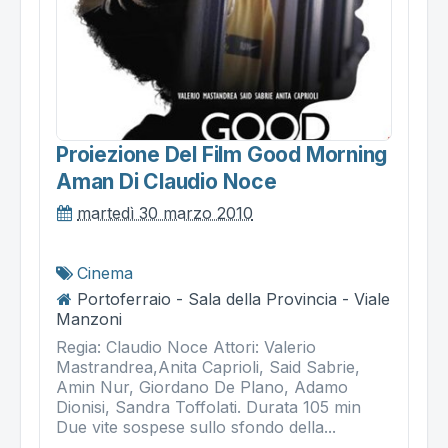
Proiezione Del Film Good Morning
Aman Di Claudio Noce
martedì 30 marzo 2010
Cinema
Portoferraio - Sala della Provincia - Viale
Manzoni
Regia: Claudio Noce Attori: Valerio
Mastrandrea,Anita Caprioli, Said Sabrie,
Amin Nur, Giordano De Plano, Adamo
Dionisi, Sandra Toffolati. Durata 105 min
Due vite sospese sullo sfondo della...