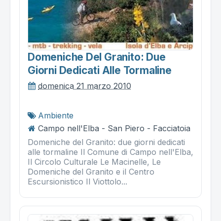
Domeniche Del Granito: Due
Giorni Dedicati Alle Tormaline
domenica 21 marzo 2010
Ambiente
Campo nell'Elba - San Piero - Facciatoia
Domeniche del Granito: due giorni dedicati
alle tormaline Il Comune di Campo nell'Elba,
Il Circolo Culturale Le Macinelle, Le
Domeniche del Granito e il Centro
Escursionistico Il Viottolo...