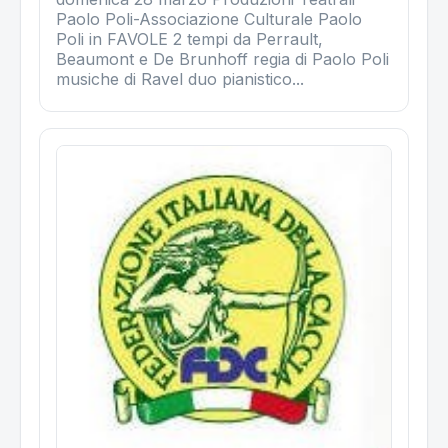
Paolo Poli-Associazione Culturale Paolo
Poli in FAVOLE 2 tempi da Perrault,
Beaumont e De Brunhoff regia di Paolo Poli
musiche di Ravel duo pianistico...