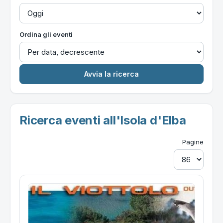
Ordina gli eventi
Ricerca eventi all'Isola d'Elba
Pagine