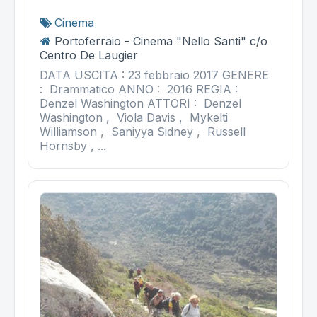
Cinema
Portoferraio - Cinema "Nello Santi" c/o
Centro De Laugier
DATA USCITA : 23 febbraio 2017 GENERE
: Drammatico ANNO : 2016 REGIA :
Denzel Washington ATTORI : Denzel
Washington , Viola Davis , Mykelti
Williamson , Saniyya Sidney , Russell
Hornsby , ...