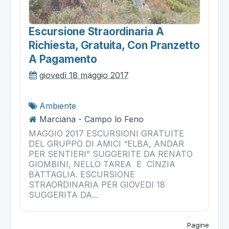
Escursione Straordinaria A
Richiesta, Gratuita, Con Pranzetto
A Pagamento
giovedì 18 maggio 2017
Ambiente
Marciana - Campo lo Feno
MAGGIO 2017 ESCURSIONI GRATUITE
DEL GRUPPO DI AMICI “ELBA, ANDAR
PER SENTIERI” SUGGERITE DA RENATO
GIOMBINI, NELLO TAREA E CINZIA
BATTAGLIA. ESCURSIONE
STRAORDINARIA PER GIOVEDI 18
SUGGERITA DA...
Pagine