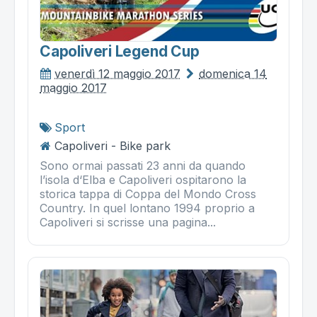
Capoliveri Legend Cup
venerdì 12 maggio 2017
domenica 14
maggio 2017
Sport
Capoliveri - Bike park
Sono ormai passati 23 anni da quando
l’isola d‘Elba e Capoliveri ospitarono la
storica tappa di Coppa del Mondo Cross
Country. In quel lontano 1994 proprio a
Capoliveri si scrisse una pagina...