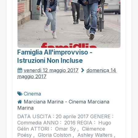
Famiglia All'improvviso -
Istruzioni Non Incluse
venerdì 12 maggio 2017
domenica 14
maggio 2017
Cinema
Marciana Marina - Cinema Marciana
Marina
DATA USCITA : 20 aprile 2017 GENERE :
Commedia ANNO : 2016 REGIA : Hugo
Gélin ATTORI : Omar Sy , Clémence
Poésy , Gloria Colston , Ashley Walters ,