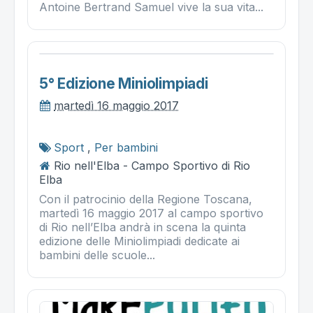
Antoine Bertrand Samuel vive la sua vita...
5° Edizione Miniolimpiadi
martedì 16 maggio 2017
Sport
,
Per bambini
Rio nell'Elba - Campo Sportivo di Rio
Elba
Con il patrocinio della Regione Toscana,
martedì 16 maggio 2017 al campo sportivo
di Rio nell’Elba andrà in scena la quinta
edizione delle Miniolimpiadi dedicate ai
bambini delle scuole...