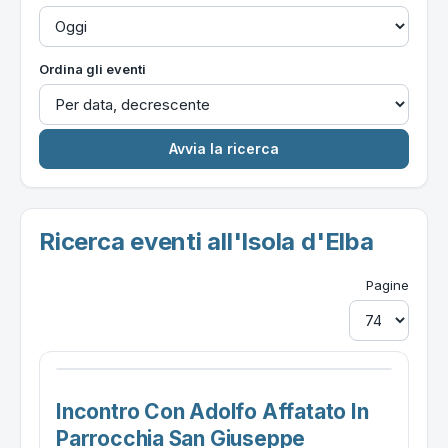
Ordina gli eventi
Ricerca eventi all'Isola d'Elba
Pagine
Incontro Con Adolfo Affatato In
Parrocchia San Giuseppe