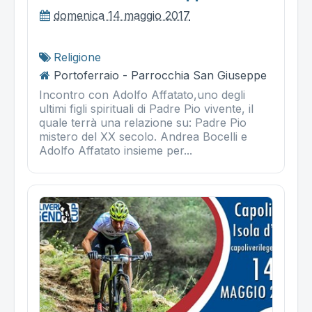
domenica 14 maggio 2017
Religione
Portoferraio - Parrocchia San Giuseppe
Incontro con Adolfo Affatato,uno degli
ultimi figli spirituali di Padre Pio vivente, il
quale terrà una relazione su: Padre Pio
mistero del XX secolo. Andrea Bocelli e
Adolfo Affatato insieme per...