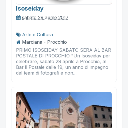
Isoseiday
sabato 29 aprile 2017
Arte e Cultura
Marciana - Procchio
PRIMO ISOSEIDAY SABATO SERA AL BAR
POSTALE DI PROCCHIO "Un Isoseiday per
celebrare, sabato 29 aprile a Procchio, al
Bar il Postale dalle 19, un anno di impegno
del team di fotografi e non...