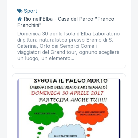
Sport
Rio nell'Elba - Casa del Parco "Franco
Franchini"
Domenica 30 aprile Isola d’Elba Laboratorio
di pittura naturalistica presso Eremo di S.
Caterina, Orto dei Semplici Come i
viaggiatori del Grand tour, ognuno sceglierà
un luogo, un elemento...