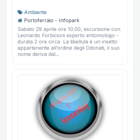
Ambiente
Portoferraio - Infopark
Sabato 29 aprile ore 10.00, escursione con
Leonardo Forbicioni esperto entomologo -
durata 2 ore circa La libellula è un insetto
appartenente all’ordine degli Odonati, il suo
nome deriva dal...