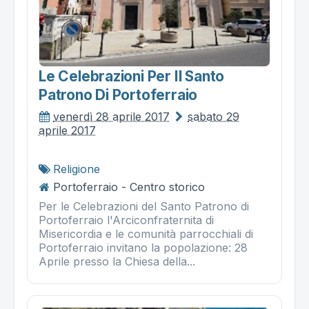
Le Celebrazioni Per Il Santo
Patrono Di Portoferraio
venerdì 28 aprile 2017
sabato 29
aprile 2017
Religione
Portoferraio - Centro storico
Per le Celebrazioni del Santo Patrono di
Portoferraio l'Arciconfraternita di
Misericordia e le comunità parrocchiali di
Portoferraio invitano la popolazione: 28
Aprile presso la Chiesa della...