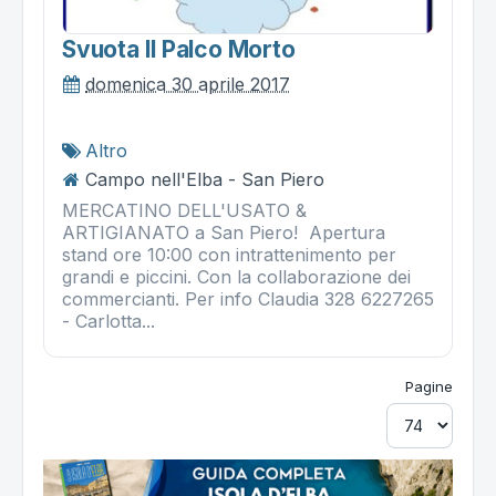
Svuota Il Palco Morto
domenica 30 aprile 2017
Altro
Campo nell'Elba - San Piero
MERCATINO DELL'USATO &
ARTIGIANATO a San Piero! Apertura
stand ore 10:00 con intrattenimento per
grandi e piccini. Con la collaborazione dei
commercianti. Per info Claudia 328 6227265
- Carlotta...
Pagine