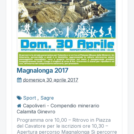
Magnalonga 2017
domenica 30 aprile 2017
Sport
,
Sagre
Capoliveri - Compendio minerario
Calamita Ginevro
Programma ore 10,00 – Ritrovo in Piazza
del Cavatore per le iscrizioni ore 10,30 –
Apertura percorso Magnalonga Si percorre