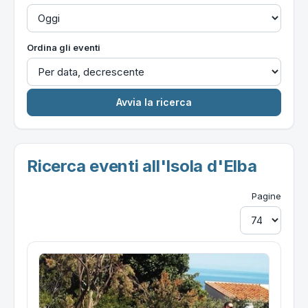
Ordina gli eventi
Ricerca eventi all'Isola d'Elba
Pagine