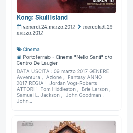
Kong: Skull Island
venerdì 24 marzo 2017
mercoledì 29
marzo 2017
Cinema
Portoferraio - Cinema "Nello Santi" c/o
Centro De Laugier
DATA USCITA : 09 marzo 2017 GENERE :
Avventura , Azione , Fantasy ANNO :
2017 REGIA : Jordan Vogt-Roberts
ATTORI : Tom Hiddleston , Brie Larson ,
Samuel L. Jackson , John Goodman ,
John...