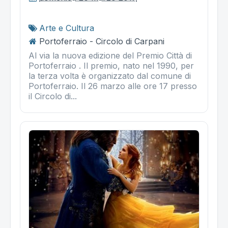
Arte e Cultura
Portoferraio - Circolo di Carpani
Al via la nuova edizione del Premio Città di
Portoferraio . Il premio, nato nel 1990, per
la terza volta è organizzato dal comune di
Portoferraio. Il 26 marzo alle ore 17 presso
il Circolo di...