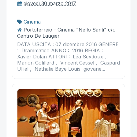
giovedì 30 marzo 2017
Cinema
Portoferraio - Cinema "Nello Santi" c/o
Centro De Laugier
DATA USCITA : 07 dicembre 2016 GENERE
: Drammatico ANNO : 2016 REGIA :
Xavier Dolan ATTORI : Léa Seydoux ,
Marion Cotillard , Vincent Cassel , Gaspard
Ulliel , Nathalie Baye Louis, giovane...