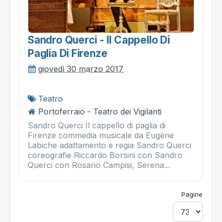
Sandro Querci - Il Cappello Di
Paglia Di Firenze
giovedì 30 marzo 2017
Teatro
Portoferraio - Teatro dei Vigilanti
Sandro Querci Il cappello di paglia di
Firenze commedia musicale da Eugène
Labiche adattamento e regia Sandro Querci
coreografie Riccardo Borsini con Sandro
Querci con Rosario Campisi, Serena...
Pagine