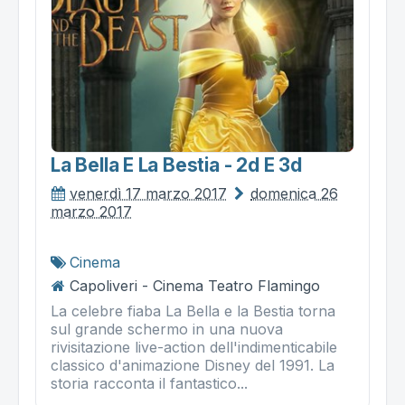
La Bella E La Bestia - 2d E 3d
venerdì 17 marzo 2017
domenica 26
marzo 2017
Cinema
Capoliveri - Cinema Teatro Flamingo
La celebre fiaba La Bella e la Bestia torna
sul grande schermo in una nuova
rivisitazione live-action dell'indimenticabile
classico d'animazione Disney del 1991. La
storia racconta il fantastico...