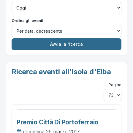
Ordina gli eventi
Ricerca eventi all'Isola d'Elba
Pagine
Premio Città Di Portoferraio
domenica 26 marzo 2017