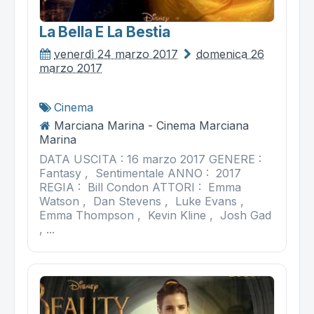
La Bella E La Bestia
venerdì 24 marzo 2017
domenica 26
marzo 2017
Cinema
Marciana Marina - Cinema Marciana
Marina
DATA USCITA : 16 marzo 2017 GENERE :
Fantasy , Sentimentale ANNO : 2017
REGIA : Bill Condon ATTORI : Emma
Watson , Dan Stevens , Luke Evans ,
Emma Thompson , Kevin Kline , Josh Gad
, ...