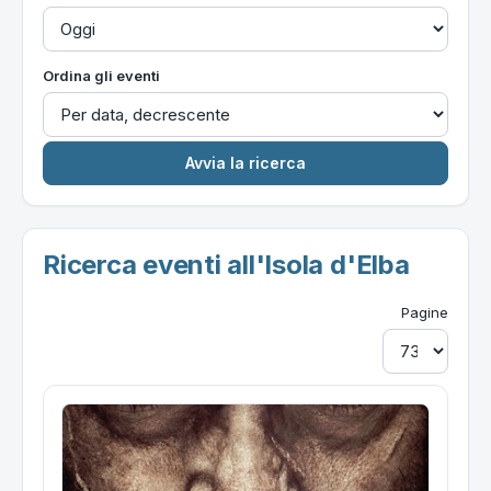
Ordina gli eventi
Ricerca eventi all'Isola d'Elba
Pagine