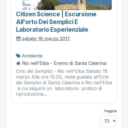
Citizen Science | Escursione
All'orto Dei Semplici E
Laboratorio Esperienziale
sabato 18 marzo 2017
Ambiente
Rio nell'Elba - Eremo di Santa Caterina
Orto dei Semplici - Rio nell'Elba Sabato 18
marzo Alle ore 10.00, visita guidata all’Orto
dei Semplici di Santa Caterina a Rio nell'Elba
a cui seguirà un laboratorio pratico di
riproduzione...
Pagine