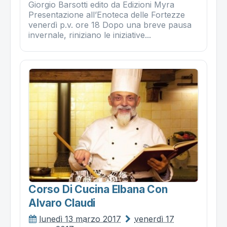
Giorgio Barsotti edito da Edizioni Myra
Presentazione all’Enoteca delle Fortezze
venerdì p.v. ore 18 Dopo una breve pausa
invernale, riniziano le iniziative...
Corso Di Cucina Elbana Con
Alvaro Claudi
lunedì 13 marzo 2017
venerdì 17