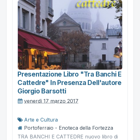
Presentazione Libro "tra Banchi E
Cattedre" In Presenza Dell'autore
Giorgio Barsotti
venerdì 17 marzo 2017
Arte e Cultura
Portoferraio - Enoteca della Fortezza
TRA BANCHI E CATTEDRE nuovo libro di