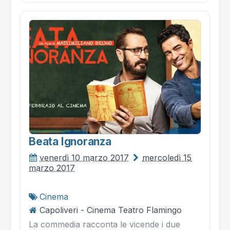
Beata Ignoranza
venerdì 10 marzo 2017
mercoledì 15
marzo 2017
Cinema
Capoliveri - Cinema Teatro Flamingo
La commedia racconta le vicende i due