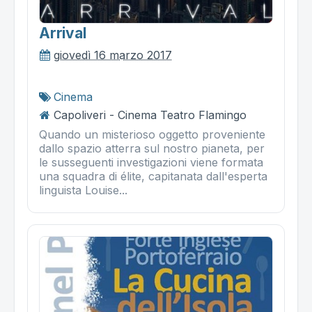
Arrival
giovedì 16 marzo 2017
Cinema
Capoliveri - Cinema Teatro Flamingo
Quando un misterioso oggetto proveniente
dallo spazio atterra sul nostro pianeta, per
le susseguenti investigazioni viene formata
una squadra di élite, capitanata dall'esperta
linguista Louise...