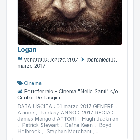
Logan
venerdì 10 marzo 2017
mercoledì 15
marzo 2017
Cinema
Portoferraio - Cinema "Nello Santi" c/o
Centro De Laugier
DATA USCITA : 01 marzo 2017 GENERE :
Azione , Fantasy ANNO : 2017 REGIA :
James Mangold ATTORI : Hugh Jackman
, Patrick Stewart , Dafne Keen , Boyd
Holbrook , Stephen Merchant , ...