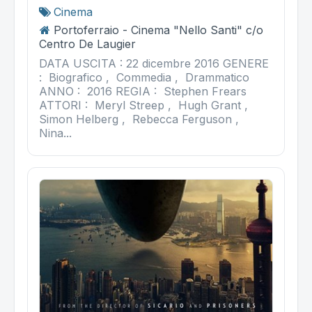
Cinema
Portoferraio - Cinema "Nello Santi" c/o
Centro De Laugier
DATA USCITA : 22 dicembre 2016 GENERE
: Biografico , Commedia , Drammatico
ANNO : 2016 REGIA : Stephen Frears
ATTORI : Meryl Streep , Hugh Grant ,
Simon Helberg , Rebecca Ferguson ,
Nina...