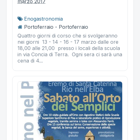
marzo 2017
Enogastronomia
Portoferraio - Portoferraio
Quattro giorni di corso che si svolgeranno
nei giorni 13 - 14 - 16 - 17 marzo dalle ore
18,00 alle 21,00 presso i locali della scuola
in via Concia di Terra. Ogni sera ci sarà una
cena di 4...