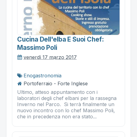
Cucina Dell'elba E Suoi Chef:
Massimo Poli
venerdì 17 marzo 2017
Enogastronomia
Portoferraio - Forte Inglese
Ultimo, atteso appuntamento con i
laboratori degli chef elbani per la rassegna
Inverno nel Parco. Si terrà finalmente un
nuovo incontro con lo chef Massimo Poli,
che in precedenza non era stato...