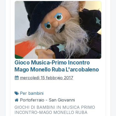
Gioco Musica-Primo Incontro
Mago Monello Ruba L'arcobaleno
mercoledì 15 febbraio 2017
Per bambini
Portoferraio - San Giovanni
GIOCHI DI BAMBINI IN MUSICA PRIMO
INCONTRO-MAGO MONELLO RUBA