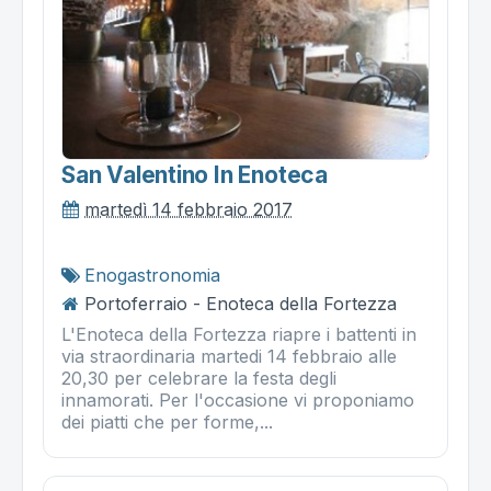
San Valentino In Enoteca
martedì 14 febbraio 2017
Enogastronomia
Portoferraio - Enoteca della Fortezza
L'Enoteca della Fortezza riapre i battenti in
via straordinaria martedi 14 febbraio alle
20,30 per celebrare la festa degli
innamorati. Per l'occasione vi proponiamo
dei piatti che per forme,...