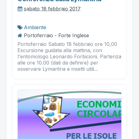
sabato 18 febbraio 2017
Ambiente
Portoferraio - Forte Inglese
Portoferraio Sabato 18 febbraio ore 10,00
Escursione guidata alla mattina, con
l'entomologo Leonardo Forbicioni. Partenza
alle ore 10.00 (dati da definire) per
osservare Lymantria e insetti utili...