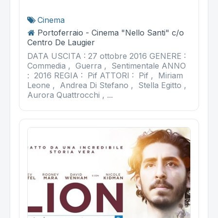
Cinema
Portoferraio - Cinema "Nello Santi" c/o
Centro De Laugier
DATA USCITA : 27 ottobre 2016 GENERE :
Commedia , Guerra , Sentimentale ANNO
: 2016 REGIA : Pif ATTORI : Pif , Miriam
Leone , Andrea Di Stefano , Stella Egitto ,
Aurora Quattrocchi , ...