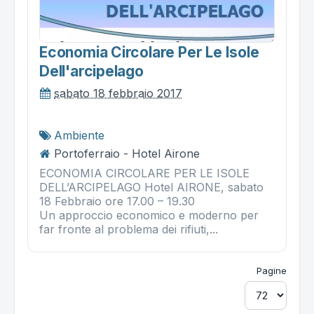
Economia Circolare Per Le Isole
Dell'arcipelago
sabato 18 febbraio 2017
Ambiente
Portoferraio - Hotel Airone
ECONOMIA CIRCOLARE PER LE ISOLE
DELL’ARCIPELAGO Hotel AIRONE, sabato
18 Febbraio ore 17.00 – 19.30
Un approccio economico e moderno per
far fronte al problema dei rifiuti,...
Pagine