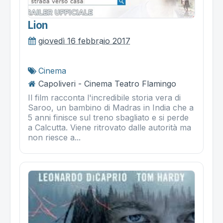
Lion
giovedì 16 febbraio 2017
Cinema
Capoliveri - Cinema Teatro Flamingo
Il film racconta l'incredibile storia vera di
Saroo, un bambino di Madras in India che a
5 anni finisce sul treno sbagliato e si perde
a Calcutta. Viene ritrovato dalle autorità ma
non riesce a...