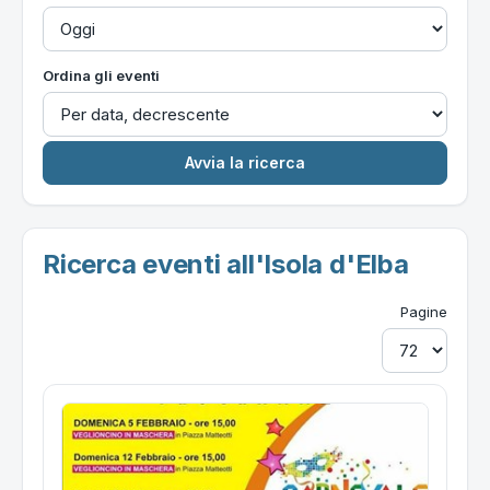
Ordina gli eventi
Ricerca eventi all'Isola d'Elba
Pagine