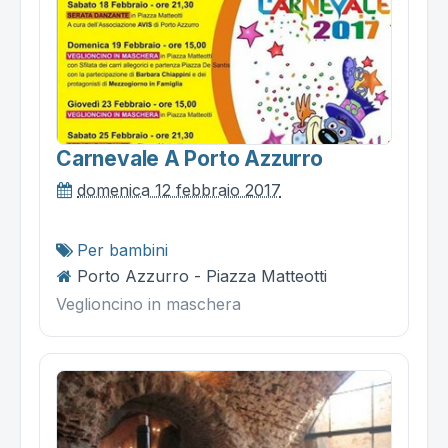
Carnevale A Porto Azzurro
domenica 12 febbraio 2017
Per bambini
Porto Azzurro - Piazza Matteotti
Veglioncino in maschera