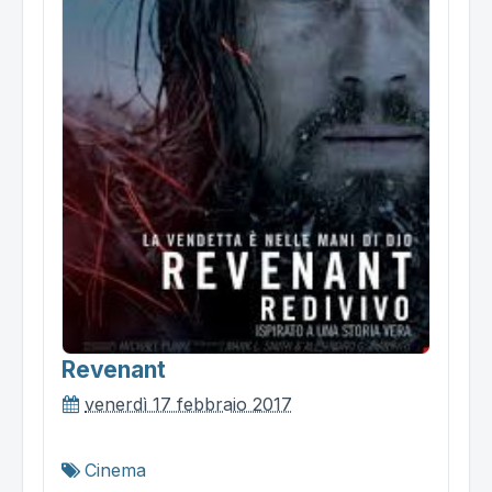
Revenant
venerdì 17 febbraio 2017
Cinema