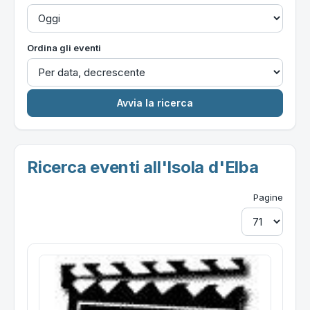
Ordina gli eventi
Ricerca eventi all'Isola d'Elba
Pagine