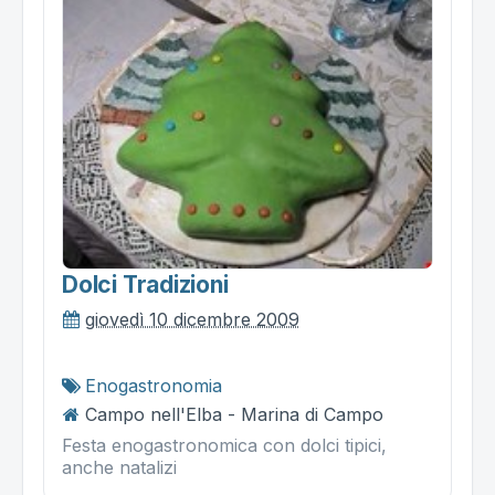
Dolci Tradizioni
giovedì 10 dicembre 2009
Enogastronomia
Campo nell'Elba - Marina di Campo
Festa enogastronomica con dolci tipici,
anche natalizi