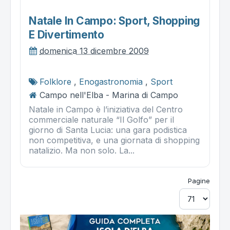
Natale In Campo: Sport, Shopping
E Divertimento
domenica 13 dicembre 2009
Folklore
,
Enogastronomia
,
Sport
Campo nell'Elba - Marina di Campo
Natale in Campo è l’iniziativa del Centro
commerciale naturale “Il Golfo” per il
giorno di Santa Lucia: una gara podistica
non competitiva, e una giornata di shopping
natalizio. Ma non solo. La...
Pagine