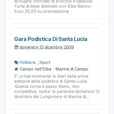
acciughe Sfornato di broccoli e salsiccia
Torta di Mele abbinato con Elba Bianco
Euro 20,00 su prenotazione
Gara Podistica Di Santa Lucia
domenica 13 dicembre 2009
Folklore
,
Sport
Campo nell'Elba - Marina di Campo
E' ormai imminente lo start della prima
edizione della podistica di Santa Lucia
.Questa corsa a passo libero, non
competitiva, vedra' la partenza domenica 13
dicembre dal Lungomare di Marina di...