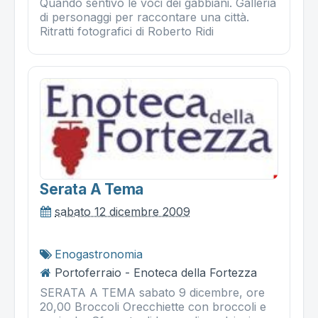
Quando sentivo le voci dei gabbiani. Galleria
di personaggi per raccontare una città.
Ritratti fotografici di Roberto Ridi
Serata A Tema
sabato 12 dicembre 2009
Enogastronomia
Portoferraio - Enoteca della Fortezza
SERATA A TEMA sabato 9 dicembre, ore
20,00 Broccoli Orecchiette con broccoli e