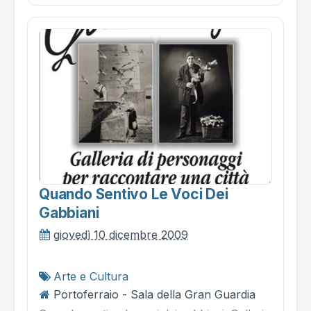
Quando Sentivo Le Voci Dei
Gabbiani
giovedì 10 dicembre 2009
Arte e Cultura
Portoferraio - Sala della Gran Guardia