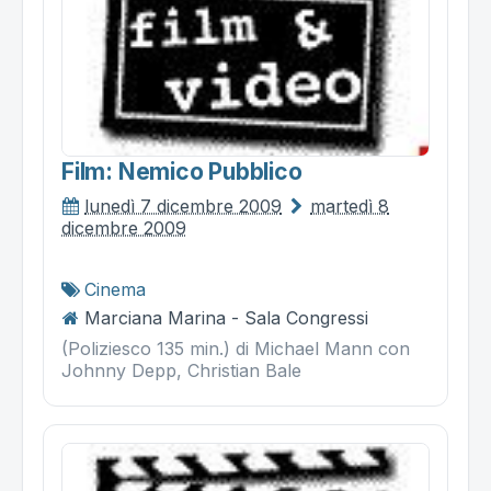
Film: Nemico Pubblico
lunedì 7 dicembre 2009
martedì 8
dicembre 2009
Cinema
Marciana Marina - Sala Congressi
(Poliziesco 135 min.) di Michael Mann con
Johnny Depp, Christian Bale