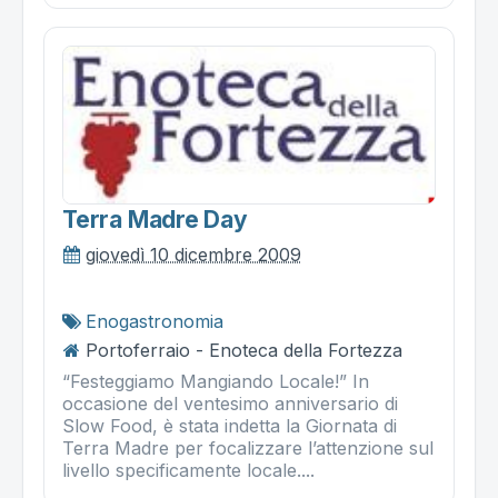
Terra Madre Day
giovedì 10 dicembre 2009
Enogastronomia
Portoferraio - Enoteca della Fortezza
“Festeggiamo Mangiando Locale!” In
occasione del ventesimo anniversario di
Slow Food, è stata indetta la Giornata di
Terra Madre per focalizzare l’attenzione sul
livello specificamente locale....