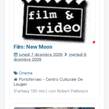
Film: New Moon
lunedì 7 dicembre 2009
martedì 8
dicembre 2009
Cinema
Portoferraio - Centro Culturale De
Laugier
(Fantasy 130 min.) con Robert Pattinson