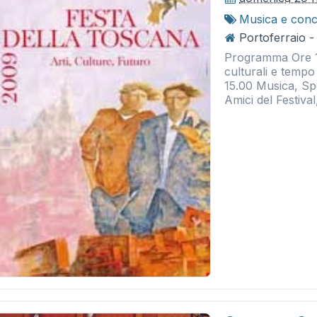
Musica e conc
Portoferraio -
Programma Ore 11
culturali e tempo 
15.00 Musica, Sp
Amici del Festival