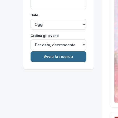
Date
Ordina gli eventi