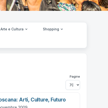
Arte e Cultura
Shopping
Pagine
oscana: Arti, Culture, Futuro
novembre 2009