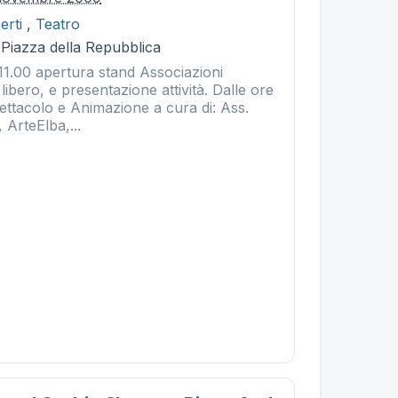
erti
,
Teatro
 Piazza della Repubblica
.00 apertura stand Associazioni
libero, e presentazione attività. Dalle ore
ettacolo e Animazione a cura di: Ass.
, ArteElba,...