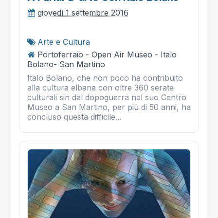
giovedì 1 settembre 2016
Arte e Cultura
Portoferraio - Open Air Museo - Italo
Bolano- San Martino
Italo Bolano, che non poco ha contribuito
alla cultura elbana con oltre 360 serate
culturali sin dal dopoguerra nel suo Centro
Museo a San Martino, per più di 50 anni, ha
concluso questa difficile...