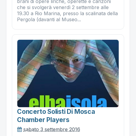
brani di opere liriche, operette e canzoni
che si svolgerà venerdì 2 settembre alle
19.30 a Rio Marina, presso la scalinata della
Pergola (davanti al Museo...
Concerto Solisti Di Mosca
Chamber Players
sabato 3 settembre 2016