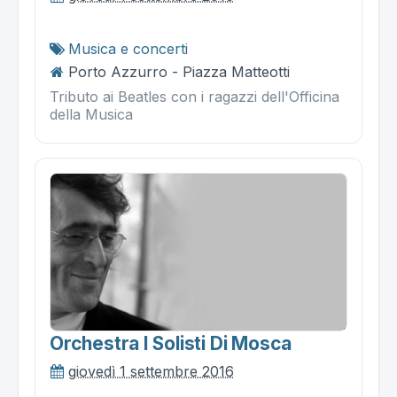
Musica e concerti
Porto Azzurro - Piazza Matteotti
Tributo ai Beatles con i ragazzi dell'Officina
della Musica
Orchestra I Solisti Di Mosca
giovedì 1 settembre 2016