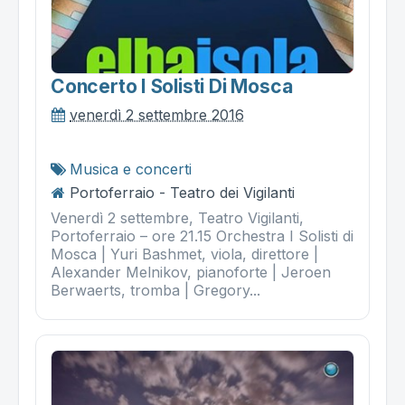
Concerto I Solisti Di Mosca
venerdì 2 settembre 2016
Musica e concerti
Portoferraio - Teatro dei Vigilanti
Venerdì 2 settembre, Teatro Vigilanti,
Portoferraio – ore 21.15 Orchestra I Solisti di
Mosca | Yuri Bashmet, viola, direttore |
Alexander Melnikov, pianoforte | Jeroen
Berwaerts, tromba | Gregory...