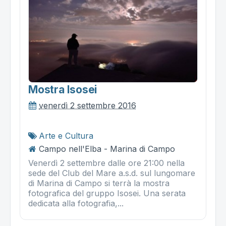
Mostra Isosei
venerdì 2 settembre 2016
Arte e Cultura
Campo nell'Elba - Marina di Campo
Venerdì 2 settembre dalle ore 21:00 nella
sede del Club del Mare a.s.d. sul lungomare
di Marina di Campo si terrà la mostra
fotografica del gruppo Isosei. Una serata
dedicata alla fotografia,...