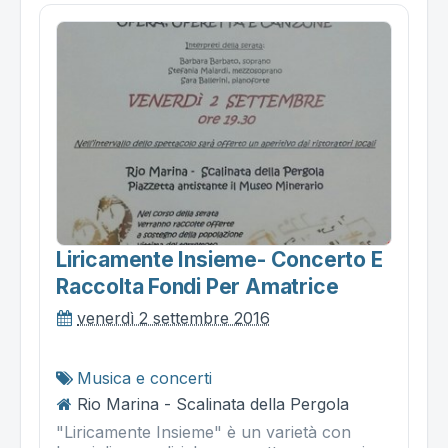
Liricamente Insieme- Concerto E
Raccolta Fondi Per Amatrice
venerdì 2 settembre 2016
Musica e concerti
Rio Marina - Scalinata della Pergola
"Liricamente Insieme" è un varietà con