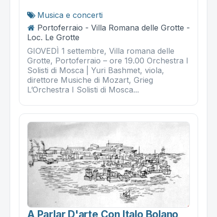
Musica e concerti
Portoferraio - Villa Romana delle Grotte -
Loc. Le Grotte
GIOVEDÌ 1 settembre, Villa romana delle
Grotte, Portoferraio – ore 19.00 Orchestra I
Solisti di Mosca | Yuri Bashmet, viola,
direttore Musiche di Mozart, Grieg
L’Orchestra I Solisti di Mosca...
A Parlar D'arte Con Italo Bolano