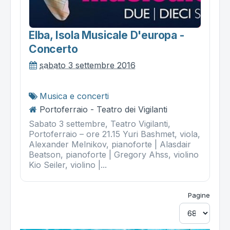
Elba, Isola Musicale D'europa -
Concerto
sabato 3 settembre 2016
Musica e concerti
Portoferraio - Teatro dei Vigilanti
Sabato 3 settembre, Teatro Vigilanti,
Portoferraio – ore 21.15 Yuri Bashmet, viola,
Alexander Melnikov, pianoforte | Alasdair
Beatson, pianoforte | Gregory Ahss, violino
Kio Seiler, violino |...
Pagine