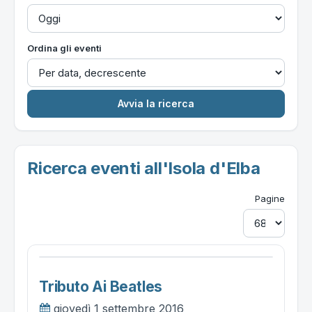
Ordina gli eventi
Ricerca eventi all'Isola d'Elba
Pagine
Tributo Ai Beatles
giovedì 1 settembre 2016