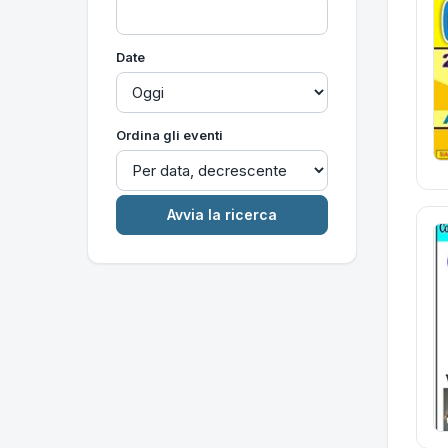
Date
Ordina gli eventi