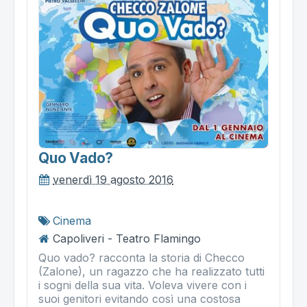
Quo Vado?
venerdì 19 agosto 2016
Cinema
Capoliveri - Teatro Flamingo
Quo vado? racconta la storia di Checco
(Zalone), un ragazzo che ha realizzato tutti
i sogni della sua vita. Voleva vivere con i
suoi genitori evitando così una costosa