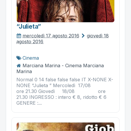
“julieta”
mercoledì 17 agosto 2016
giovedì 18
agosto 2016
Cinema
Marciana Marina - Cinema Marciana
Marina
Normal 0 14 false false false IT X-NONE X-
NONE “Julieta ” Mercoledì 17/08
ore 21.30 Giovedì 18/08 ore
21.30 INGRESSO : intero € 8, ridotto € 6
GENERE :...