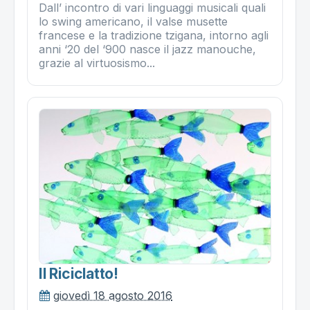
Dall’ incontro di vari linguaggi musicali quali
lo swing americano, il valse musette
francese e la tradizione tzigana, intorno agli
anni ‘20 del ‘900 nasce il jazz manouche,
grazie al virtuosismo...
Il Riciclatto!
giovedì 18 agosto 2016