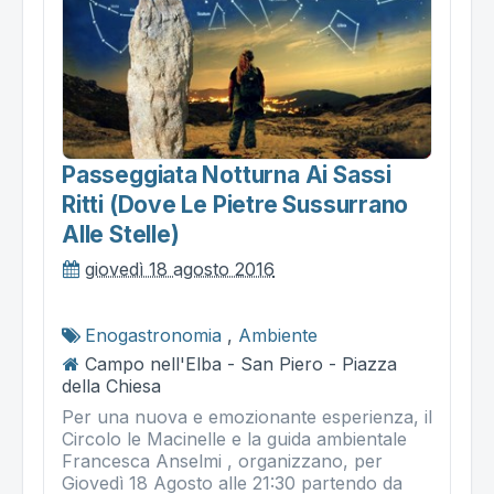
Passeggiata Notturna Ai Sassi
Ritti (dove Le Pietre Sussurrano
Alle Stelle)
giovedì 18 agosto 2016
Enogastronomia
,
Ambiente
Campo nell'Elba - San Piero - Piazza
della Chiesa
Per una nuova e emozionante esperienza, il
Circolo le Macinelle e la guida ambientale
Francesca Anselmi , organizzano, per
Giovedì 18 Agosto alle 21:30 partendo da