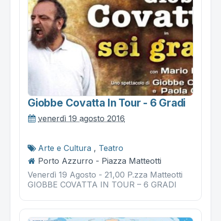
Giobbe Covatta In Tour - 6 Gradi
venerdì 19 agosto 2016
Arte e Cultura
,
Teatro
Porto Azzurro - Piazza Matteotti
Venerdì 19 Agosto - 21,00 P.zza Matteotti
GIOBBE COVATTA IN TOUR – 6 GRADI