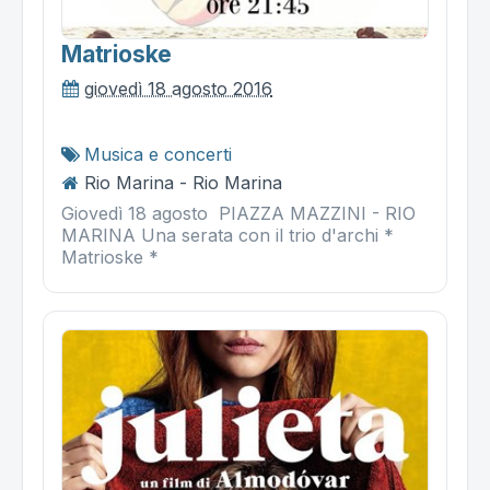
Matrioske
giovedì 18 agosto 2016
Musica e concerti
Rio Marina - Rio Marina
Giovedì 18 agosto PIAZZA MAZZINI - RIO
MARINA Una serata con il trio d'archi *
Matrioske *