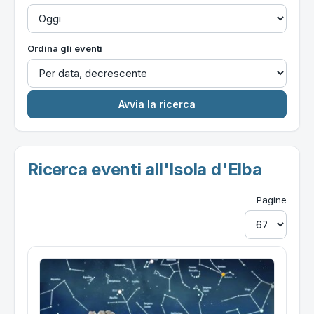
Ordina gli eventi
Ricerca eventi all'Isola d'Elba
Pagine