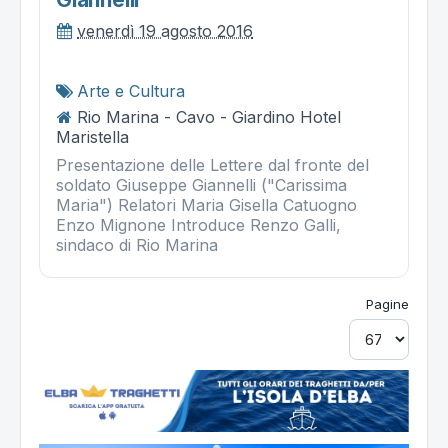
venerdì 19 agosto 2016
Arte e Cultura
Rio Marina - Cavo - Giardino Hotel
Maristella
Presentazione delle Lettere dal fronte del
soldato Giuseppe Giannelli ("Carissima
Maria") Relatori Maria Gisella Catuogno
Enzo Mignone Introduce Renzo Galli,
sindaco di Rio Marina
Pagine