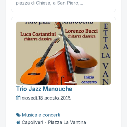
piazza di Chiesa, a San Piero,...
Trio Jazz Manouche
giovedì 18 agosto 2016
Musica e concerti
Capoliveri - Piazza La Vantina