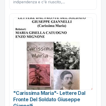
indipendenza e c'è riuscito,...
"carissima Maria"- Lettere Dal
Fronte Del Soldato Giuseppe
Giannelli