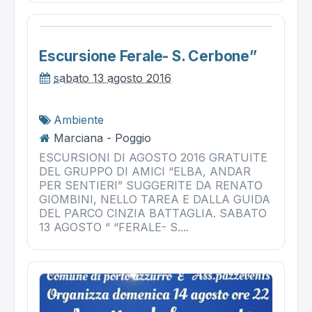
Escursione Ferale- S. Cerbone”
sabato 13 agosto 2016
Ambiente
Marciana - Poggio
ESCURSIONI DI AGOSTO 2016 GRATUITE
DEL GRUPPO DI AMICI “ELBA, ANDAR
PER SENTIERI” SUGGERITE DA RENATO
GIOMBINI, NELLO TAREA E DALLA GUIDA
DEL PARCO CINZIA BATTAGLIA. SABATO
13 AGOSTO “ “FERALE- S....