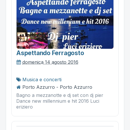
Aspettando Ferragosto
domenica 14 agosto 2016
Musica e concerti
Porto Azzurro - Porto Azzurro
Bagno a mezzanotte e dj set con dj pier
Dance new millennium e hit 2016 Luci
eriziero