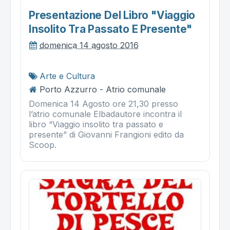
Presentazione Del Libro "viaggio
Insolito Tra Passato E Presente"
domenica 14 agosto 2016
Arte e Cultura
Porto Azzurro - Atrio comunale
Domenica 14 Agosto ore 21,30 presso
l’atrio comunale Elbadautore incontra il
libro “Viaggio insolito tra passato e
presente” di Giovanni Frangioni edito da
Scoop.