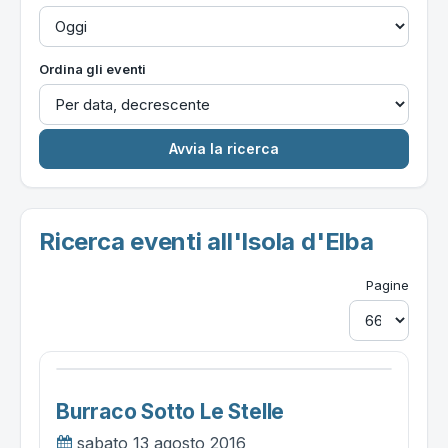
Ordina gli eventi
Ricerca eventi all'Isola d'Elba
Pagine
Burraco Sotto Le Stelle
sabato 13 agosto 2016