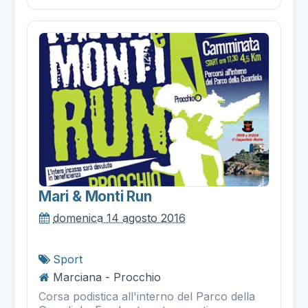
Mari & Monti Run
domenica 14 agosto 2016
Sport
Marciana - Procchio
Corsa podistica all'interno del Parco della