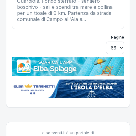
Guardiola. Fondo sterrato - sentiero
boschivo - sali e scendi tra mare e collina
per un ttoale di 9 km. Partenza da strada
comunale di Campo all'Aia a...
Pagine
elbaeventi.it è un portale di