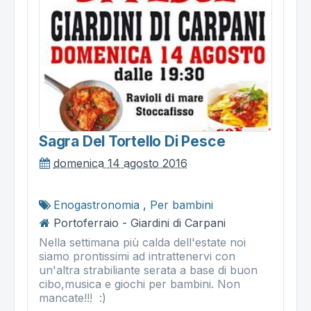
Sagra Del Tortello Di Pesce
domenica 14 agosto 2016
Enogastronomia
,
Per bambini
Portoferraio - Giardini di Carpani
Nella settimana più calda dell'estate noi
siamo prontissimi ad intrattenervi con
un'altra strabiliante serata a base di buon
cibo,musica e giochi per bambini. Non
mancate!!! :)