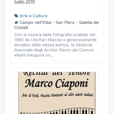
luglio 2016
Arte e Cultura
Campo nell'Elba - San Piero - Saletta dei
Cristalli
Con la mostra delle fotografie scattate nel
1980 da Uta Karl Mazzei e generosamente
donateci dalla stessa autrice, la Gestione
Associata degli Archivi Storici dei Comuni
elbani inaugura un...