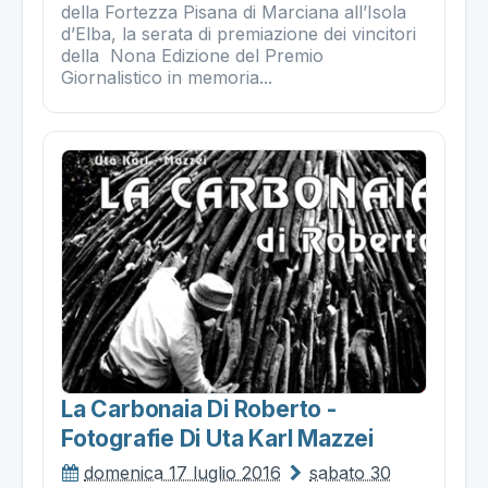
della Fortezza Pisana di Marciana all’Isola
d’Elba, la serata di premiazione dei vincitori
della Nona Edizione del Premio
Giornalistico in memoria...
La Carbonaia Di Roberto -
Fotografie Di Uta Karl Mazzei
domenica 17 luglio 2016
sabato 30