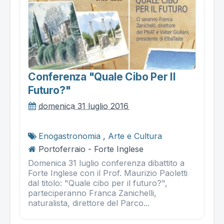
Conferenza "quale Cibo Per Il
Futuro?"
domenica 31 luglio 2016
Enogastronomia
,
Arte e Cultura
Portoferraio - Forte Inglese
Domenica 31 luglio conferenza dibattito a
Forte Inglese con il Prof. Maurizio Paoletti
dal titolo: "Quale cibo per il futuro?",
parteciperanno Franca Zanichelli,
naturalista, direttore del Parco...