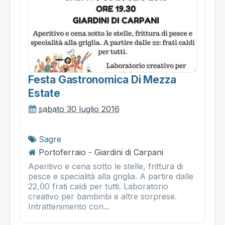
Festa Gastronomica Di Mezza
Estate
sabato 30 luglio 2016
Sagre
Portoferraio - Giardini di Carpani
Aperitivo e cena sotto le stelle, frittura di
pesce e specialità alla griglia. A partire dalle
22,00 frati caldi per tutti. Laboratorio
creativo per bambinbi e altre sorprese.
Intrattenimento con...