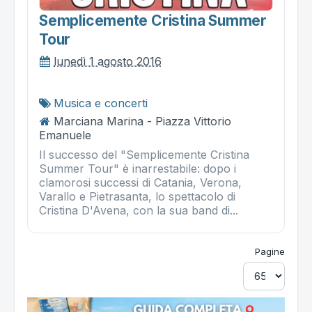
Semplicemente Cristina Summer
Tour
lunedì 1 agosto 2016
Musica e concerti
Marciana Marina - Piazza Vittorio
Emanuele
Il successo del "Semplicemente Cristina
Summer Tour" è inarrestabile: dopo i
clamorosi successi di Catania, Verona,
Varallo e Pietrasanta, lo spettacolo di
Cristina D'Avena, con la sua band di...
Pagine