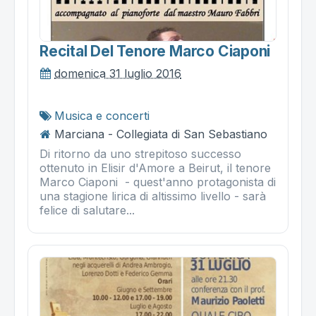
Recital Del Tenore Marco Ciaponi
domenica 31 luglio 2016
Musica e concerti
Marciana - Collegiata di San Sebastiano
Di ritorno da uno strepitoso successo
ottenuto in Elisir d'Amore a Beirut, il tenore
Marco Ciaponi - quest'anno protagonista di
una stagione lirica di altissimo livello - sarà
felice di salutare...