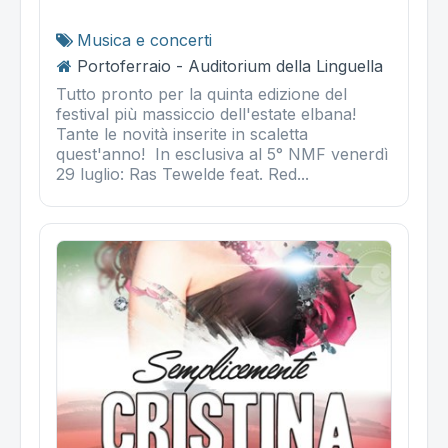
Musica e concerti
Portoferraio - Auditorium della Linguella
Tutto pronto per la quinta edizione del
festival più massiccio dell'estate elbana!
Tante le novità inserite in scaletta
quest'anno! In esclusiva al 5° NMF venerdì
29 luglio: Ras Tewelde feat. Red...