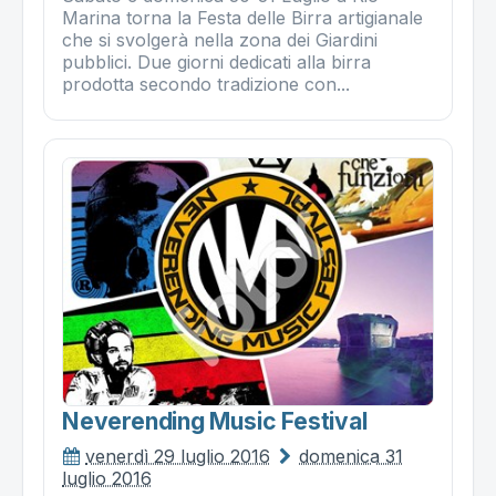
Marina torna la Festa delle Birra artigianale
che si svolgerà nella zona dei Giardini
pubblici. Due giorni dedicati alla birra
prodotta secondo tradizione con...
Neverending Music Festival
venerdì 29 luglio 2016
domenica 31
luglio 2016