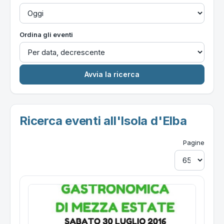
Ordina gli eventi
Ricerca eventi all'Isola d'Elba
Pagine