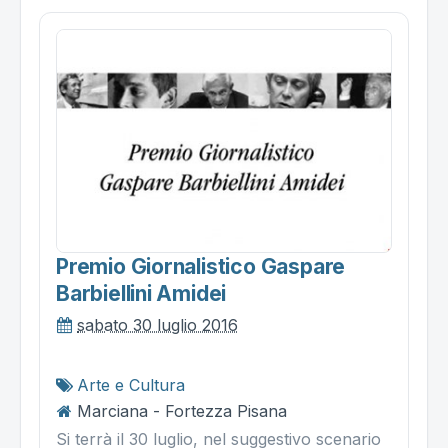
Premio Giornalistico Gaspare
Barbiellini Amidei
sabato 30 luglio 2016
Arte e Cultura
Marciana - Fortezza Pisana
Si terrà il 30 luglio, nel suggestivo scenario