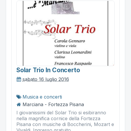
Solar Trio In Concerto
sabato 16 luglio 2016
Musica e concerti
Marciana - Fortezza Pisana
I giovanissimi del Solar Trio si esibiranno
nella magnifica cornice della Fortezza
Pisana con musiche di Boccherini, Mozart e
Vivaldi. Ingresso gratuito