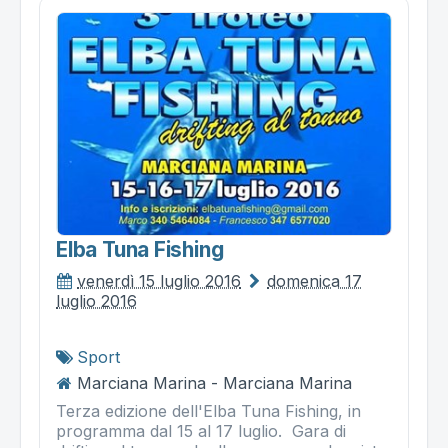
Elba Tuna Fishing
venerdì 15 luglio 2016
domenica 17
luglio 2016
Sport
Marciana Marina - Marciana Marina
Terza edizione dell'Elba Tuna Fishing, in
programma dal 15 al 17 luglio. Gara di