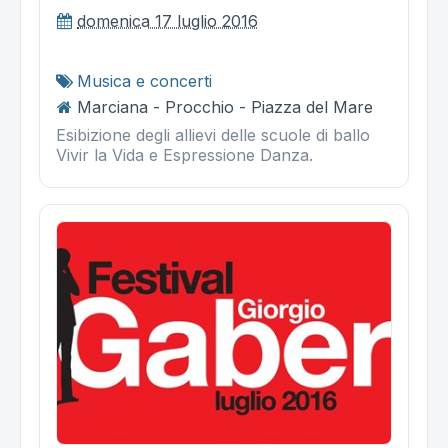
domenica 17 luglio 2016
Musica e concerti
Marciana - Procchio - Piazza del Mare
Esibizione degli allievi delle scuole di ballo
Vivir la Vida e Espressione Danza.