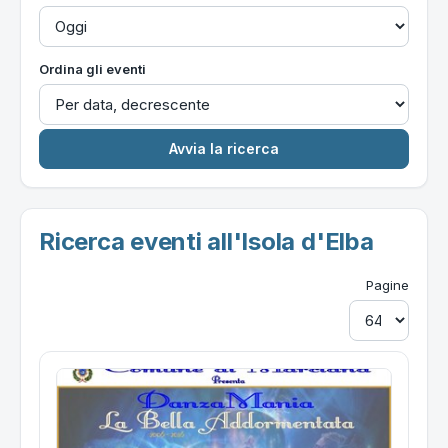
Ordina gli eventi
Ricerca eventi all'Isola d'Elba
Pagine