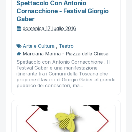
Spettacolo Con Antonio
Cornacchione - Festival Giorgio
Gaber
domenica 17 luglio 2016
Arte e Cultura
,
Teatro
Marciana Marina - Piazza della Chiesa
Spettacolo con Antonio Cornacchione . Il
Festival Gaber è una manifestazione
itinerante tra i Comuni della Toscana che
propone il lavoro di Giorgio Gaber al grande
pubblico dei conoscitori, ma...