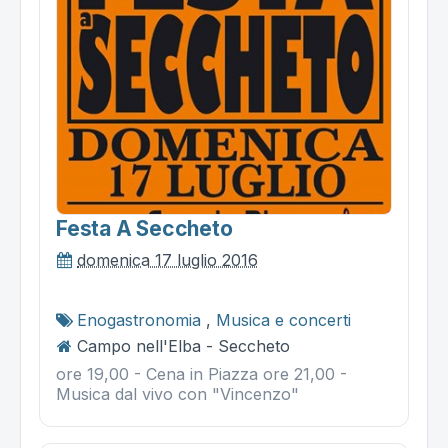
Festa A Seccheto
domenica 17 luglio 2016
Enogastronomia
,
Musica e concerti
Campo nell'Elba - Seccheto
ore 19,00 - Cena in Piazza ore 21,00 -
Musica dal vivo con "Vincenzo"