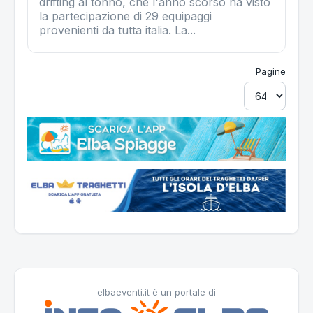
drifting al tonno, che l'anno scorso ha visto
la partecipazione di 29 equipaggi
provenienti da tutta italia. La...
Pagine
elbaeventi.it è un portale di