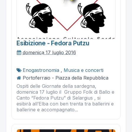
Esibizione - Fedora Putzu
domenica 17 luglio 2016
Enogastronomia
,
Musica e concerti
Portoferraio - Piazza della Repubblica
Ospiti delle Giornate della sardegna,
domenica 17 luglio il Gruppo Folk di Ballo e
Canto “Fedora Putzu” di Selargius , si
esibirà all’Elba con ben trenta tra ballerini e
ballerine e accompagnato...