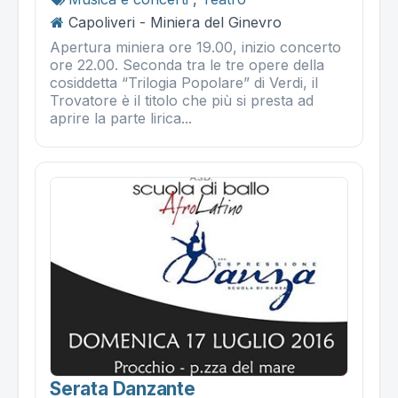
Capoliveri - Miniera del Ginevro
Apertura miniera ore 19.00, inizio concerto
ore 22.00. Seconda tra le tre opere della
cosiddetta “Trilogia Popolare” di Verdi, il
Trovatore è il titolo che più si presta ad
aprire la parte lirica...
Serata Danzante