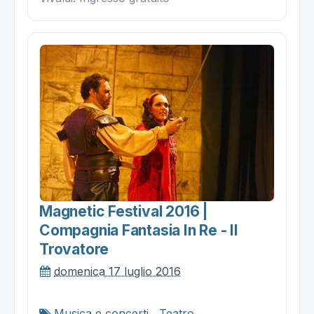
Magnetic Festival 2016 |
Compagnia Fantasia In Re - Il
Trovatore
domenica 17 luglio 2016
Musica e concerti
,
Teatro