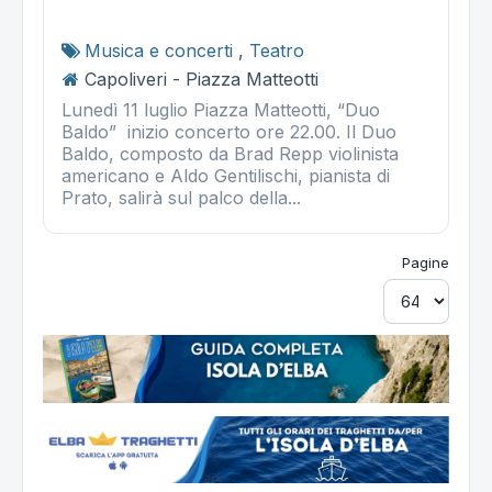
Musica e concerti
,
Teatro
Capoliveri - Piazza Matteotti
Lunedì 11 luglio Piazza Matteotti, “Duo
Baldo” inizio concerto ore 22.00. Il Duo
Baldo, composto da Brad Repp violinista
americano e Aldo Gentilischi, pianista di
Prato, salirà sul palco della...
Pagine