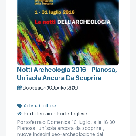
Notti Archeologia 2016 - Pianosa,
Un’isola Ancora Da Scoprire
domenica 10 luglio 2016
Arte e Cultura
Portoferraio - Forte Inglese
Portoferraio Domenica 10 luglio, alle 18:30
Pianosa, un’isola ancora da scoprire ,
nuove indagini geo-archeologiche dai