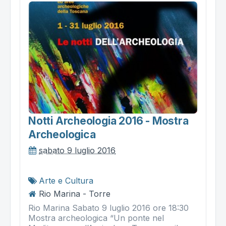
Notti Archeologia 2016 - Mostra
Archeologica
sabato 9 luglio 2016
Arte e Cultura
Rio Marina - Torre
Rio Marina Sabato 9 luglio 2016 ore 18:30
Mostra archeologica “Un ponte nel