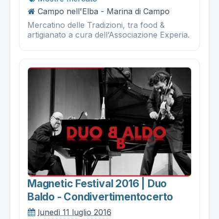
Campo nell'Elba - Marina di Campo
Mercatino delle Tradizioni, tra food &
artigianato a cura dell’Associazione Experia.
Magnetic Festival 2016 | Duo
Baldo - Condivertimentocerto
lunedì 11 luglio 2016