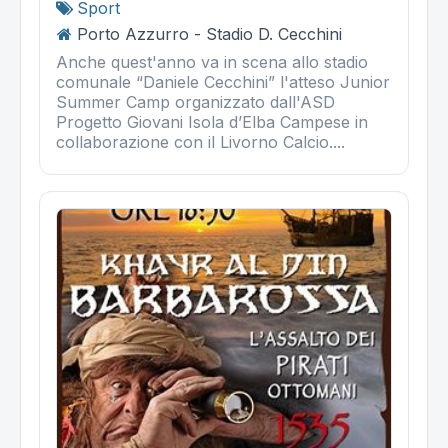
Sport
Porto Azzurro - Stadio D. Cecchini
Anche quest'anno va in scena allo stadio
comunale “Daniele Cecchini” l'atteso Junior
Summer Camp organizzato dall'ASD
Progetto Giovani Isola d’Elba Campese in
collaborazione con il Livorno Calcio....