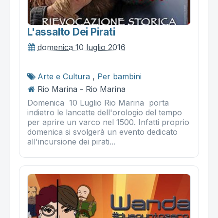
L'assalto Dei Pirati
domenica 10 luglio 2016
Arte e Cultura
,
Per bambini
Rio Marina - Rio Marina
Domenica 10 Luglio Rio Marina porta
indietro le lancette dell'orologio del tempo
per aprire un varco nel 1500. Infatti proprio
domenica si svolgerà un evento dedicato
all'incursione dei pirati...