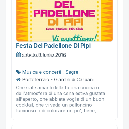
Festa Del Padellone Di Pipi
sabato 9 luglio 2016
Musica e concerti
,
Sagre
Portoferraio - Giardini di Carpani
Che siate amanti della buona cucina o
dell'atmosfera di una cena estiva gustata
all'aperto, che abbiate voglia di un buon
cocktail, che vi vada un palloncino
luminoso o di colorare un po', bene,...