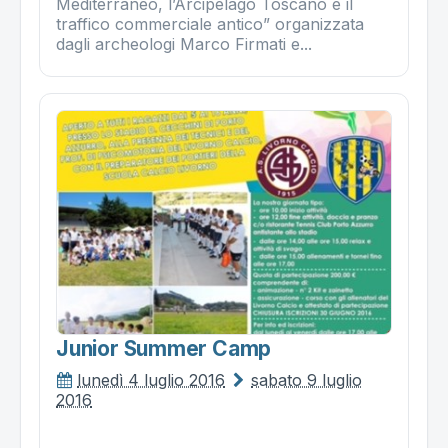
Mediterraneo, l’Arcipelago Toscano e il
traffico commerciale antico” organizzata
dagli archeologi Marco Firmati e...
Junior Summer Camp
lunedì 4 luglio 2016
sabato 9 luglio
2016