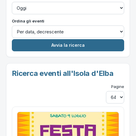
Ordina gli eventi
Ricerca eventi all'Isola d'Elba
Pagine