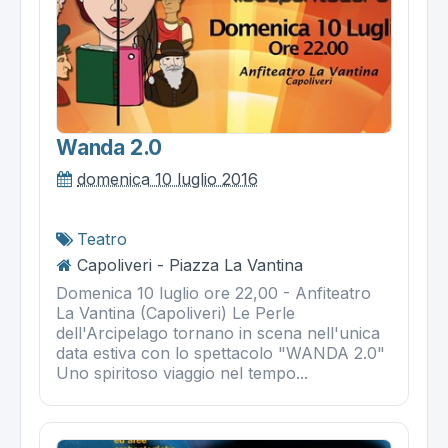
Wanda 2.0
domenica 10 luglio 2016
Teatro
Capoliveri - Piazza La Vantina
Domenica 10 luglio ore 22,00 - Anfiteatro
La Vantina (Capoliveri) Le Perle
dell'Arcipelago tornano in scena nell'unica
data estiva con lo spettacolo "WANDA 2.0"
Uno spiritoso viaggio nel tempo...