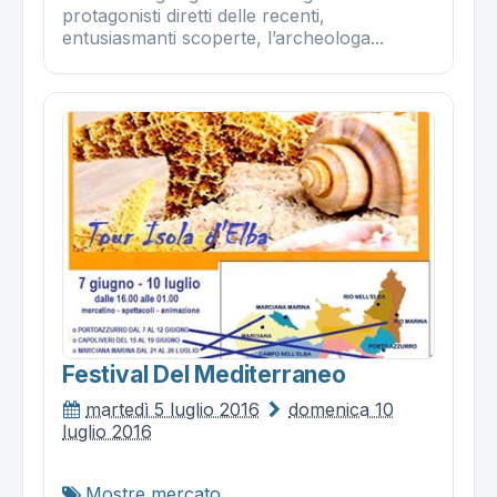
protagonisti diretti delle recenti,
entusiasmanti scoperte, l’archeologa...
Festival Del Mediterraneo
martedì 5 luglio 2016
domenica 10
luglio 2016
Mostre mercato