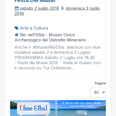
Festa Dei Musei
sabato 2 luglio 2016
domenica 3 luglio
2016
Arte e Cultura
Rio nell'Elba - Museo Civico
Archeologico del Distretto Minerario
Anche il #MuseoRioElba aderisce con due
iniziative sabato 2 e domenica 3 Luglio!
PROGRAMMA Sabato 2 Luglio ore 18.30
- Festa dei Musei 2016 - Visita al museo con
il racconto su “La Collezione...
Pagine