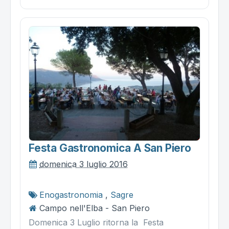
Festa Gastronomica A San Piero
domenica 3 luglio 2016
Enogastronomia
,
Sagre
Campo nell'Elba - San Piero
Domenica 3 Luglio ritorna la Festa