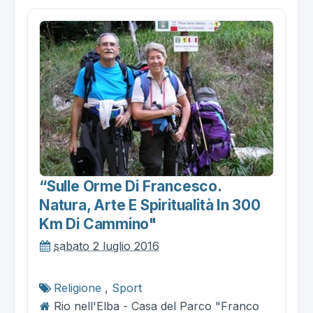
“sulle Orme Di Francesco.
Natura, Arte E Spiritualità In 300
Km Di Cammino"
sabato 2 luglio 2016
Religione
,
Sport
Rio nell'Elba - Casa del Parco "Franco