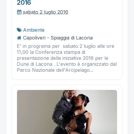
2016
sabato 2 luglio 2016
Ambiente
Capoliveri - Spiaggia di Lacona
E' in programa per sabato 2 luglio alle ore
11,00 la Conferenza stampa di
presentazione delle iniziative 2016 per le
Dune di Lacona . L'evento è organizzato dal
Parco Nazionale dell'Arcipelago...