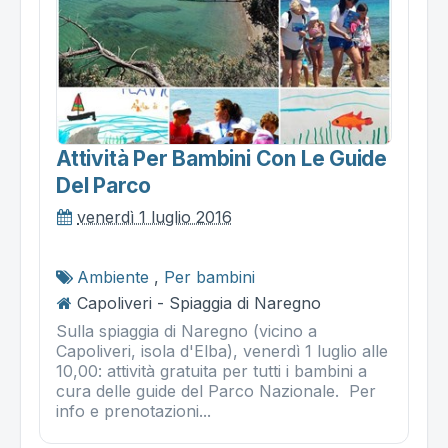
Attività Per Bambini Con Le Guide
Del Parco
venerdì 1 luglio 2016
Ambiente
,
Per bambini
Capoliveri - Spiaggia di Naregno
Sulla spiaggia di Naregno (vicino a
Capoliveri, isola d'Elba), venerdì 1 luglio alle
10,00: attività gratuita per tutti i bambini a
cura delle guide del Parco Nazionale. Per
info e prenotazioni...