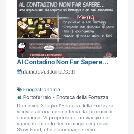
Al Contadino Non Far Sapere...
domenica 3 luglio 2016
Enogastronomia
Portoferraio - Enoteca della Fortezza
Domenica 3 luglio l'Enoteca della Fortezza
vi invita ad una cena a tema dai profumi di
campagna. Vi proponiamo un viaggio nel
variegato mondo dei formaggi dei presidi
Slow Food, che accompagneremo...