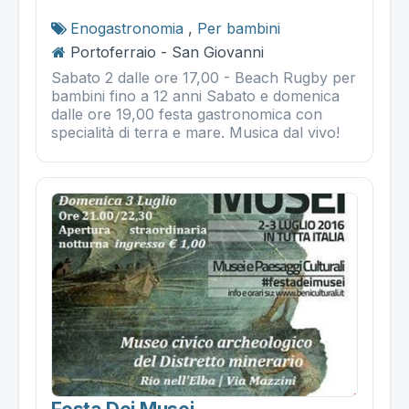
Enogastronomia
,
Per bambini
Portoferraio - San Giovanni
Sabato 2 dalle ore 17,00 - Beach Rugby per
bambini fino a 12 anni Sabato e domenica
dalle ore 19,00 festa gastronomica con
specialità di terra e mare. Musica dal vivo!