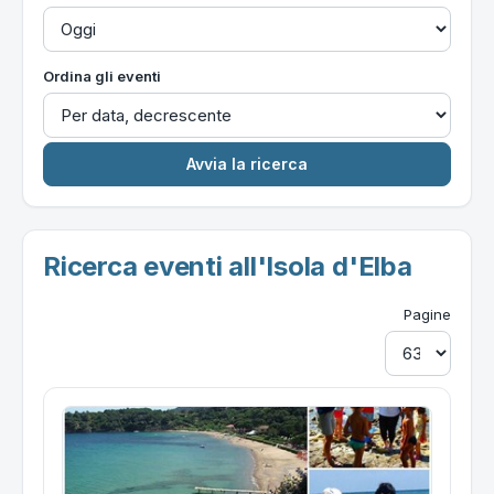
Ordina gli eventi
Ricerca eventi all'Isola d'Elba
Pagine