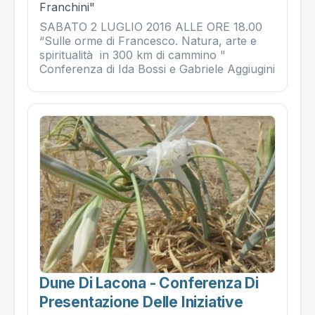
Franchini"
SABATO 2 LUGLIO 2016 ALLE ORE 18.00
“Sulle orme di Francesco. Natura, arte e
spiritualità in 300 km di cammino "
Conferenza di Ida Bossi e Gabriele Aggiugini
Dune Di Lacona - Conferenza Di
Presentazione Delle Iniziative