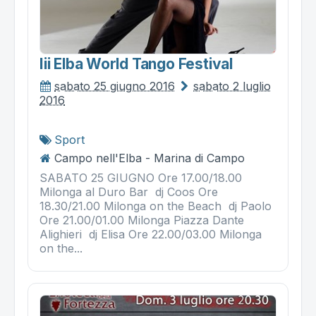
Iii Elba World Tango Festival
sabato 25 giugno 2016
sabato 2 luglio
2016
Sport
Campo nell'Elba - Marina di Campo
SABATO 25 GIUGNO Ore 17.00/18.00
Milonga al Duro Bar dj Coos Ore
18.30/21.00 Milonga on the Beach dj Paolo
Ore 21.00/01.00 Milonga Piazza Dante
Alighieri dj Elisa Ore 22.00/03.00 Milonga
on the...