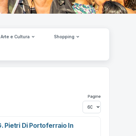
Arte e Cultura
Shopping
Pagine
 Pietri Di Portoferraio In