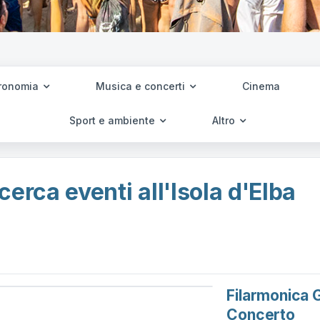
ronomia
Musica e concerti
Cinema
Sport e ambiente
Altro
cerca eventi all'Isola d'Elba
Filarmonica G.
Concerto