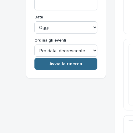
Date
Ordina gli eventi