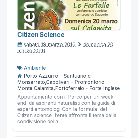
Citizen Science
sabato 19 marzo 2016
domenica 20
marzo 2016
Ambiente
Porto Azzurro - Santuario di
Monserrato,Capoliveri - Promontorio
Monte Calamita,Portoferraio - Forte Inglese
Appuntamento con il Parco per un week
end da aspiranti naturalisti con la guida di
esperti entomologi Con la formula del
Citizen science l’ente affronta il tema della
condivisione della...