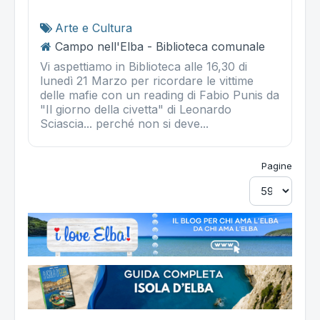
Arte e Cultura
Campo nell'Elba - Biblioteca comunale
Vi aspettiamo in Biblioteca alle 16,30 di
lunedì 21 Marzo per ricordare le vittime
delle mafie con un reading di Fabio Punis da
"Il giorno della civetta" di Leonardo
Sciascia... perché non si deve...
Pagine