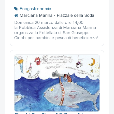
Enogastronomia
Marciana Marina - Piazzale della Soda
Domenica 20 marzo dalle ore 14,00
la Pubblica Assistenza di Marciana Marina
organizza la Frittellata di San Giuseppe.
Giochi per bambini e pesca di beneficienza!