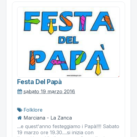
Festa Del Papà
sabato 19 marzo 2016
Folklore
Marciana - La Zanca
...e quest'anno festeggiamo i Papà!!!! Sabato
19 marzo ore 19.30....si inizia con