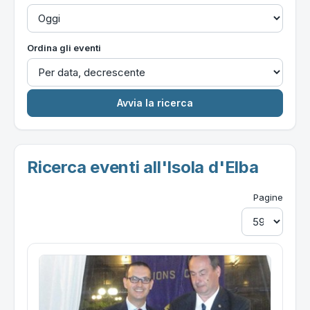
Ordina gli eventi
Ricerca eventi all'Isola d'Elba
Pagine