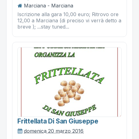
Marciana - Marciana
Iscrizione alla gara 10,00 euro; Ritrovo ore
12,00 a Marciana (di preciso vi verrà detto a
breve ); ...stay tuned...
Frittellata Di San Giuseppe
domenica 20 marzo 2016