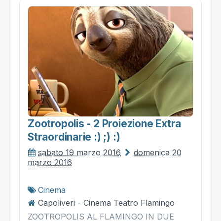
Zootropolis - 2 Proiezione Extra
Straordinarie :) ;) :)
sabato 19 marzo 2016
domenica 20
marzo 2016
Cinema
Capoliveri - Cinema Teatro Flamingo
ZOOTROPOLIS AL FLAMINGO IN DUE