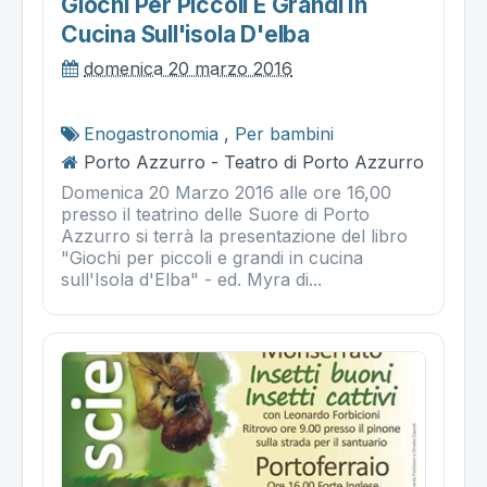
Giochi Per Piccoli E Grandi In
Cucina Sull'isola D'elba
domenica 20 marzo 2016
Enogastronomia
,
Per bambini
Porto Azzurro - Teatro di Porto Azzurro
Domenica 20 Marzo 2016 alle ore 16,00
presso il teatrino delle Suore di Porto
Azzurro si terrà la presentazione del libro
"Giochi per piccoli e grandi in cucina
sull'Isola d'Elba" - ed. Myra di...