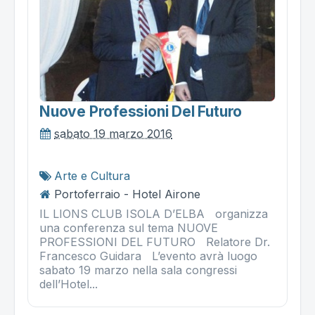
Nuove Professioni Del Futuro
sabato 19 marzo 2016
Arte e Cultura
Portoferraio - Hotel Airone
IL LIONS CLUB ISOLA D’ELBA organizza
una conferenza sul tema NUOVE
PROFESSIONI DEL FUTURO Relatore Dr.
Francesco Guidara L’evento avrà luogo
sabato 19 marzo nella sala congressi
dell’Hotel...