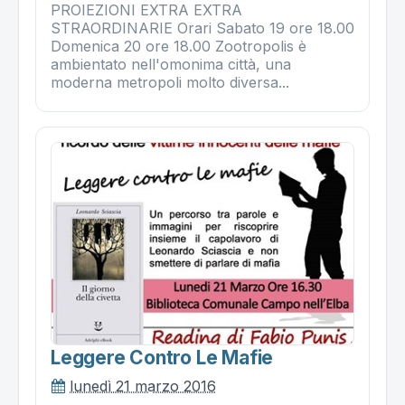
PROIEZIONI EXTRA EXTRA
STRAORDINARIE Orari Sabato 19 ore 18.00
Domenica 20 ore 18.00 Zootropolis è
ambientato nell'omonima città, una
moderna metropoli molto diversa...
Leggere Contro Le Mafie
lunedì 21 marzo 2016