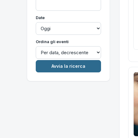
Date
Ordina gli eventi