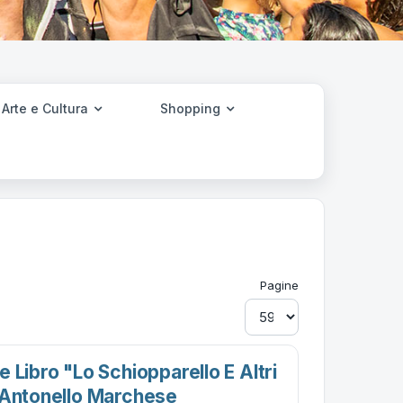
Arte e Cultura
Shopping
Pagine
 Libro "lo Schiopparello E Altri
 Antonello Marchese