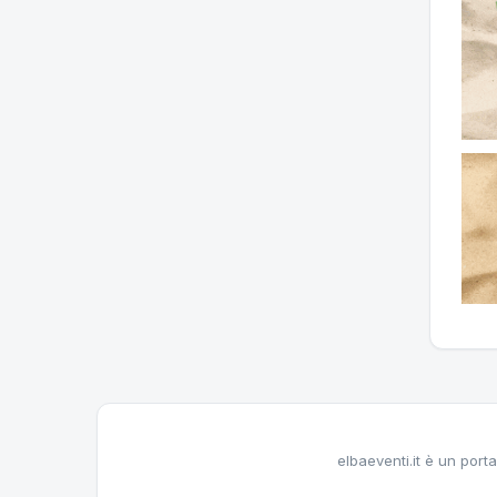
elbaeventi.it è un porta