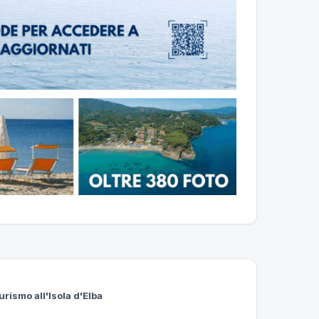
urismo all'Isola d'Elba