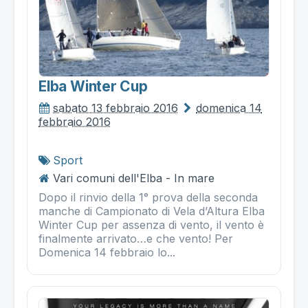
Elba Winter Cup
sabato 13 febbraio 2016
domenica 14
febbraio 2016
Sport
Vari comuni dell'Elba - In mare
Dopo il rinvio della 1° prova della seconda
manche di Campionato di Vela d’Altura Elba
Winter Cup per assenza di vento, il vento è
finalmente arrivato…e che vento! Per
Domenica 14 febbraio lo...