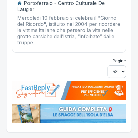
Portoferraio - Centro Culturale De
Laugier
Mercoledì 10 febbraio si celebra il "Giorno
del Ricordo", istituito nel 2004 per ricordare
le vittime italiane che persero la vita nelle
grotte carsiche dell’Istria, “infoibate” dalle
truppe...
Pagine