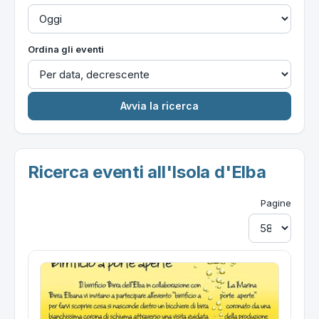
Ordina gli eventi
Ricerca eventi all'Isola d'Elba
Pagine