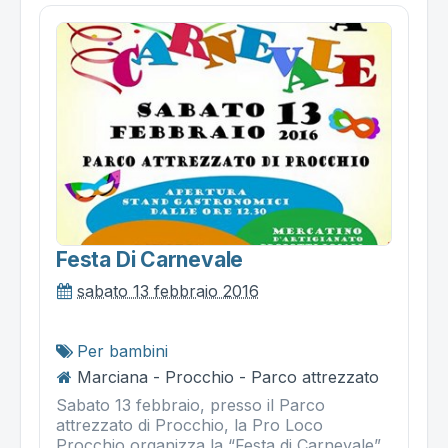
Festa Di Carnevale
sabato 13 febbraio 2016
Per bambini
Marciana - Procchio - Parco attrezzato
Sabato 13 febbraio, presso il Parco
attrezzato di Procchio, la Pro Loco
Procchio organizza la “Festa di Carnevale”