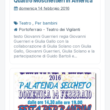
Quattro Moschettieri In America
domenica 14 febbraio 2016
Teatro
,
Per bambini
Portoferraio - Teatro dei Vigilanti
testo Giovanni Guerrieri regia Giovanni
Guerrieri e Giulia Gallo con la
collaborazione di Giulia Solano con Giulia
Gallo, Giovanni Guerrieri, Giulia Solano e la
partecipazione di Guido Bartoli e...