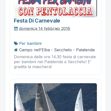
Festa Di Carnevale
domenica 14 febbraio 2016
Per bambini
Campo nell'Elba - Seccheto - Palatenda
Domenica dalle ore 14.30 festa di carnevale
per bambini nel Palatenda a Seccheto! E'
gradita la maschera!