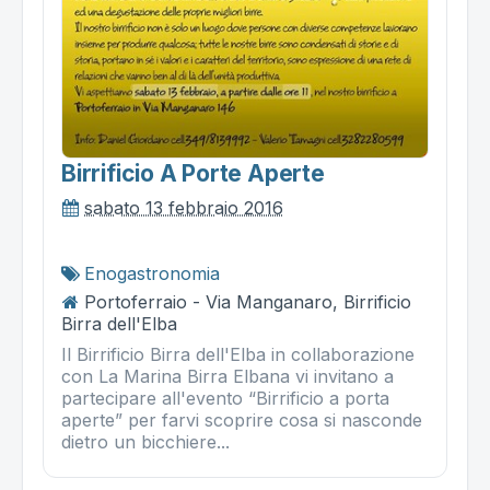
Birrificio A Porte Aperte
sabato 13 febbraio 2016
Enogastronomia
Portoferraio - Via Manganaro, Birrificio
Birra dell'Elba
Il Birrificio Birra dell'Elba in collaborazione
con La Marina Birra Elbana vi invitano a
partecipare all'evento “Birrificio a porta
aperte” per farvi scoprire cosa si nasconde
dietro un bicchiere...