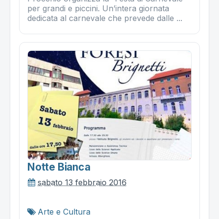
per grandi e piccini. Un’intera giornata
dedicata al carnevale che prevede dalle ...
Notte Bianca
sabato 13 febbraio 2016
Arte e Cultura