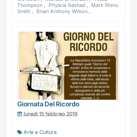
Thompson , Phylicia Rashad , Mark Rhino
Smith , Brian Anthony Wilson...
Giornata Del Ricordo
lunedì 15 febbraio 2016
Arte e Cultura