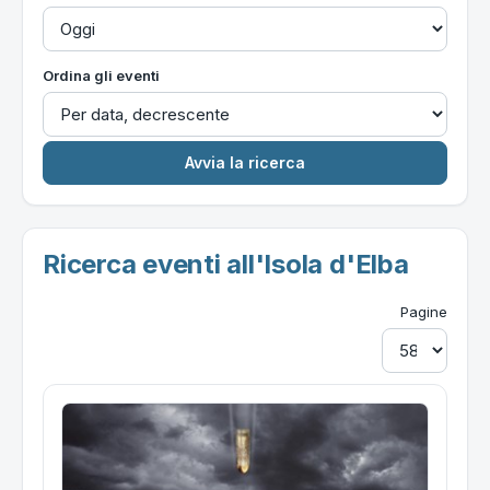
Ordina gli eventi
Ricerca eventi all'Isola d'Elba
Pagine