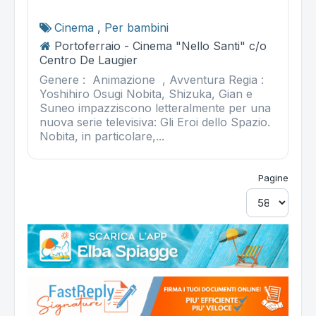
Cinema
,
Per bambini
Portoferraio - Cinema "Nello Santi" c/o
Centro De Laugier
Genere : Animazione , Avventura Regia :
Yoshihiro Osugi Nobita, Shizuka, Gian e
Suneo impazziscono letteralmente per una
nuova serie televisiva: Gli Eroi dello Spazio.
Nobita, in particolare,...
Pagine