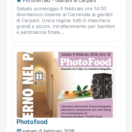
Portoferraio - Giardini di Carpani
Sabato pomeriggio 6 febbraio ore 14:00
divertiamoci insieme al Carnevale ai giardini
di Carpani. Unica regola: tutti in maschera
grandi e piccini. Intrattenimento per bambini
e pentolaccia finale....
Photofood
sabato 6 febbraio 2016