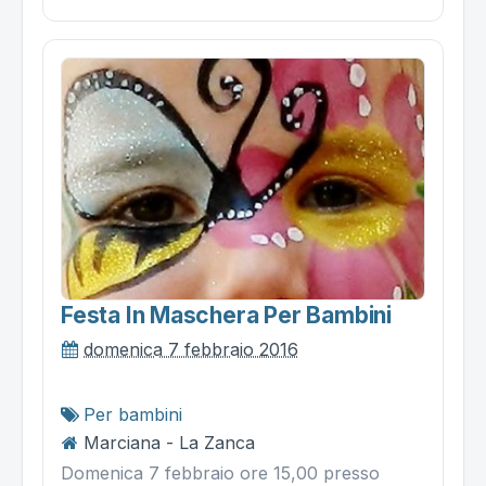
Festa In Maschera Per Bambini
domenica 7 febbraio 2016
Per bambini
Marciana - La Zanca
Domenica 7 febbraio ore 15,00 presso