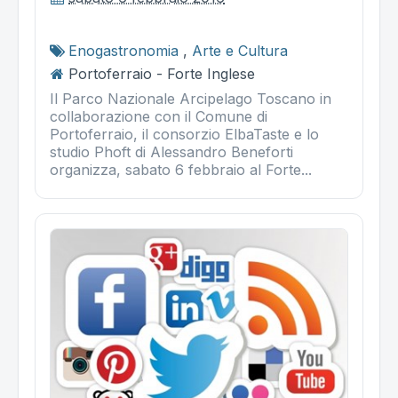
Enogastronomia
,
Arte e Cultura
Portoferraio - Forte Inglese
Il Parco Nazionale Arcipelago Toscano in
collaborazione con il Comune di
Portoferraio, il consorzio ElbaTaste e lo
studio Phoft di Alessandro Beneforti
organizza, sabato 6 febbraio al Forte...