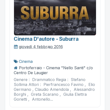
Cinema D'autore - Suburra
giovedì 4 febbraio 2016
Cinema
Portoferraio - Cinema "Nello Santi" c/o
Centro De Laugier
Genere : Drammatico Regia : Stefano
Sollima Attori : Pierfrancesco Favino , Elio
Germano , Claudio Amendola , Alessandro
Borghi , Greta Scarano , Giulia Elettra
Gorietti , Antonello...