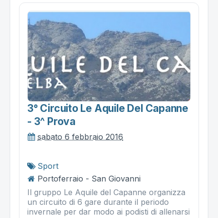
3° Circuito Le Aquile Del Capanne
- 3^ Prova
sabato 6 febbraio 2016
Sport
Portoferraio - San Giovanni
Il gruppo Le Aquile del Capanne organizza
un circuito di 6 gare durante il periodo
invernale per dar modo ai podisti di allenarsi