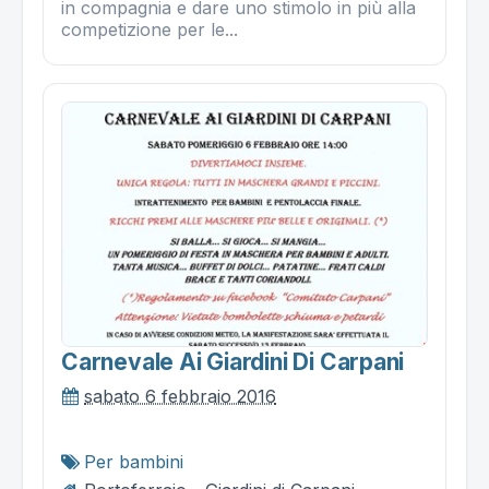
in compagnia e dare uno stimolo in più alla
competizione per le...
Carnevale Ai Giardini Di Carpani
sabato 6 febbraio 2016
Per bambini