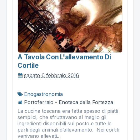
A Tavola Con L'allevamento Di
Cortile
sabato 6 febbraio 2016
Enogastronomia
Portoferraio - Enoteca della Fortezza
La cucina toscana era fatta spesso di piatti
semplici, che sfruttavano al meglio gli
ingredienti disponibili sul posto e tutte le
parti degli animali d’allevamento. Nei cortili
venivano allevati...