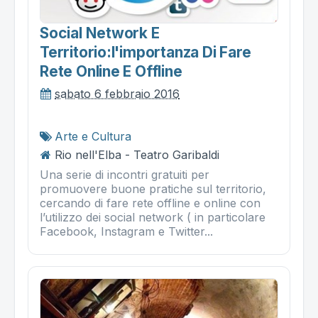
Social Network E
Territorio:l'importanza Di Fare
Rete Online E Offline
sabato 6 febbraio 2016
Arte e Cultura
Rio nell'Elba - Teatro Garibaldi
Una serie di incontri gratuiti per
promuovere buone pratiche sul territorio,
cercando di fare rete offline e online con
l’utilizzo dei social network ( in particolare
Facebook, Instagram e Twitter...