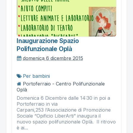
Inaugurazione Spazio
Polifunzionale Oplà
domenica 6 dicembre 2015
Per bambini
Portoferraio - Centro Polifunzionale
Oplà
Domenica 6 Dicembre dalle 14:30 in poi a
Portoferraio in via
Carpani,253 l’Associazione di Promozione
Sociale “Opificio LiberArti” inaugura il
nuovo spazio polifunzionale Oplà. Il ritrovo
è ai...