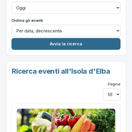
Ordina gli eventi
Ricerca eventi all'Isola d'Elba
Pagine