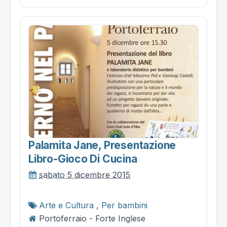
Palamita Jane, Presentazione
Libro-Gioco Di Cucina
sabato 5 dicembre 2015
Arte e Cultura
,
Per bambini
Portoferraio - Forte Inglese