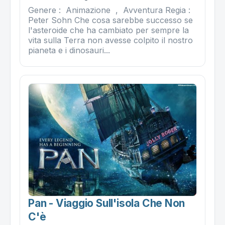
Genere : Animazione , Avventura Regia :
Peter Sohn Che cosa sarebbe successo se
l'asteroide che ha cambiato per sempre la
vita sulla Terra non avesse colpito il nostro
pianeta e i dinosauri...
Pan - Viaggio Sull'isola Che Non
C'è