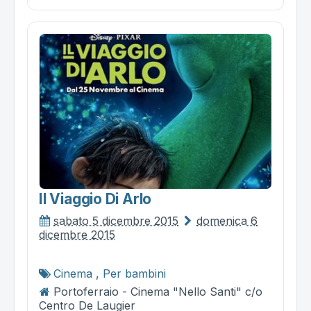
Il Viaggio Di Arlo
sabato 5 dicembre 2015
domenica 6
dicembre 2015
Cinema
,
Per bambini
Portoferraio - Cinema "Nello Santi" c/o
Centro De Laugier