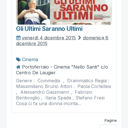
Gli Ultimi Saranno Ultimi
venerdì 4 dicembre 2015
domenica 6
dicembre 2015
Cinema
Portoferraio - Cinema "Nello Santi" c/o
Centro De Laugier
Genere : Commedia , Drammatico Regia :
Massimiliano Bruno Attori : Paola Cortellesi
, Alessandro Gassmann , Fabrizio
Bentivoglio , Ilaria Spada , Stefano Fresi
Cosa ci fa una donna incinta...
Pagine