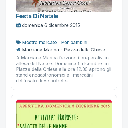
Festa Di Natale
domenica 6 dicembre 2015
Mostre mercato
,
Per bambini
Marciana Marina - Piazza della Chiesa
A Marciana Marina fervono i preparativi in
attesa del Natale. Domenica 6 dicembre in
Piazza della Chiesa alle ore 12.30 aprono gli
stand enogastronomici e i mercatini
dell'usato dove potrete...