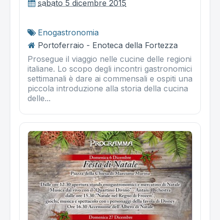
sabato 5 dicembre 2015
Enogastronomia
Portoferraio - Enoteca della Fortezza
Prosegue il viaggio nelle cucine delle regioni
italiane. Lo scopo degli incontri gastronomici
settimanali è dare ai commensali e ospiti una
piccola introduzione alla storia della cucina
delle...