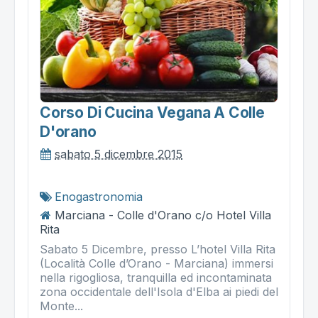
Corso Di Cucina Vegana A Colle
D'orano
sabato 5 dicembre 2015
Enogastronomia
Marciana - Colle d'Orano c/o Hotel Villa
Rita
Sabato 5 Dicembre, presso L’hotel Villa Rita
(Località Colle d’Orano - Marciana) immersi
nella rigogliosa, tranquilla ed incontaminata
zona occidentale dell'Isola d'Elba ai piedi del
Monte...