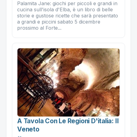
Palamita Jane: giochi per piccoli e grandi in
cucina sull'isola d'Elba, è un libro di belle
storie e gustose ricette che sarà presentato
a grandi e piccini sabato 5 dicembre
prossimo al Forte...
A Tavola Con Le Regioni D'italia: Il
Veneto