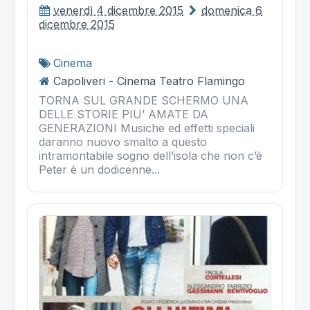
venerdì 4 dicembre 2015
domenica 6
dicembre 2015
Cinema
Capoliveri - Cinema Teatro Flamingo
TORNA SUL GRANDE SCHERMO UNA
DELLE STORIE PIU’ AMATE DA
GENERAZIONI Musiche ed effetti speciali
daranno nuovo smalto a questo
intramontabile sogno dell’isola che non c’è
Peter è un dodicenne...