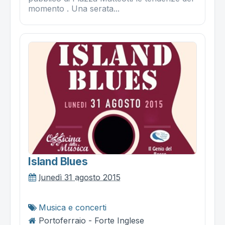
momento . Una serata...
Island Blues
lunedì 31 agosto 2015
Musica e concerti
Portoferraio - Forte Inglese