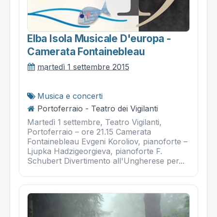
Elba Isola Musicale D'europa -
Camerata Fontainebleau
martedì 1 settembre 2015
Musica e concerti
Portoferraio - Teatro dei Vigilanti
Martedì 1 settembre, Teatro Vigilanti,
Portoferraio – ore 21.15 Camerata
Fontainebleau Evgeni Koroliov, pianoforte –
Ljupka Hadzigeorgieva, pianoforte F.
Schubert Divertimento all'Ungherese per...