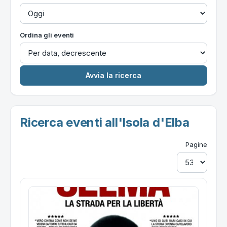
Ordina gli eventi
Ricerca eventi all'Isola d'Elba
Pagine