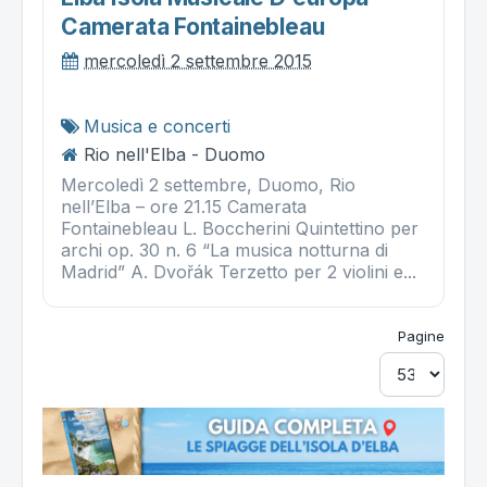
Camerata Fontainebleau
mercoledì 2 settembre 2015
Musica e concerti
Rio nell'Elba - Duomo
Mercoledì 2 settembre, Duomo, Rio
nell’Elba – ore 21.15 Camerata
Fontainebleau L. Boccherini Quintettino per
archi op. 30 n. 6 “La musica notturna di
Madrid” A. Dvořák Terzetto per 2 violini e...
Pagine