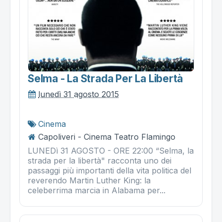
Selma - La Strada Per La Libertà
lunedì 31 agosto 2015
Cinema
Capoliveri - Cinema Teatro Flamingo
LUNEDì 31 AGOSTO - ORE 22:00 “Selma, la
strada per la libertà" racconta uno dei
passaggi più importanti della vita politica del
reverendo Martin Luther King: la
celeberrima marcia in Alabama per...