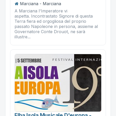
Marciana - Marciana
A Marciana l'Imperatore vi
aspetta. Incontrastato Signore di questa
Terra fiera ed orgogliosa del proprio
passato Napoleone in persona, assieme al
Governatore Conte Drouot, ne sarà
illustre...
Elba Isola Musicale D'europa -