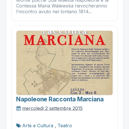
Contessa Maria Walewska rievocheranno
l'incontro avuto nel lontano 1814...
Napoleone Racconta Marciana
mercoledì 2 settembre 2015
Arte e Cultura
,
Teatro