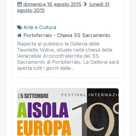
domenica 16 agosto 2015
lunedì 31
agosto 2015
Arte e Cultura
Portoferraio - Chiesa SS Sacramento
Riaperta al pubblico la Galleria delle
Tavolette Votive, situata nella chiesa della
Venerabile Arciconfraternita del SS.
Sacramento di Portoferraio. La Galleria sarà
aperta tutti i giorni dalle...