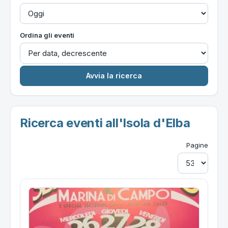
Ordina gli eventi
Ricerca eventi all'Isola d'Elba
Pagine