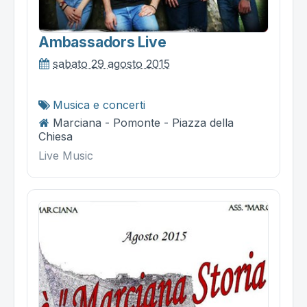
Ambassadors Live
sabato 29 agosto 2015
Musica e concerti
Marciana - Pomonte - Piazza della
Chiesa
Live Music