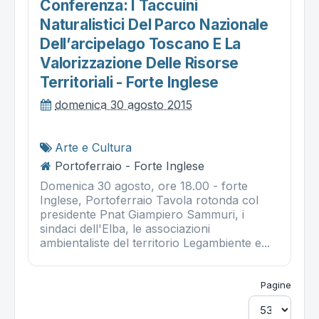
Conferenza: I Taccuini
Naturalistici Del Parco Nazionale
Dell’arcipelago Toscano E La
Valorizzazione Delle Risorse
Territoriali - Forte Inglese
domenica 30 agosto 2015
Arte e Cultura
Portoferraio - Forte Inglese
Domenica 30 agosto, ore 18.00 - forte
Inglese, Portoferraio Tavola rotonda col
presidente Pnat Giampiero Sammuri, i
sindaci dell'Elba, le associazioni
ambientaliste del territorio Legambiente e...
Pagine