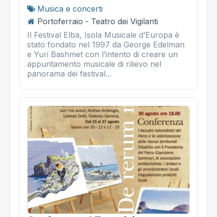
Musica e concerti
Portoferraio - Teatro dei Vigilanti
Il Festival Elba, Isola Musicale d’Europa è
stato fondato nel 1997 da George Edelman
e Yuri Bashmet con l’intento di creare un
appuntamento musicale di rilievo nel
panorama dei festival...