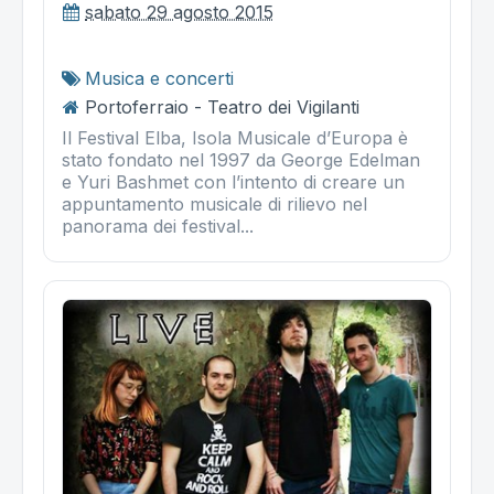
sabato 29 agosto 2015
Musica e concerti
Portoferraio - Teatro dei Vigilanti
Il Festival Elba, Isola Musicale d’Europa è
stato fondato nel 1997 da George Edelman
e Yuri Bashmet con l’intento di creare un
appuntamento musicale di rilievo nel
panorama dei festival...