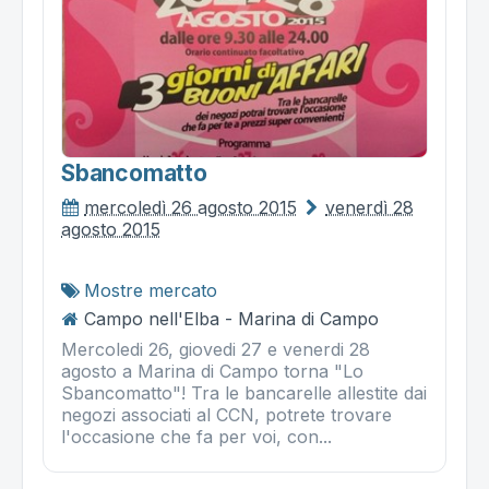
Sbancomatto
mercoledì 26 agosto 2015
venerdì 28
agosto 2015
Mostre mercato
Campo nell'Elba - Marina di Campo
Mercoledi 26, giovedi 27 e venerdi 28
agosto a Marina di Campo torna "Lo
Sbancomatto"! Tra le bancarelle allestite dai
negozi associati al CCN, potrete trovare
l'occasione che fa per voi, con...