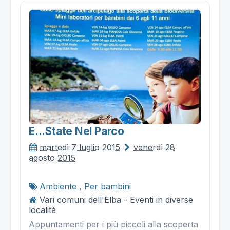
E...state Nel Parco
martedì 7 luglio 2015
venerdì 28
agosto 2015
Ambiente
,
Per bambini
Vari comuni dell'Elba - Eventi in diverse
località
Appuntamenti per i più piccoli alla scoperta