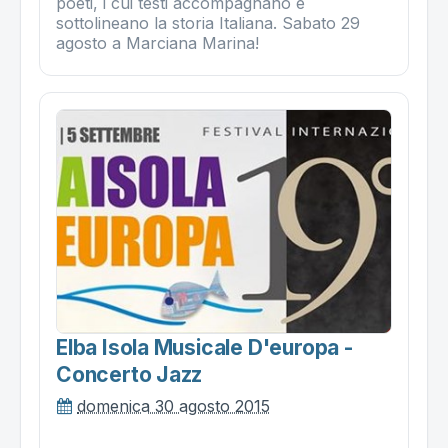
poeti, i cui testi accompagnano e
sottolineano la storia Italiana. Sabato 29
agosto a Marciana Marina!
Elba Isola Musicale D'europa -
Concerto Jazz
domenica 30 agosto 2015