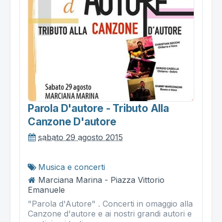
Parola D'autore - Tributo Alla
Canzone D'autore
sabato 29 agosto 2015
Musica e concerti
Marciana Marina - Piazza Vittorio
Emanuele
"Parola d'Autore" . Concerti in omaggio alla
Canzone d'autore e ai nostri grandi autori e