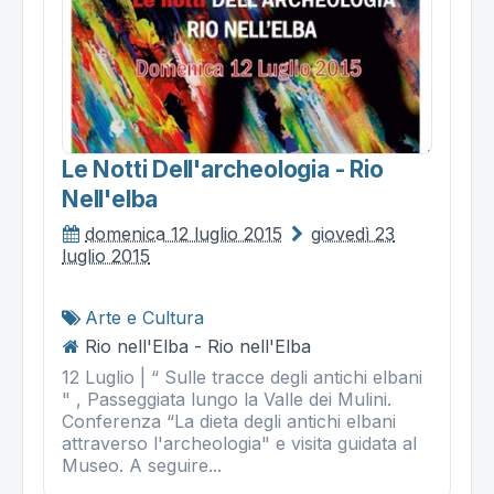
Le Notti Dell'archeologia - Rio
Nell'elba
domenica 12 luglio 2015
giovedì 23
luglio 2015
Arte e Cultura
Rio nell'Elba - Rio nell'Elba
12 Luglio | “ Sulle tracce degli antichi elbani
" , Passeggiata lungo la Valle dei Mulini.
Conferenza “La dieta degli antichi elbani
attraverso l'archeologia" e visita guidata al
Museo. A seguire...