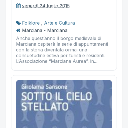
venerdì 24 luglio 2015
Folklore
,
Arte e Cultura
Marciana - Marciana
Anche quest’anno il borgo medievale di
Marciana ospiterà la serie di appuntamenti
con la storia diventata ormai una
consuetudine estiva per turisti e residenti.
L’Associazione “Marciana Aurea”, in...