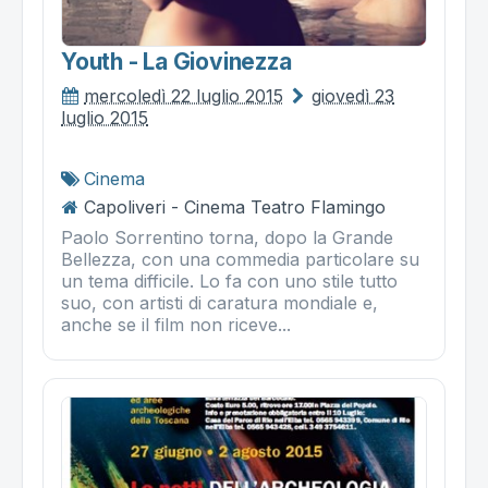
Youth - La Giovinezza
mercoledì 22 luglio 2015
giovedì 23
luglio 2015
Cinema
Capoliveri - Cinema Teatro Flamingo
Paolo Sorrentino torna, dopo la Grande
Bellezza, con una commedia particolare su
un tema difficile. Lo fa con uno stile tutto
suo, con artisti di caratura mondiale e,
anche se il film non riceve...