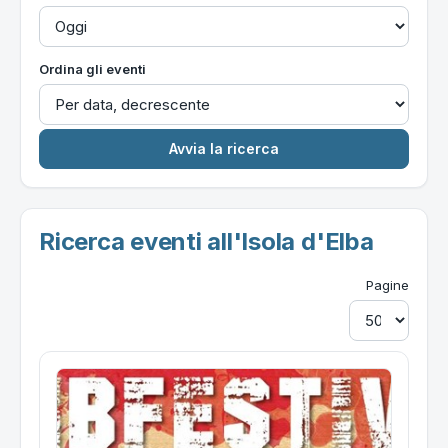
Ordina gli eventi
Ricerca eventi all'Isola d'Elba
Pagine