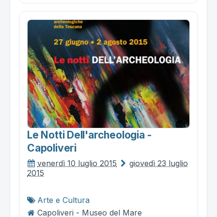
Le Notti Dell'archeologia -
Capoliveri
venerdì 10 luglio 2015
giovedì 23 luglio
2015
Arte e Cultura
Capoliveri - Museo del Mare