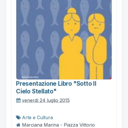
Presentazione Libro "sotto Il
Cielo Stellato"
venerdì 24 luglio 2015
Arte e Cultura
Marciana Marina - Piazza Vittorio