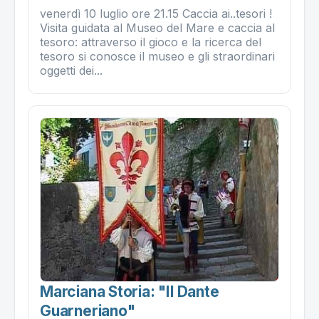
venerdì 10 luglio ore 21.15 Caccia ai..tesori !
Visita guidata al Museo del Mare e caccia al
tesoro: attraverso il gioco e la ricerca del
tesoro si conosce il museo e gli straordinari
oggetti dei...
Marciana Storia: "il Dante
Guarneriano"