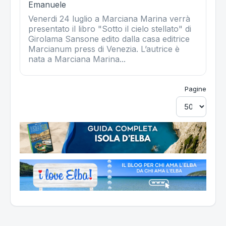
Emanuele
Venerdi 24 luglio a Marciana Marina verrà
presentato il libro "Sotto il cielo stellato" di
Girolama Sansone edito dalla casa editrice
Marcianum press di Venezia. L’autrice è
nata a Marciana Marina...
Pagine