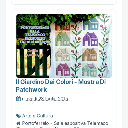
Il Giardino Dei Colori - Mostra Di
Patchwork
giovedì 23 luglio 2015
Arte e Cultura
Portoferraio - Sala espositiva Telemaco