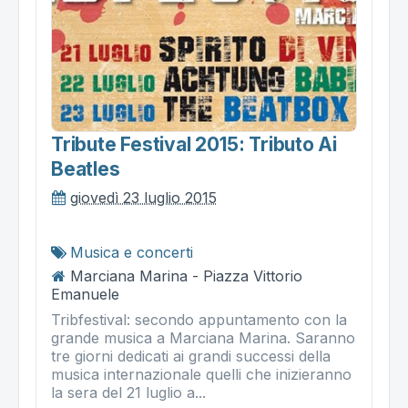
Tribute Festival 2015: Tributo Ai
Beatles
giovedì 23 luglio 2015
Musica e concerti
Marciana Marina - Piazza Vittorio
Emanuele
Tribfestival: secondo appuntamento con la
grande musica a Marciana Marina. Saranno
tre giorni dedicati ai grandi successi della
musica internazionale quelli che inizieranno
la sera del 21 luglio a...