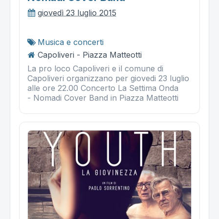
giovedì 23 luglio 2015
Musica e concerti
Capoliveri - Piazza Matteotti
La pro loco Capoliveri e il comune di
Capoliveri organizzano per giovedi 23 luglio
alle ore 22.00 Concerto La Settima Onda
- Nomadi Cover Band in Piazza Matteotti