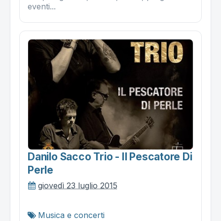
eventi...
Danilo Sacco Trio - Il Pescatore Di
Perle
giovedì 23 luglio 2015
Musica e concerti