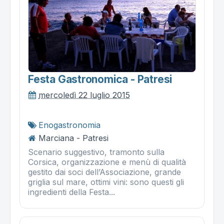
Festa Gastronomica - Patresi
mercoledì 22 luglio 2015
Enogastronomia
Marciana - Patresi
Scenario suggestivo, tramonto sulla
Corsica, organizzazione e menù di qualità
gestito dai soci dell’Associazione, grande
griglia sul mare, ottimi vini: sono questi gli
ingredienti della Festa...