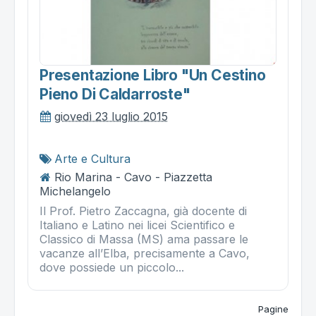
Presentazione Libro "un Cestino
Pieno Di Caldarroste"
giovedì 23 luglio 2015
Arte e Cultura
Rio Marina - Cavo - Piazzetta
Michelangelo
Il Prof. Pietro Zaccagna, già docente di
Italiano e Latino nei licei Scientifico e
Classico di Massa (MS) ama passare le
vacanze all’Elba, precisamente a Cavo,
dove possiede un piccolo...
Pagine