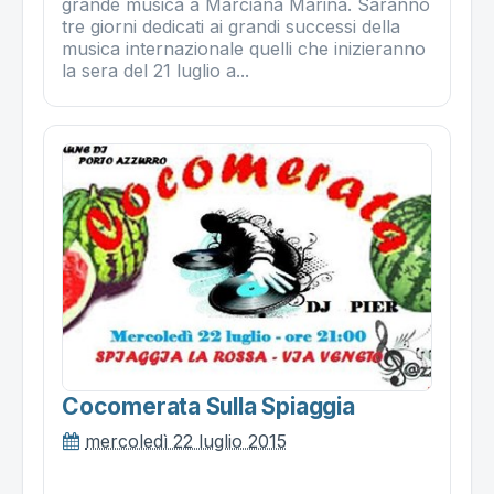
grande musica a Marciana Marina. Saranno
tre giorni dedicati ai grandi successi della
musica internazionale quelli che inizieranno
la sera del 21 luglio a...
Cocomerata Sulla Spiaggia
mercoledì 22 luglio 2015