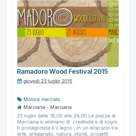
Ramadoro Wood Festival 2015
giovedì 23 luglio 2015
Mostre mercato
Marciana - Marciana
23 luglio dalle 18,00 alle 24,00 Le piazze di
Marciana si animano di creatività e di sogni.
Il protagonista è il legno , in un itinerario tra
arte, artigianato, natura, storie, progetti: