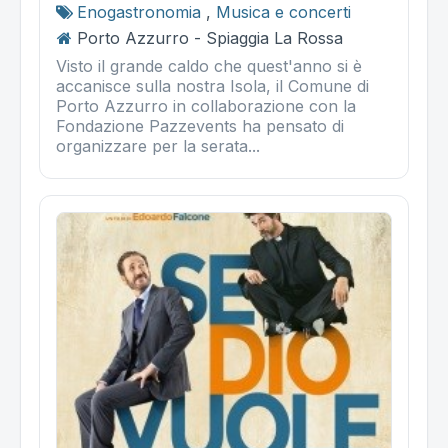
Enogastronomia
,
Musica e concerti
Porto Azzurro - Spiaggia La Rossa
Visto il grande caldo che quest'anno si è
accanisce sulla nostra Isola, il Comune di
Porto Azzurro in collaborazione con la
Fondazione Pazzevents ha pensato di
organizzare per la serata...