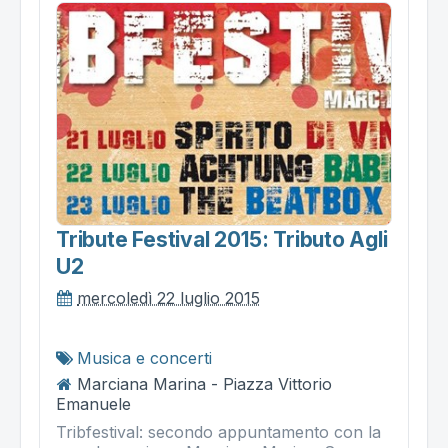
Tribute Festival 2015: Tributo Agli
U2
mercoledì 22 luglio 2015
Musica e concerti
Marciana Marina - Piazza Vittorio
Emanuele
Tribfestival: secondo appuntamento con la