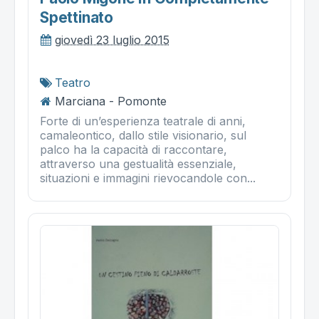
Spettinato
giovedì 23 luglio 2015
Teatro
Marciana - Pomonte
Forte di un’esperienza teatrale di anni,
camaleontico, dallo stile visionario, sul
palco ha la capacità di raccontare,
attraverso una gestualità essenziale,
situazioni e immagini rievocandole con...