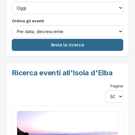
Ordina gli eventi
Ricerca eventi all'Isola d'Elba
Pagine