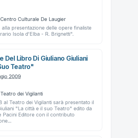
 Centro Culturale De Laugier
 alla presentazione delle opere finaliste
ario Isola d'Elba - R. Brignetti".
 Del Libro Di Giuliano Giuliani
 Suo Teatro"
ggio 2009
Teatro dei Vigilanti
 al Teatro dei Vigilanti sarà presentato il
Giuliani "La città e il suo Teatro" edito da
 Pacini Editore con il contributo
one...