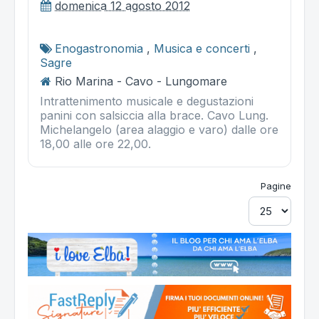
domenica 12 agosto 2012
Enogastronomia
,
Musica e concerti
,
Sagre
Rio Marina - Cavo - Lungomare
Intrattenimento musicale e degustazioni
panini con salsiccia alla brace. Cavo Lung.
Michelangelo (area alaggio e varo) dalle ore
18,00 alle ore 22,00.
Pagine