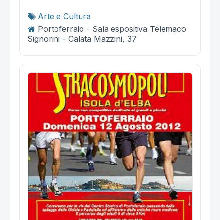
Arte e Cultura
Portoferraio - Sala espositiva Telemaco
Signorini - Calata Mazzini, 37