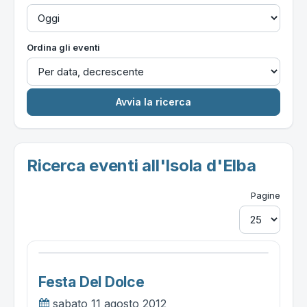
Ordina gli eventi
Ricerca eventi all'Isola d'Elba
Pagine
Festa Del Dolce
sabato 11 agosto 2012