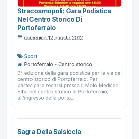
Stracosmopoli: Gara Podistica
Nel Centro Storico Di
Portoferraio
domenica 12 agosto 2012
Sport
Portoferraio - Centro storico
9° edizione della gara podistica per le vie del
centro storico di Portoferraio. Per
partecipare recarsi presso il Molo Mediceo
Elba nel centro storico di Portoferraio,
all'ingresso della porta...
Sagra Della Salsiccia