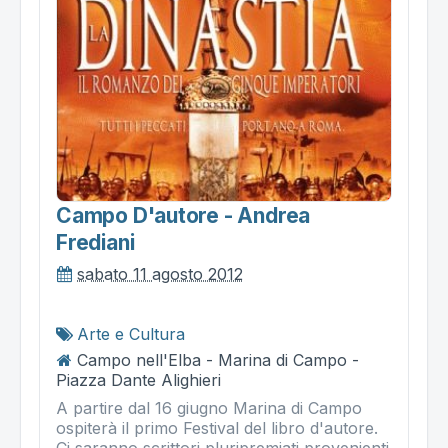
Campo D'autore - Andrea
Frediani
sabato 11 agosto 2012
Arte e Cultura
Campo nell'Elba - Marina di Campo -
Piazza Dante Alighieri
A partire dal 16 giugno Marina di Campo
ospiterà il primo Festival del libro d'autore.
Ci saranno scrittori pluripremiati provenienti