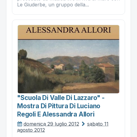
Le Giuderbe, un gruppo della...
"scuola Di Valle Di Lazzaro" -
Mostra Di Pittura Di Luciano
Regoli E Alessandra Allori
domenica 29 luglio 2012
sabato 11
agosto 2012