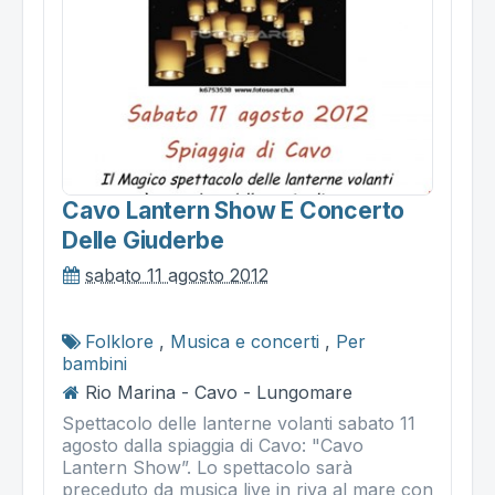
Cavo Lantern Show E Concerto
Delle Giuderbe
sabato 11 agosto 2012
Folklore
,
Musica e concerti
,
Per
bambini
Rio Marina - Cavo - Lungomare
Spettacolo delle lanterne volanti sabato 11
agosto dalla spiaggia di Cavo: "Cavo
Lantern Show”. Lo spettacolo sarà
preceduto da musica live in riva al mare con