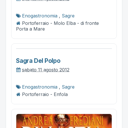
Enogastronomia
,
Sagre
Portoferraio - Molo Elba - di fronte
Porta a Mare
Sagra Del Polpo
sabato 11 agosto 2012
Enogastronomia
,
Sagre
Portoferraio - Enfola