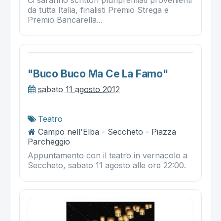
da tutta Italia, finalisti Premio Strega e
Premio Bancarella...
"buco Buco Ma Ce La Famo"
sabato 11 agosto 2012
Teatro
Campo nell'Elba - Seccheto - Piazza
Parcheggio
Appuntamento con il teatro in vernacolo a
Seccheto, sabato 11 agosto alle ore 22:00.