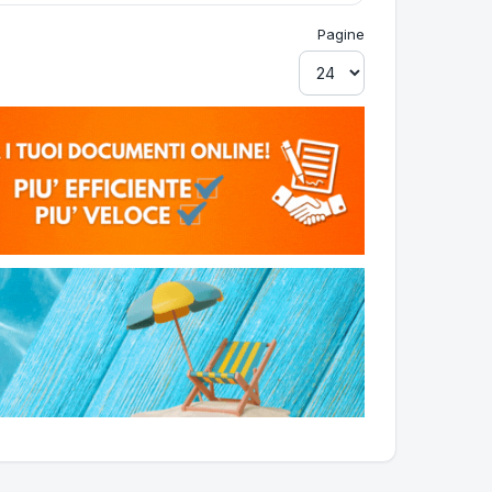
Pagine