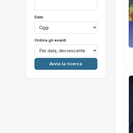
Date
Ordina gli eventi