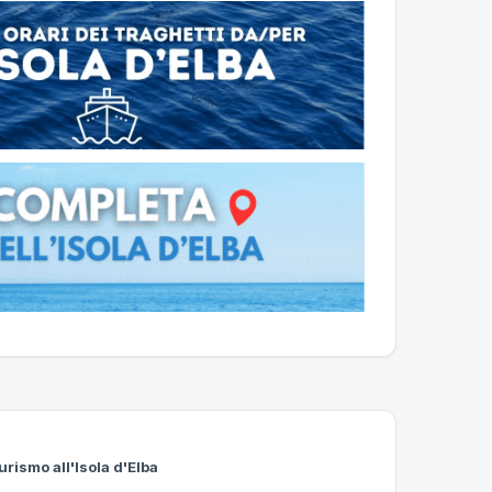
urismo all'Isola d'Elba