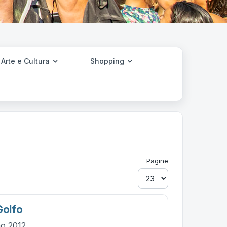
Arte e Cultura
Shopping
Pagine
Golfo
no 2012