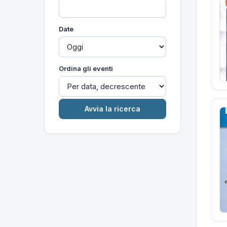
Date
Ordina gli eventi