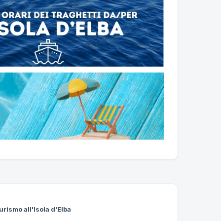
urismo all'Isola d'Elba