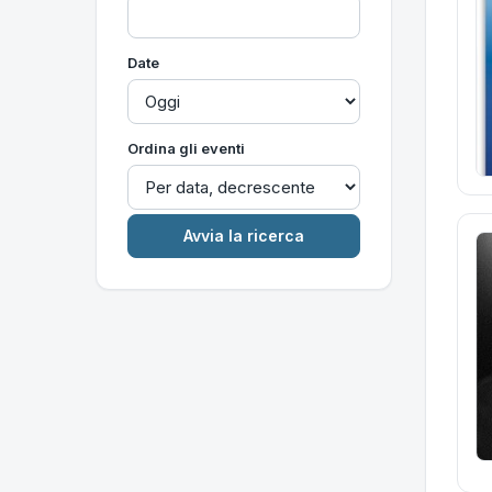
Date
Ordina gli eventi