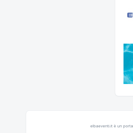
elbaeventi.it è un porta