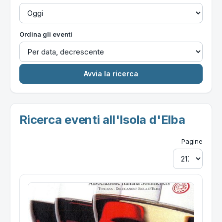
Ordina gli eventi
Ricerca eventi all'Isola d'Elba
Pagine