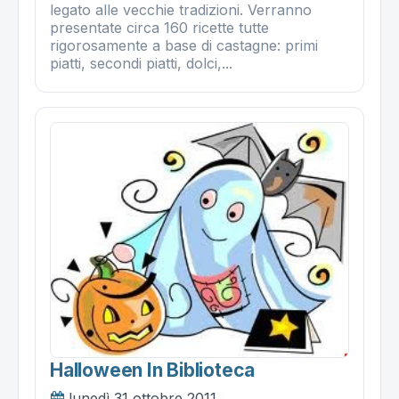
legato alle vecchie tradizioni. Verranno
presentate circa 160 ricette tutte
rigorosamente a base di castagne: primi
piatti, secondi piatti, dolci,...
Halloween In Biblioteca
lunedì 31 ottobre 2011