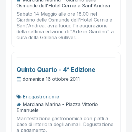
Osmunde dell'Hotel Cernia a Sant'Andrea
Sabato 14 Maggio alle ore 18.00 nel
Giardino delle Osmunde dell'Hotel Cernia a
Sant'Andrea, avrà luogo l'inaugurazione
della settima edizione di "Arte in Giardino" a
cura della Galleria Gulliver...
Quinto Quarto - 4^ Edizione
domenica 16 ottobre 2011
Enogastronomia
Marciana Marina - Piazza Vittorio
Emanuele
Manifestazione gastronomica con piatti a
base di interiora degli animali. Degustazione
a pagamento.