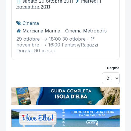
sabato 29 ottobre 2011
martedì 1
novembre 2011
Cinema
Marciana Marina - Cinema Metropolis
29 ottobre --> 18:00 30 ottobre - 1°
novembre --> 16:00 Fantasy/Ragazzi
Durata: 90 minuti
Pagine