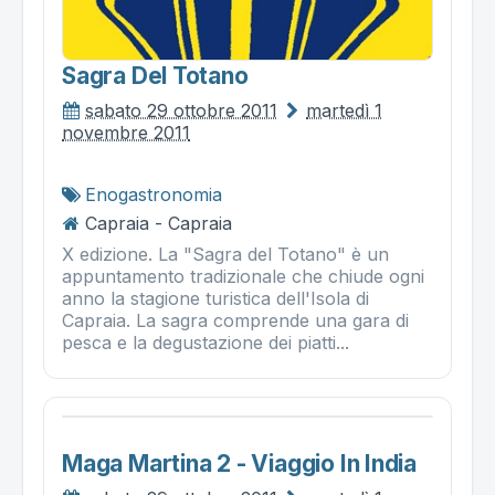
Sagra Del Totano
sabato 29 ottobre 2011
martedì 1
novembre 2011
Enogastronomia
Capraia - Capraia
X edizione. La "Sagra del Totano" è un
appuntamento tradizionale che chiude ogni
anno la stagione turistica dell'Isola di
Capraia. La sagra comprende una gara di
pesca e la degustazione dei piatti...
Maga Martina 2 - Viaggio In India