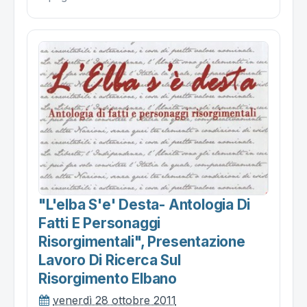
"l'elba S'e' Desta- Antologia Di
Fatti E Personaggi
Risorgimentali", Presentazione
Lavoro Di Ricerca Sul
Risorgimento Elbano
venerdì 28 ottobre 2011