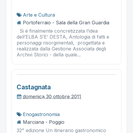
Arte e Cultura
Portoferraio - Sala della Gran Guardia
Si è finalmente concretizzata l’idea
dell’ELBA S’E’ DESTA, Antologia di fatti e
personaggi risorgimentali, progettata e
realizzata dalla Gestione Associata degli
Archivi Storici - della quale...
Castagnata
domenica 30 ottobre 2011
Enogastronomia
Marciana - Poggio
32^ edizione Un itinerario gastronomico