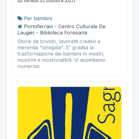
Per bambini
Portoferraio - Centro Culturale De
Laugier - Biblioteca Foresiana
Storie da brivido, lavoretti creativi e
merenda "stregata". E' gradita la
trasformazione dei bambini in mostri,
mostrini e mostriciattoli. Vi aspettiamo
numerosi