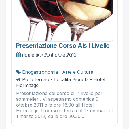
Presentazione Corso Ais I Livello
domenica 9 ottobre 2011
Enogastronomia
,
Arte e Cultura
Portoferraio - Località Biodola - Hotel
Hermitage
Presentazione del corso di 1° livello per
sommelier . Vi aspettiamo domenica 9
ottobre 2011 alle ore 16.00 all'Hotel
Hermitage. Il corso si terrà dal 17 gennaio al
1 marzo 2012, dalle ore 20.30...