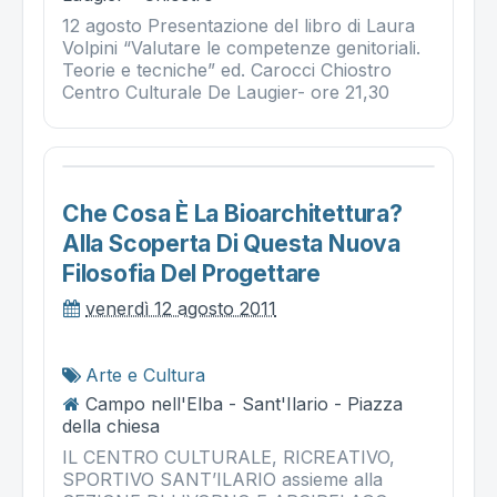
12 agosto Presentazione del libro di Laura
Volpini “Valutare le competenze genitoriali.
Teorie e tecniche” ed. Carocci Chiostro
Centro Culturale De Laugier- ore 21,30
Che Cosa È La Bioarchitettura?
Alla Scoperta Di Questa Nuova
Filosofia Del Progettare
venerdì 12 agosto 2011
Arte e Cultura
Campo nell'Elba - Sant'Ilario - Piazza
della chiesa
IL CENTRO CULTURALE, RICREATIVO,
SPORTIVO SANT’ILARIO assieme alla