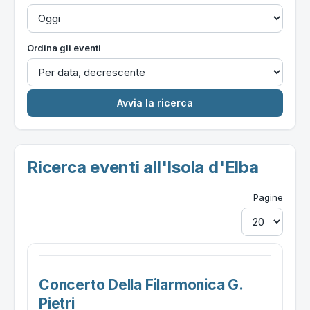
Ordina gli eventi
Ricerca eventi all'Isola d'Elba
Pagine
Concerto Della Filarmonica G.
Pietri