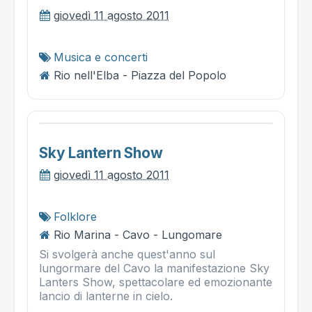
giovedì 11 agosto 2011
Musica e concerti
Rio nell'Elba - Piazza del Popolo
Sky Lantern Show
giovedì 11 agosto 2011
Folklore
Rio Marina - Cavo - Lungomare
Si svolgerà anche quest'anno sul
lungormare del Cavo la manifestazione Sky
Lanters Show, spettacolare ed emozionante
lancio di lanterne in cielo.