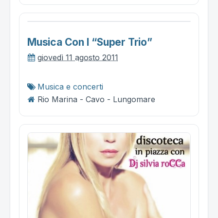
Musica Con I “super Trio”
giovedì 11 agosto 2011
Musica e concerti
Rio Marina - Cavo - Lungomare