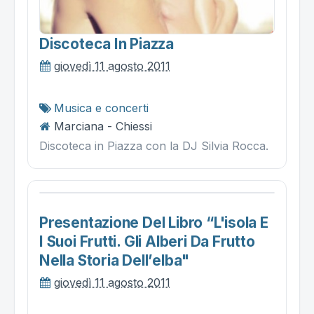
Discoteca In Piazza
giovedì 11 agosto 2011
Musica e concerti
Marciana - Chiessi
Discoteca in Piazza con la DJ Silvia Rocca.
Presentazione Del Libro “l'isola E
I Suoi Frutti. Gli Alberi Da Frutto
Nella Storia Dell’elba"
giovedì 11 agosto 2011