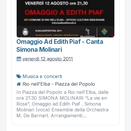
Omaggio Ad Edith Piaf - Canta
Simona Molinari
venerdì 12 agosto 2011
Musica e concerti
Rio nell'Elba - Piazza del Popolo
In Piazza del Popolo a Rio nell'Elba, dalle
ore 21:30 SIMONA MOLINARI “La vie en
Rose”, Omaggio ad Edith Piaf . Simona
Molinari (voce) Ensemble della Orchestra
M. De Bernart. Arrangiamenti:...