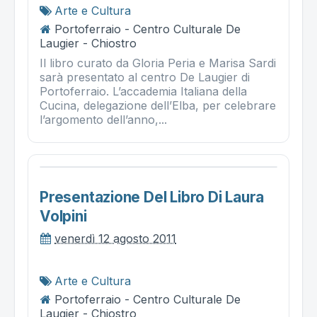
Arte e Cultura
Portoferraio - Centro Culturale De
Laugier - Chiostro
Il libro curato da Gloria Peria e Marisa Sardi
sarà presentato al centro De Laugier di
Portoferraio. L’accademia Italiana della
Cucina, delegazione dell’Elba, per celebrare
l’argomento dell’anno,...
Presentazione Del Libro Di Laura
Volpini
venerdì 12 agosto 2011
Arte e Cultura
Portoferraio - Centro Culturale De
Laugier - Chiostro