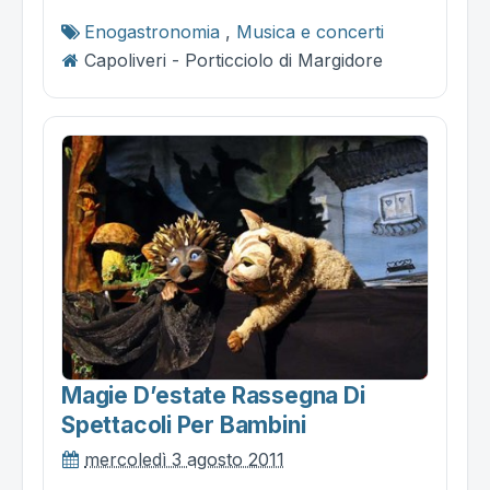
Enogastronomia
,
Musica e concerti
Capoliveri - Porticciolo di Margidore
Magie D’estate Rassegna Di
Spettacoli Per Bambini
mercoledì 3 agosto 2011