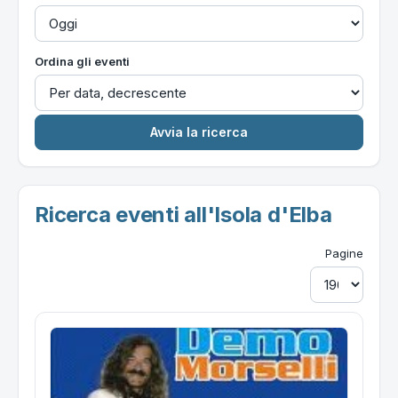
Ordina gli eventi
Ricerca eventi all'Isola d'Elba
Pagine