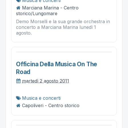
Musica e concerti
Marciana Marina - Centro
storico/Lungomare
Demo Morselli e la sua grande orchestra in
concerto a Marciana Marina lunedì 1
agosto.
Officina Della Musica On The
Road
martedì 2 agosto 2011
Musica e concerti
Capoliveri - Centro storico