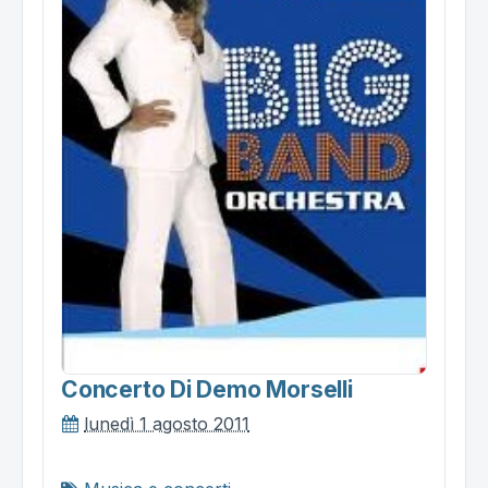
Concerto Di Demo Morselli
lunedì 1 agosto 2011