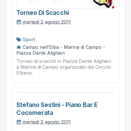
Torneo Di Scacchi
martedì 2 agosto 2011
Sport
Campo nell'Elba - Marina di Campo -
Piazza Dante Alighieri
Torneo di scacchi in Piazza Dante Alighieri
a Marina di Campo organizzato dal Circolo
Elbano.
Stefano Sestini - Piano Bar E
Cocomerata
martedì 2 agosto 2011