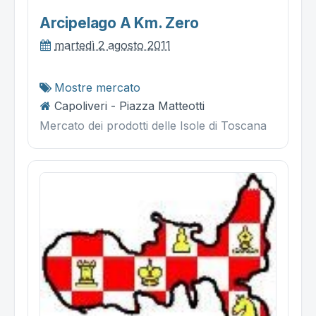
Arcipelago A Km. Zero
martedì 2 agosto 2011
Mostre mercato
Capoliveri - Piazza Matteotti
Mercato dei prodotti delle Isole di Toscana