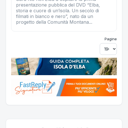
presentazione pubblica del DVD “Elba,
storia e cuore di un’isola. Un secolo di
filmati in bianco e nero”, nato da un
progetto della Comunità Montana...
Pagine