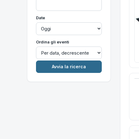
Date
Ordina gli eventi