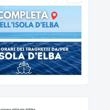
urismo all'Isola d'Elba