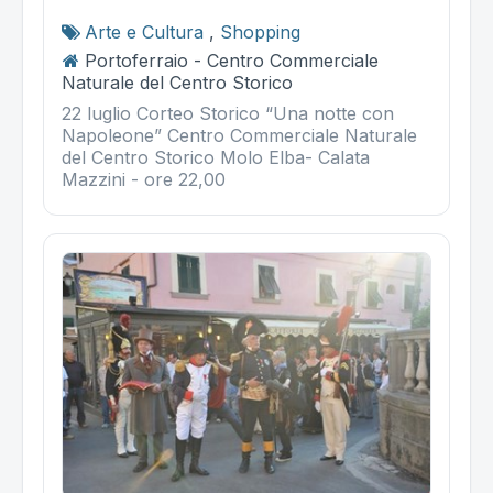
Arte e Cultura
,
Shopping
Portoferraio - Centro Commerciale
Naturale del Centro Storico
22 luglio Corteo Storico “Una notte con
Napoleone” Centro Commerciale Naturale
del Centro Storico Molo Elba- Calata
Mazzini - ore 22,00