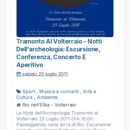
Tramonto Al Volterraio - Notti
Dell'archeologia: Escursione,
Conferenza, Concerto E
Aperitivo
sabato 23 luglio 2011
Sport
,
Musica e concerti
,
Arte e
Cultura
,
Ambiente
Rio nell'Elba - Volterraio
Le Notti dell’Archeologia Tramonto al
Volterraio 23 Luglio 2011 Ore 18.00
Passeggiando nella terra di Rio. Escursione