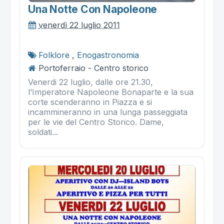
Una Notte Con Napoleone
venerdì 22 luglio 2011
Folklore
,
Enogastronomia
Portoferraio - Centro storico
Venerdi 22 luglio, dalle ore 21.30,
l’Imperatore Napoleone Bonaparte e la sua
corte scenderanno in Piazza e si
incammineranno in una lunga passeggiata
per le vie del Centro Storico. Dame,
soldati...