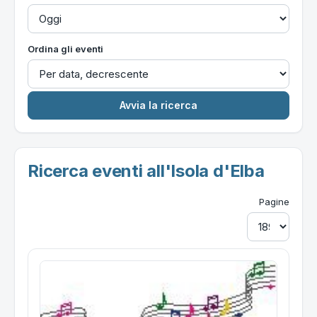
Ordina gli eventi
Ricerca eventi all'Isola d'Elba
Pagine