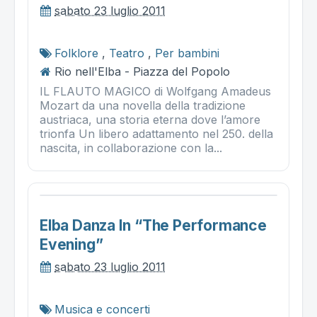
sabato 23 luglio 2011
Folklore
,
Teatro
,
Per bambini
Rio nell'Elba - Piazza del Popolo
IL FLAUTO MAGICO di Wolfgang Amadeus
Mozart da una novella della tradizione
austriaca, una storia eterna dove l’amore
trionfa Un libero adattamento nel 250. della
nascita, in collaborazione con la...
Elba Danza In “the Performance
Evening”
sabato 23 luglio 2011
Musica e concerti