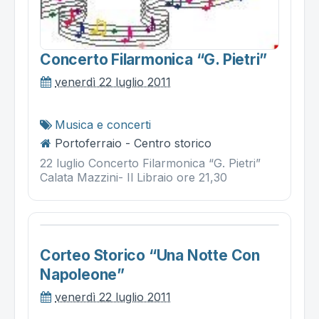
Concerto Filarmonica “g. Pietri”
venerdì 22 luglio 2011
Musica e concerti
Portoferraio - Centro storico
22 luglio Concerto Filarmonica “G. Pietri”
Calata Mazzini- Il Libraio ore 21,30
Corteo Storico “una Notte Con
Napoleone”
venerdì 22 luglio 2011