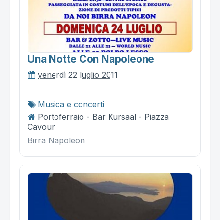
Una Notte Con Napoleone
venerdì 22 luglio 2011
Musica e concerti
Portoferraio - Bar Kursaal - Piazza
Cavour
Birra Napoleon