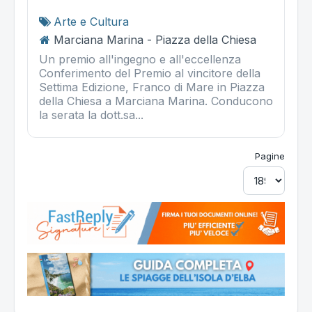
Arte e Cultura
Marciana Marina - Piazza della Chiesa
Un premio all'ingegno e all'eccellenza
Conferimento del Premio al vincitore della
Settima Edizione, Franco di Mare in Piazza
della Chiesa a Marciana Marina. Conducono
la serata la dott.sa...
Pagine