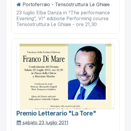
Portoferraio - Tensostruttura Le Ghiaie
23 luglio Elba Danza in “The performance
Evening”, VI^ edizione Performing course
Tensostruttura Le Ghiaie - ore 21,30
Premio Letterario "la Tore"
sabato 23 luglio 2011