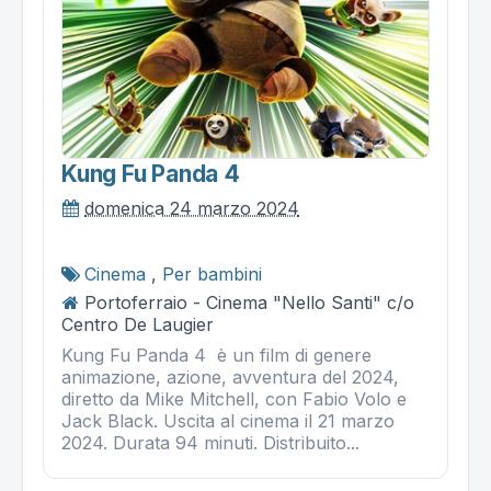
Kung Fu Panda 4
domenica 24 marzo 2024
Cinema
,
Per bambini
Portoferraio - Cinema "Nello Santi" c/o
Centro De Laugier
Kung Fu Panda 4 è un film di genere
animazione, azione, avventura del 2024,
diretto da Mike Mitchell, con Fabio Volo e
Jack Black. Uscita al cinema il 21 marzo
2024. Durata 94 minuti. Distribuito...