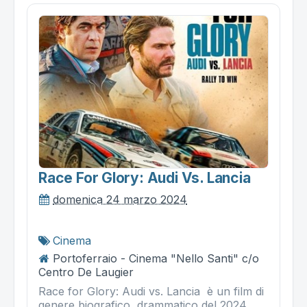
Race For Glory: Audi Vs. Lancia
domenica 24 marzo 2024
Cinema
Portoferraio - Cinema "Nello Santi" c/o
Centro De Laugier
Race for Glory: Audi vs. Lancia è un film di
genere biografico, drammatico del 2024,