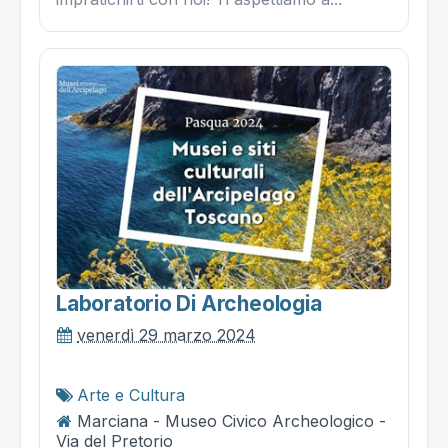
Laboratorio Di Archeologia
venerdì 29 marzo 2024
Arte e Cultura
Marciana - Museo Civico Archeologico -
Via del Pretorio