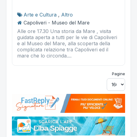
Arte e Cultura
,
Altro
Capoliveri - Museo del Mare
Alle ore 17.30 Una storia da Mare , visita
guidata aperta a tutti per le vie di Capoliveri
e al Museo del Mare, alla scoperta della
complicata relazione tra Capoliveri ed il
mare che lo circonda....
Pagine