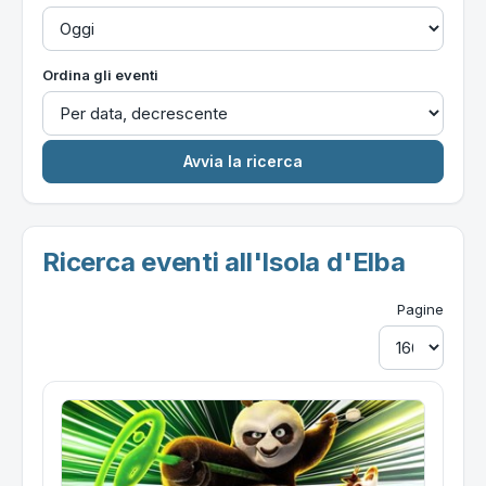
Ordina gli eventi
Ricerca eventi all'Isola d'Elba
Pagine