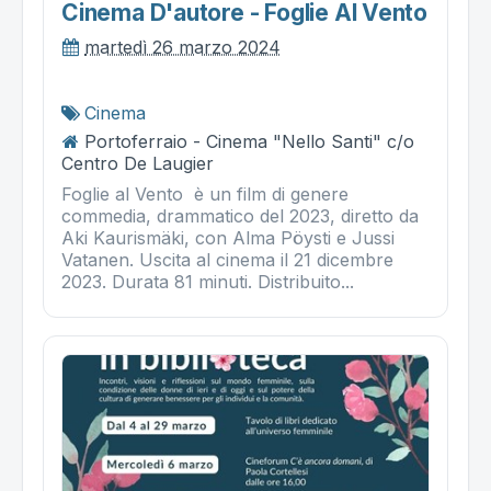
Cinema D'autore - Foglie Al Vento
martedì 26 marzo 2024
Cinema
Portoferraio - Cinema "Nello Santi" c/o
Centro De Laugier
Foglie al Vento è un film di genere
commedia, drammatico del 2023, diretto da
Aki Kaurismäki, con Alma Pöysti e Jussi
Vatanen. Uscita al cinema il 21 dicembre
2023. Durata 81 minuti. Distribuito...