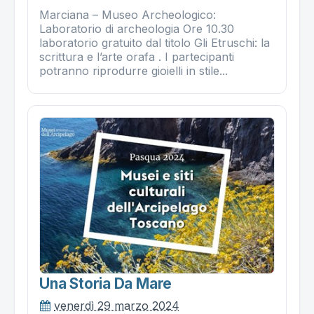
Marciana – Museo Archeologico:
Laboratorio di archeologia Ore 10.30
laboratorio gratuito dal titolo Gli Etruschi: la
scrittura e l’arte orafa . I partecipanti
potranno riprodurre gioielli in stile...
Una Storia Da Mare
venerdì 29 marzo 2024