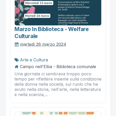
Marzo In Biblioteca - Welfare
Culturale
martedì 26 marzo 2024
Arte e Cultura
Campo nell'Elba - Biblioteca comunale
Una giornata ci sembrava troppo poco
tempo per riflettere insieme sulla condizione
della donna nella società, sul ruolo che ha
avuto nella storia, nell'arte, nella letteratura
e nella scienza,...