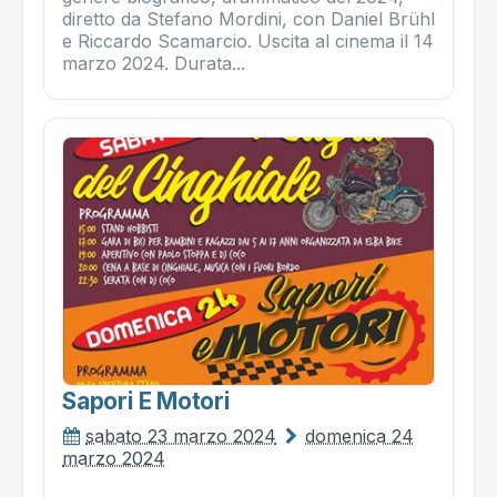
diretto da Stefano Mordini, con Daniel Brühl
e Riccardo Scamarcio. Uscita al cinema il 14
marzo 2024. Durata...
Sapori E Motori
sabato 23 marzo 2024
domenica 24
marzo 2024