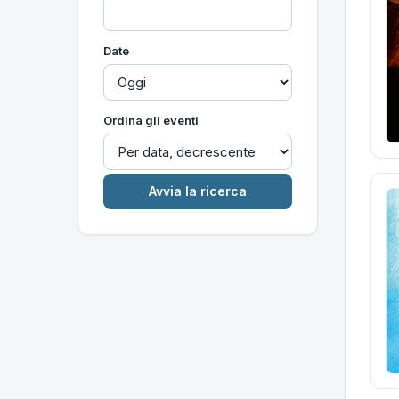
Date
Ordina gli eventi