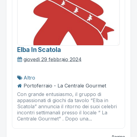
Elba In Scatola
giovedì 29 febbraio 2024
Altro
Portoferraio - La Centrale Gourmet
Con grande entusiasmo, il gruppo di
appassionati di giochi da tavolo “Elba in
Scatola” annuncia il ritorno dei suoi celebri
incontri settimanali presso il locale “ La
Centrale Gourmet” . Dopo una...
Pagine