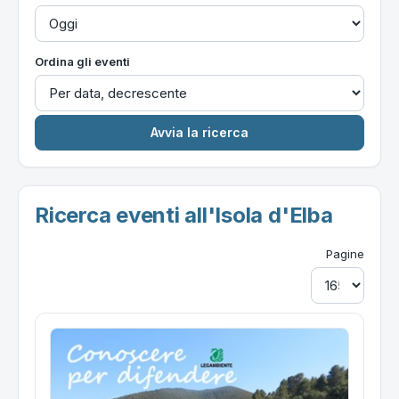
Ordina gli eventi
Ricerca eventi all'Isola d'Elba
Pagine