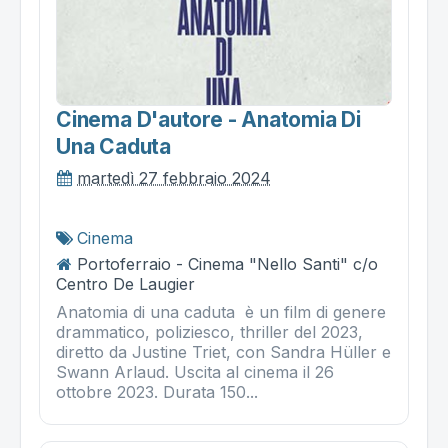
Cinema D'autore - Anatomia Di
Una Caduta
martedì 27 febbraio 2024
Cinema
Portoferraio - Cinema "Nello Santi" c/o
Centro De Laugier
Anatomia di una caduta è un film di genere
drammatico, poliziesco, thriller del 2023,
diretto da Justine Triet, con Sandra Hüller e
Swann Arlaud. Uscita al cinema il 26
ottobre 2023. Durata 150...