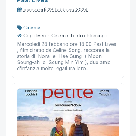
mercoledì 28 febbraio 2024
Cinema
Capoliveri - Cinema Teatro Flamingo
Mercoledì 28 febbario ore 18:00 Past Lives
, film diretto da Celine Song, racconta la
storia di Nora e Hae Sung ( Moon
Seung-ah e Seung Min Yim ), due amici
d'infanzia molto legati tra loro....