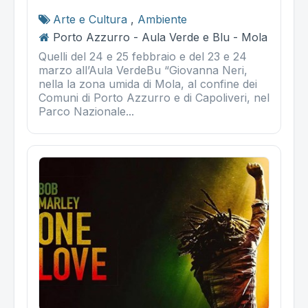
Arte e Cultura
,
Ambiente
Porto Azzurro - Aula Verde e Blu - Mola
Quelli del 24 e 25 febbraio e del 23 e 24
marzo all’Aula VerdeBu “Giovanna Neri,
nella la zona umida di Mola, al confine dei
Comuni di Porto Azzurro e di Capoliveri, nel
Parco Nazionale...