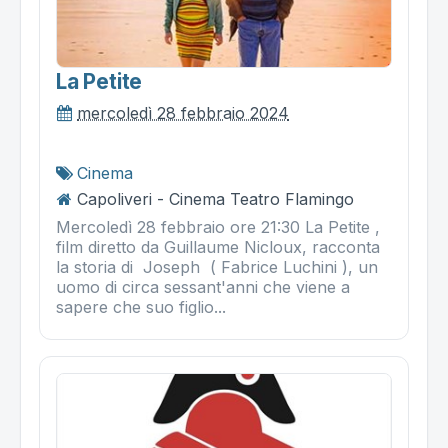
La Petite
mercoledì 28 febbraio 2024
Cinema
Capoliveri - Cinema Teatro Flamingo
Mercoledì 28 febbraio ore 21:30 La Petite ,
film diretto da Guillaume Nicloux, racconta
la storia di Joseph ( Fabrice Luchini ), un
uomo di circa sessant'anni che viene a
sapere che suo figlio...