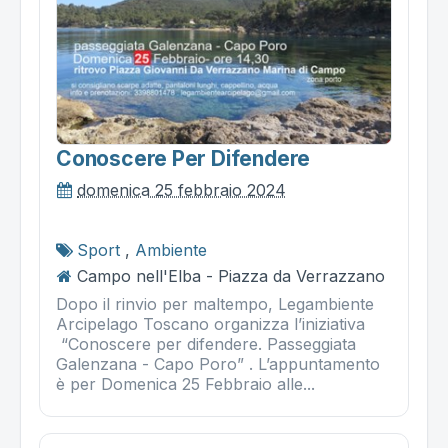
Conoscere Per Difendere
domenica 25 febbraio 2024
Sport
,
Ambiente
Campo nell'Elba - Piazza da Verrazzano
Dopo il rinvio per maltempo, Legambiente
Arcipelago Toscano organizza l’iniziativa
“Conoscere per difendere. Passeggiata
Galenzana - Capo Poro” . L’appuntamento
è per Domenica 25 Febbraio alle...