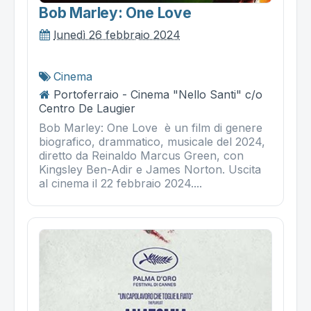
Bob Marley: One Love
lunedì 26 febbraio 2024
Cinema
Portoferraio - Cinema "Nello Santi" c/o
Centro De Laugier
Bob Marley: One Love è un film di genere
biografico, drammatico, musicale del 2024,
diretto da Reinaldo Marcus Green, con
Kingsley Ben-Adir e James Norton. Uscita
al cinema il 22 febbraio 2024....