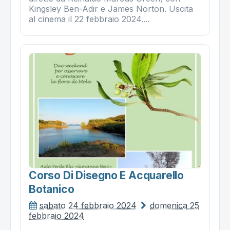
Kingsley Ben-Adir e James Norton. Uscita
al cinema il 22 febbraio 2024....
Corso Di Disegno E Acquarello
Botanico
sabato 24 febbraio 2024
domenica 25
febbraio 2024