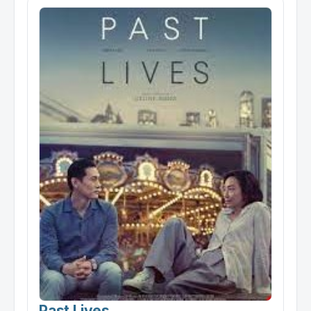
Past Lives